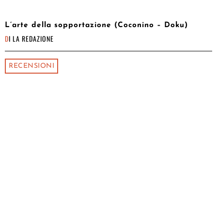
L’arte della sopportazione (Coconino – Doku)
DI
LA REDAZIONE
RECENSIONI