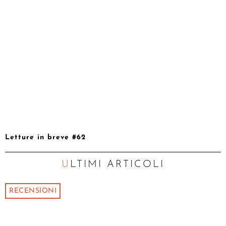
Letture in breve #62
ULTIMI ARTICOLI
RECENSIONI