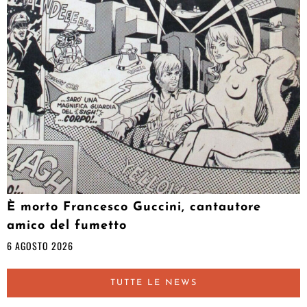
È morto Francesco Guccini, cantautore
amico del fumetto
6 AGOSTO 2026
TUTTE LE NEWS