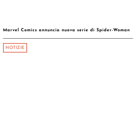
Marvel Comics annuncia nuova serie di Spider-Woman
NOTIZIE