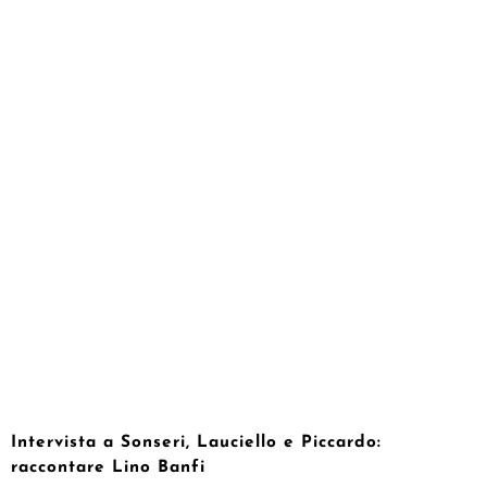
Intervista a Sonseri, Lauciello e Piccardo:
raccontare Lino Banfi