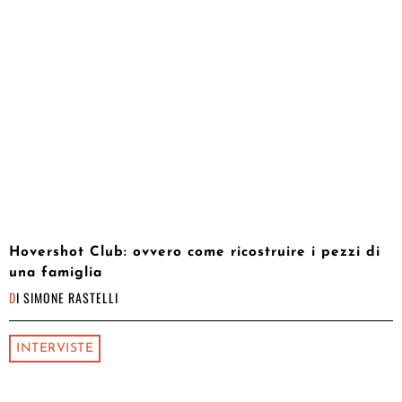
Hovershot Club: ovvero come ricostruire i pezzi di
una famiglia
DI
SIMONE RASTELLI
INTERVISTE