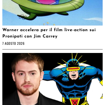
Warner accelera per il film live-action sui
Pronipoti con Jim Carrey
7 AGOSTO 2026