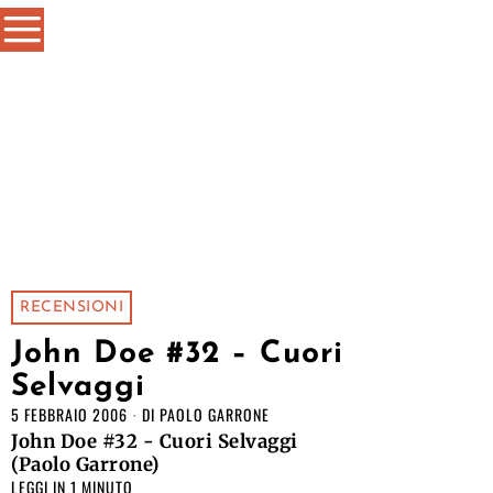
RECENSIONI
John Doe #32 – Cuori
Selvaggi
5 FEBBRAIO 2006
DI
PAOLO GARRONE
John Doe #32 - Cuori Selvaggi
(Paolo Garrone)
LEGGI IN 1 MINUTO