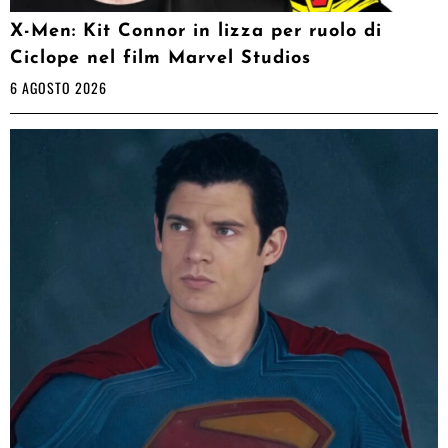
X-Men: Kit Connor in lizza per ruolo di
Ciclope nel film Marvel Studios
6 AGOSTO 2026