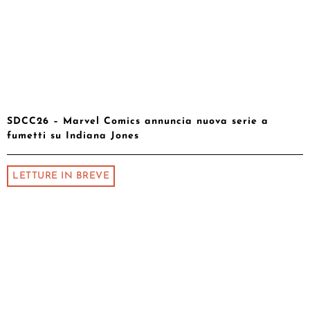
SDCC26 – Marvel Comics annuncia nuova serie a
fumetti su Indiana Jones
LETTURE IN BREVE