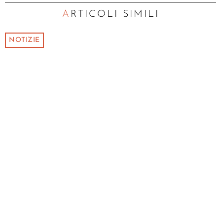
ARTICOLI SIMILI
NOTIZIE