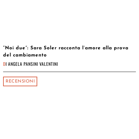
“Noi due”: Sara Soler racconta l’amore alla prova
del cambiamento
DI
ANGELA PANSINI VALENTINI
RECENSIONI