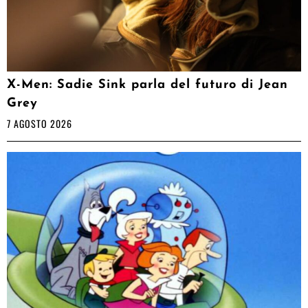
X-Men: Sadie Sink parla del futuro di Jean
Grey
7 AGOSTO 2026