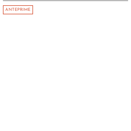
ANTEPRIME