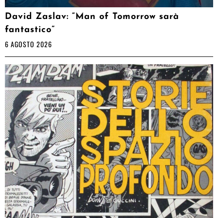
David Zaslav: “Man of Tomorrow sarà
fantastico”
6 AGOSTO 2026