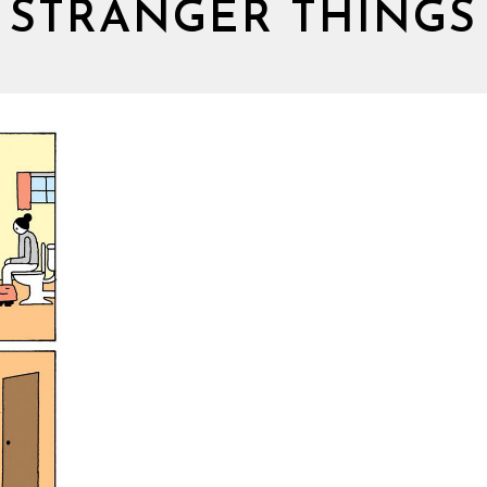
STRANGER THINGS