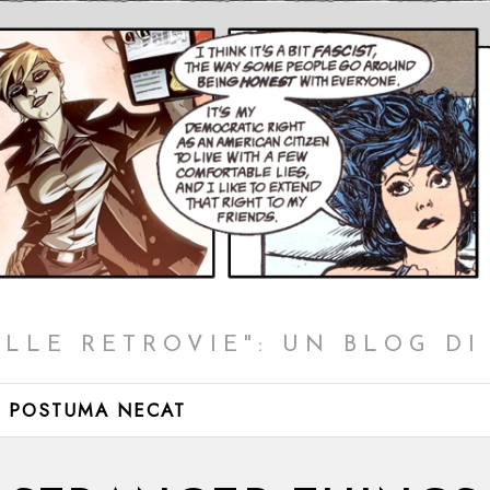
LLE RETROVIE": UN BLOG D
 POSTUMA NECAT