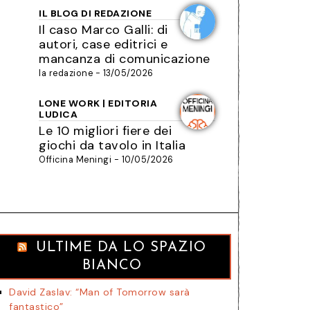
IL BLOG DI REDAZIONE
Il caso Marco Galli: di
autori, case editrici e
mancanza di comunicazione
la redazione - 13/05/2026
LONE WORK | EDITORIA
LUDICA
Le 10 migliori fiere dei
giochi da tavolo in Italia
Officina Meningi - 10/05/2026
ULTIME DA LO SPAZIO
BIANCO
David Zaslav: “Man of Tomorrow sarà
fantastico”