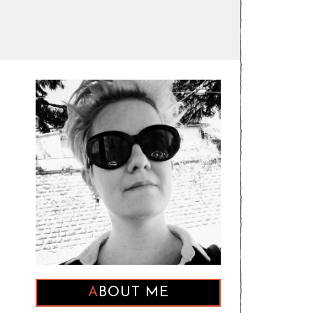
ABOUT ME