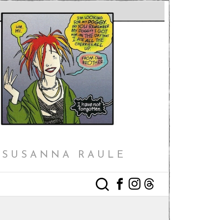
I SUSANNA RAULE