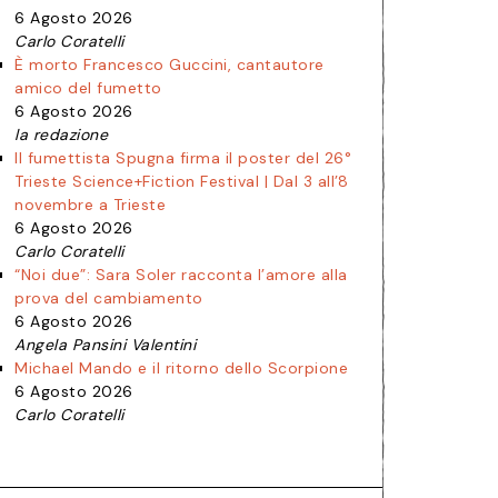
6 Agosto 2026
Carlo Coratelli
È morto Francesco Guccini, cantautore
amico del fumetto
6 Agosto 2026
la redazione
Il fumettista Spugna firma il poster del 26°
Trieste Science+Fiction Festival | Dal 3 all’8
novembre a Trieste
6 Agosto 2026
Carlo Coratelli
“Noi due”: Sara Soler racconta l’amore alla
prova del cambiamento
6 Agosto 2026
Angela Pansini Valentini
Michael Mando e il ritorno dello Scorpione
6 Agosto 2026
Carlo Coratelli