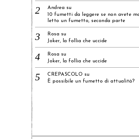
Andrea
su
10 fumetti da leggere se non avete m
letto un fumetto, seconda parte
Rosa
su
Joker, la follia che uccide
Rosa
su
Joker, la follia che uccide
CREPASCOLO
su
È possibile un fumetto di attualità?