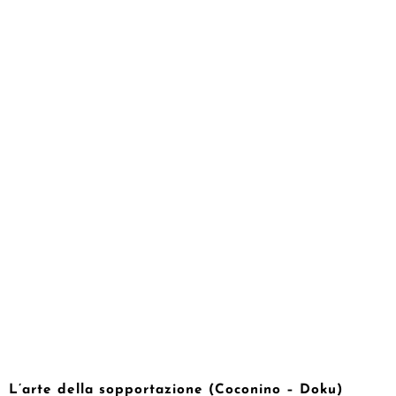
L’arte della sopportazione (Coconino – Doku)