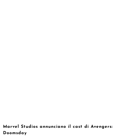
Marvel Studios annunciano il cast di Avengers:
Doomsday