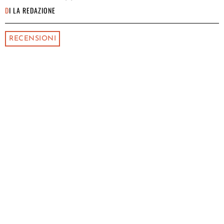
DI
LA REDAZIONE
RECENSIONI