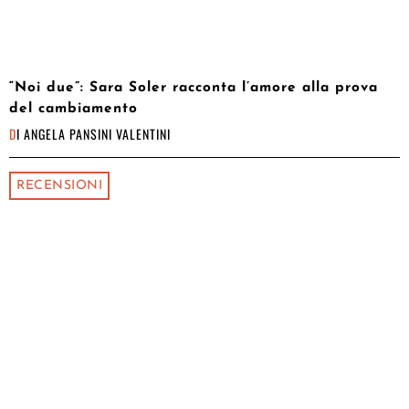
“Noi due”: Sara Soler racconta l’amore alla prova
del cambiamento
DI
ANGELA PANSINI VALENTINI
RECENSIONI