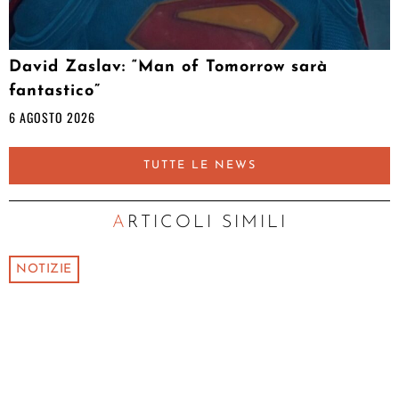
David Zaslav: “Man of Tomorrow sarà
fantastico”
6 AGOSTO 2026
TUTTE LE NEWS
ARTICOLI SIMILI
NOTIZIE