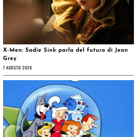
X-Men: Sadie Sink parla del futuro di Jean
Grey
7 AGOSTO 2026