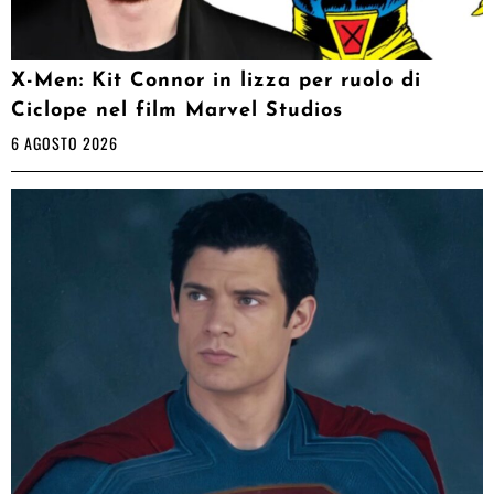
X-Men: Kit Connor in lizza per ruolo di
Ciclope nel film Marvel Studios
6 AGOSTO 2026