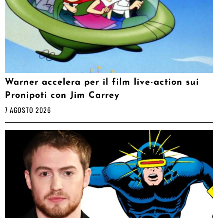
Warner accelera per il film live-action sui
Pronipoti con Jim Carrey
7 AGOSTO 2026