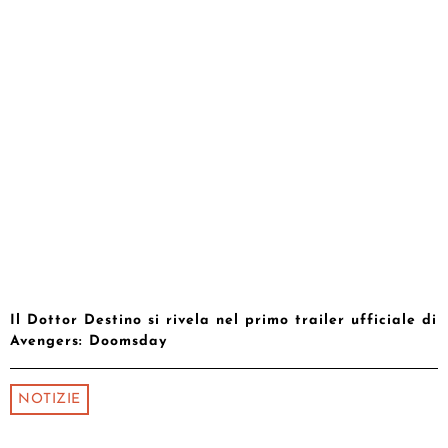
Il Dottor Destino si rivela nel primo trailer ufficiale di
Avengers: Doomsday
NOTIZIE