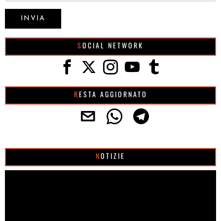
SOCIAL NETWORK
RESTA AGGIORNATO
NOTIZIE