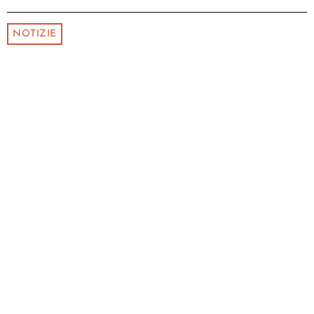
NOTIZIE