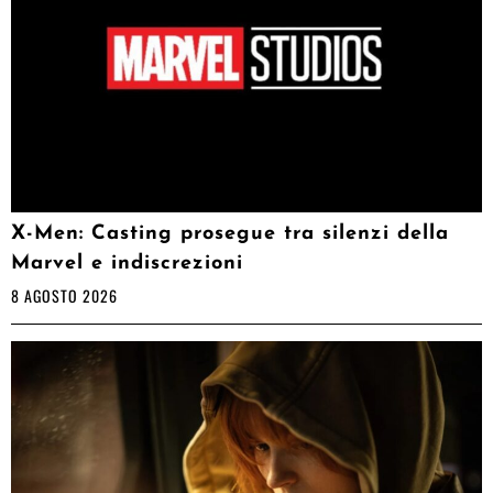
X-Men: Casting prosegue tra silenzi della
Marvel e indiscrezioni
8 AGOSTO 2026