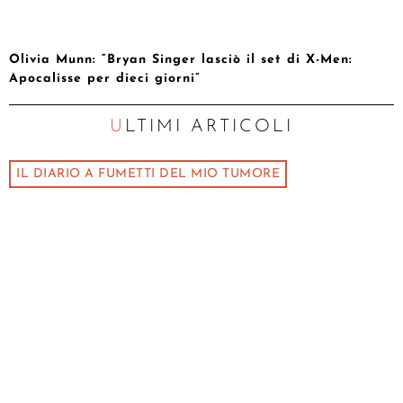
Olivia Munn: “Bryan Singer lasciò il set di X-Men:
Apocalisse per dieci giorni”
ULTIMI ARTICOLI
IL DIARIO A FUMETTI DEL MIO TUMORE