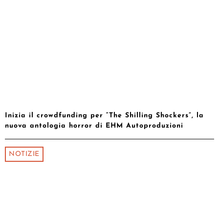
Inizia il crowdfunding per “The Shilling Shockers”, la
nuova antologia horror di EHM Autoproduzioni
NOTIZIE