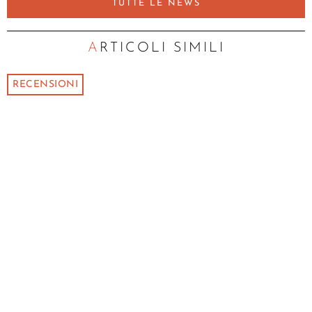
TUTTE LE NEWS
ARTICOLI SIMILI
RECENSIONI