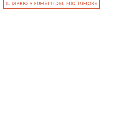
IL DIARIO A FUMETTI DEL MIO TUMORE