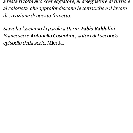
a testa rivolta allo sceneggiatore, al disegnatore di turno e
al colorista, che approfondiscono le tematiche e il lavoro
di creazione di questo fumetto.
Stavolta lasciamo la parola a Dario,
Fabio Baldolini
,
Francesco e
Antonello Cosentino,
autori del secondo
episodio della serie,
Mierda
.