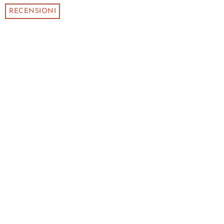
RECENSIONI