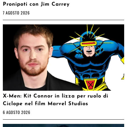
Pronipoti con Jim Carrey
7 AGOSTO 2026
X-Men: Kit Connor in lizza per ruolo di
Ciclope nel film Marvel Studios
6 AGOSTO 2026