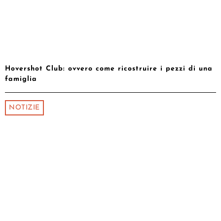
Hovershot Club: ovvero come ricostruire i pezzi di una
famiglia
NOTIZIE