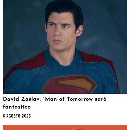
David Zaslav: “Man of Tomorrow sarà
fantastico”
6 AGOSTO 2026