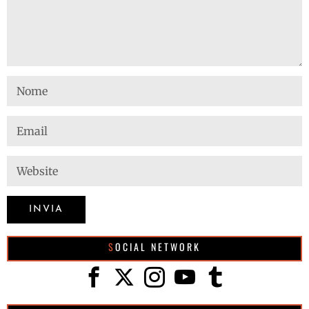
SOCIAL NETWORK