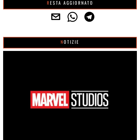
RESTA AGGIORNATO
NOTIZIE