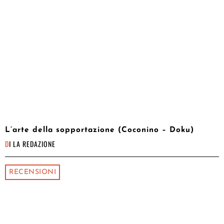
L’arte della sopportazione (Coconino – Doku)
DI
LA REDAZIONE
RECENSIONI