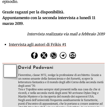
episodio.
Grazie ragazzi per la disponibilità.
Appuntamento con la seconda intervista a lunedì 11
marzo 2019.
Intervista realizzata via mail a febbraio 2019
Intervista agli autori di Frikis #1
David Padovani
Fiorentino, classe 1972, svolge la professione di architetto. Grazie a
un nonno amante della fantascienza e dei fumetti, scopre la
letteratura fantastica e il mondo degli albi Corno della seconda metà
degli anni '70.
Tex e Topolino sono sempre stati presenti nella sua casa da che si
ricordi, e nella seconda metà degli anni '80 arrivano Dylan Dog e
Martin Mystere e la riscoperta del mondo dei supereroi USA.
Negli anni dell’università frequenta assiduamente le fumetterie,
punti d’incontro di appassionati, che lo portano a creare assieme ad