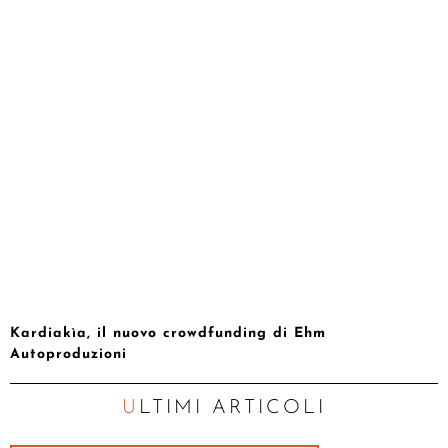
Kardiakìa, il nuovo crowdfunding di Ehm
Autoproduzioni
ULTIMI ARTICOLI