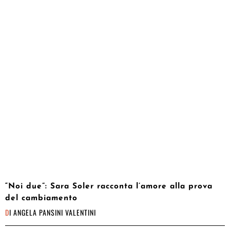
“Noi due”: Sara Soler racconta l’amore alla prova
del cambiamento
DI
ANGELA PANSINI VALENTINI