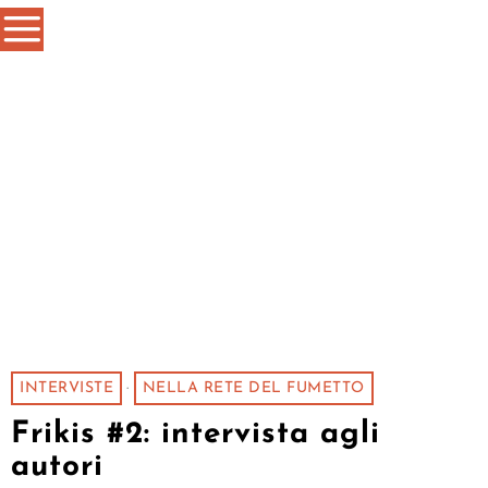
INTERVISTE
·
NELLA RETE DEL FUMETTO
Frikis #2: intervista agli
autori