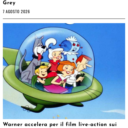
Grey
7 AGOSTO 2026
Warner accelera per il film live-action sui