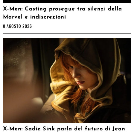
X-Men: Casting prosegue tra silenzi della
Marvel e indiscrezioni
8 AGOSTO 2026
X-Men: Sadie Sink parla del futuro di Jean