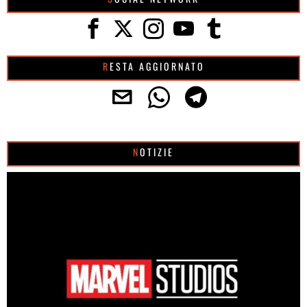
RESTA AGGIORNATO
NOTIZIE