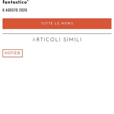
fantastico”
6 AGOSTO 2026
TUTTE LE NEWS
ARTICOLI SIMILI
NOTIZIE