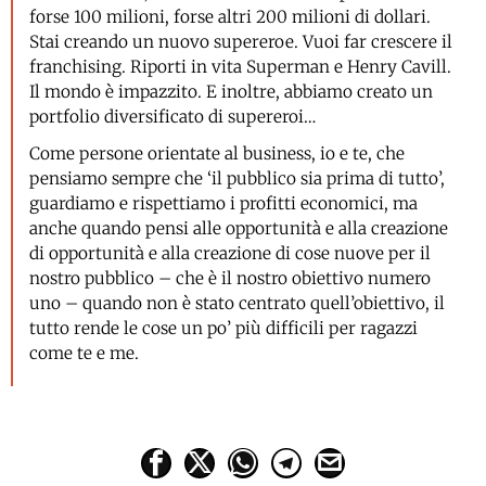
forse 100 milioni, forse altri 200 milioni di dollari.
Stai creando un nuovo supereroe. Vuoi far crescere il
franchising. Riporti in vita Superman e Henry Cavill.
Il mondo è impazzito. E inoltre, abbiamo creato un
portfolio diversificato di supereroi…
Come persone orientate al business, io e te, che
pensiamo sempre che ‘il pubblico sia prima di tutto’,
guardiamo e rispettiamo i profitti economici, ma
anche quando pensi alle opportunità e alla creazione
di opportunità e alla creazione di cose nuove per il
nostro pubblico – che è il nostro obiettivo numero
uno – quando non è stato centrato quell’obiettivo, il
tutto rende le cose un po’ più difficili per ragazzi
come te e me.