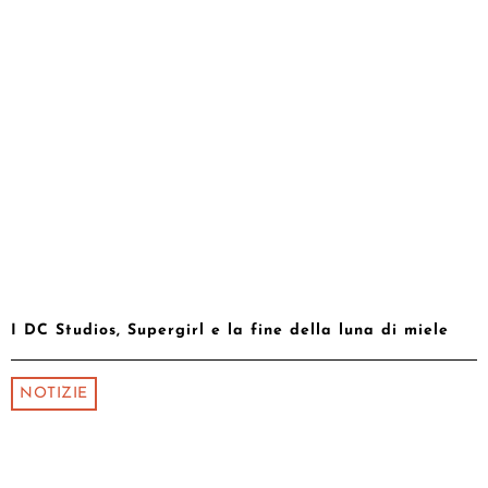
I DC Studios, Supergirl e la fine della luna di miele
NOTIZIE