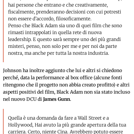
hai persone che entrano e che creativamente,
fiscalmente, prenderanno decisioni con cui potresti
non essere d’accordo, filosoficamente.
Penso che Black Adam sia uno di quei film che sono
rimasti intrappolati in quella rete di nuova
leadership. E questo sarà sempre uno dei più grandi
misteri, penso, non solo per me e per noi da parte
nostra, ma anche per tutta la nostra industria.
Johnson ha inoltre aggiunto che lui e altri si chiedono
perché, data la performance al box office (alcune fonti
ritengono che il progetto non abbia creato profitto) e altri
aspetti positivi del film, Black Adam non sia stato incluso
nel nuovo DCU di
James Gunn
.
Quella è una domanda da fare a Wall Street e a
Hollywood, Hai avuto la più grande apertura della tua
carriera. Certo, niente Cina. Avrebbero potuto essere