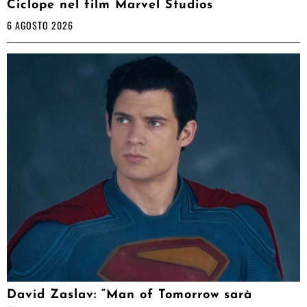
Ciclope nel film Marvel Studios
6 AGOSTO 2026
David Zaslav: “Man of Tomorrow sarà