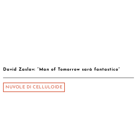
David Zaslav: “Man of Tomorrow sarà fantastico”
NUVOLE DI CELLULOIDE