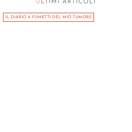
ULTIMI ARTICOLI
IL DIARIO A FUMETTI DEL MIO TUMORE