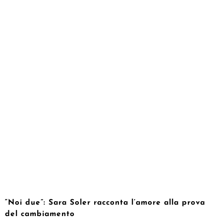
“Noi due”: Sara Soler racconta l’amore alla prova
del cambiamento