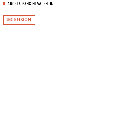
DI
ANGELA PANSINI VALENTINI
RECENSIONI