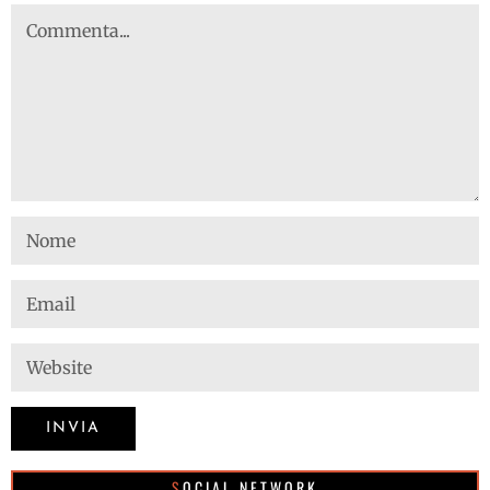
SOCIAL NETWORK