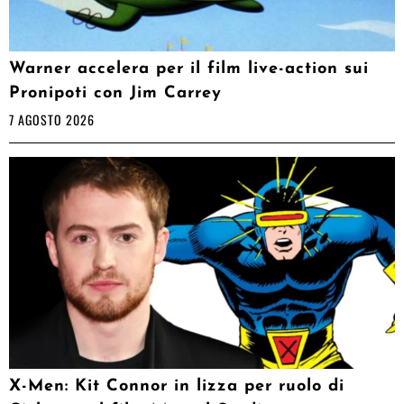
Warner accelera per il film live-action sui
Pronipoti con Jim Carrey
7 AGOSTO 2026
X-Men: Kit Connor in lizza per ruolo di