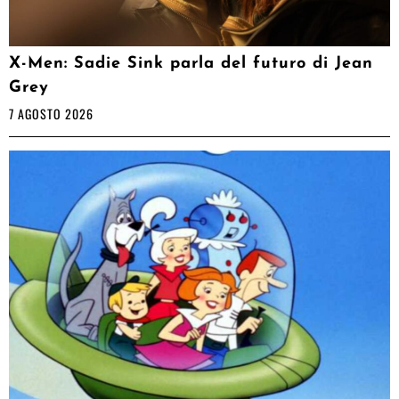
X-Men: Sadie Sink parla del futuro di Jean
Grey
7 AGOSTO 2026