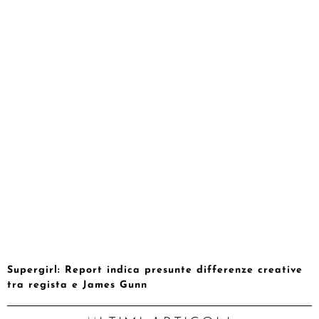
Supergirl: Report indica presunte differenze creative
tra regista e James Gunn