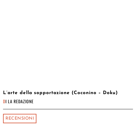
L’arte della sopportazione (Coconino – Doku)
DI
LA REDAZIONE
RECENSIONI