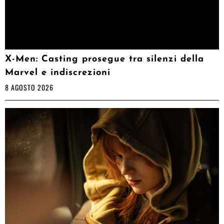
X-Men: Casting prosegue tra silenzi della
Marvel e indiscrezioni
8 AGOSTO 2026