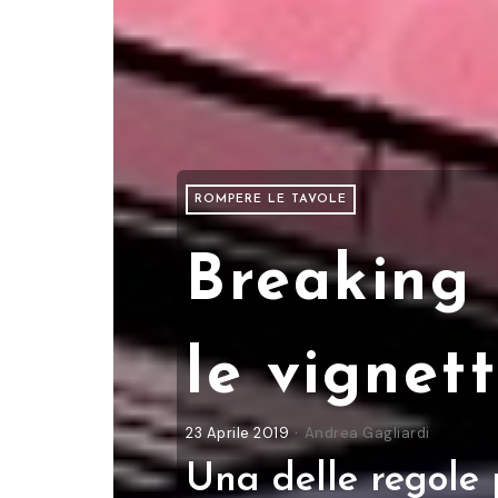
ROMPERE LE TAVOLE
Breaking 
le vignet
23 Aprile 2019
Andrea Gagliardi
Una delle regole 