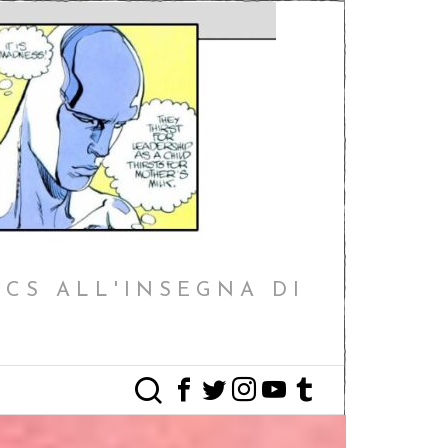
ICS ALL'INSEGNA DI