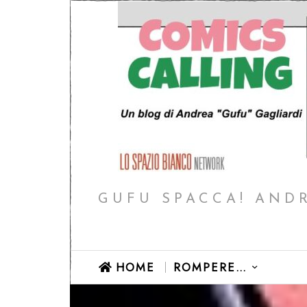
GUFU SPACCA! ANDR
HOME
ROMPERE…