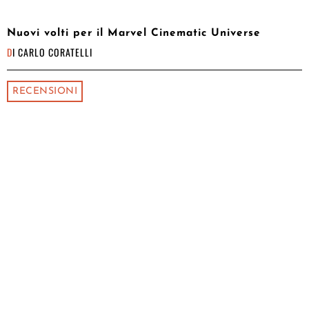
Nuovi volti per il Marvel Cinematic Universe
DI
CARLO CORATELLI
RECENSIONI