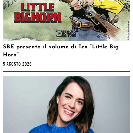
SBE presenta il volume di Tex “Little Big
Horn”
5 AGOSTO 2026