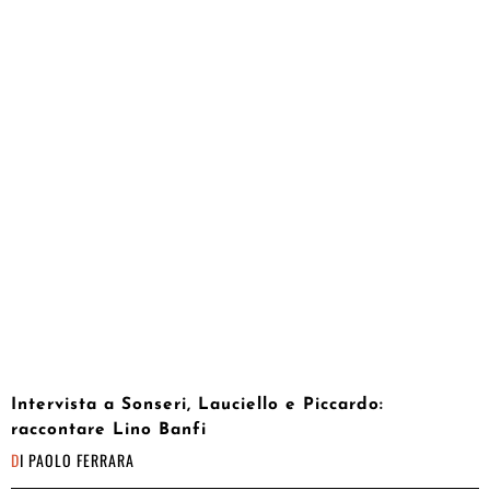
Intervista a Sonseri, Lauciello e Piccardo:
raccontare Lino Banfi
DI
PAOLO FERRARA