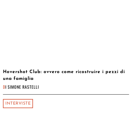
Hovershot Club: ovvero come ricostruire i pezzi di
una famiglia
DI
SIMONE RASTELLI
INTERVISTE