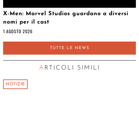
X-Men: Marvel Studios guardano a diversi
nomi per il cast
1 AGOSTO 2026
TUTTE LE NEWS
ARTICOLI SIMILI
NOTIZIE