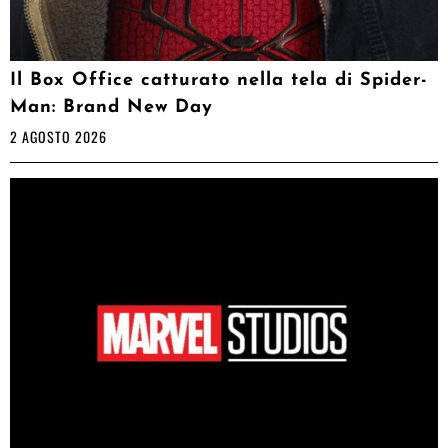
Il Box Office catturato nella tela di Spider-
Man: Brand New Day
2 AGOSTO 2026