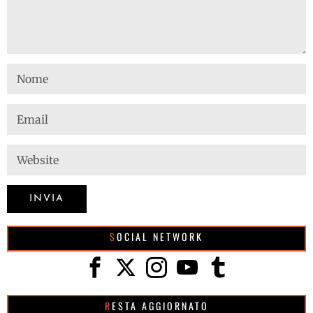
SOCIAL NETWORK
RESTA AGGIORNATO