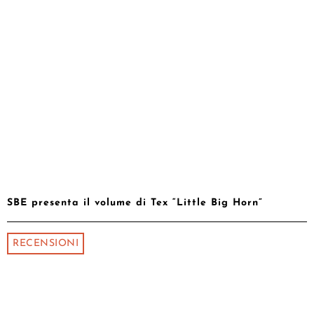
SBE presenta il volume di Tex “Little Big Horn”
RECENSIONI