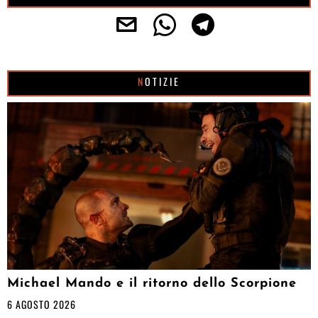
NOTIZIE
Michael Mando e il ritorno dello Scorpione
6 AGOSTO 2026