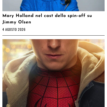
Mary Holland nel cast dello spin-off su
Jimmy Olsen
4 AGOSTO 2026