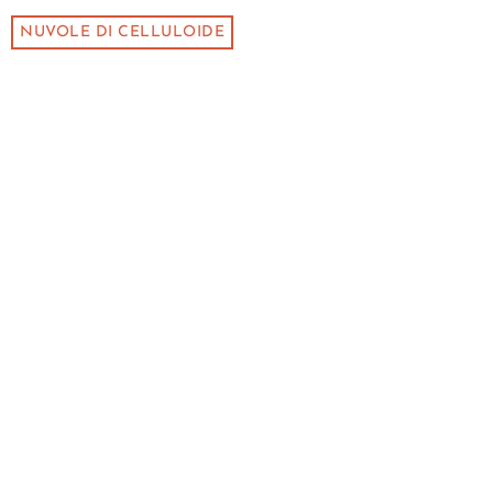
NUVOLE DI CELLULOIDE