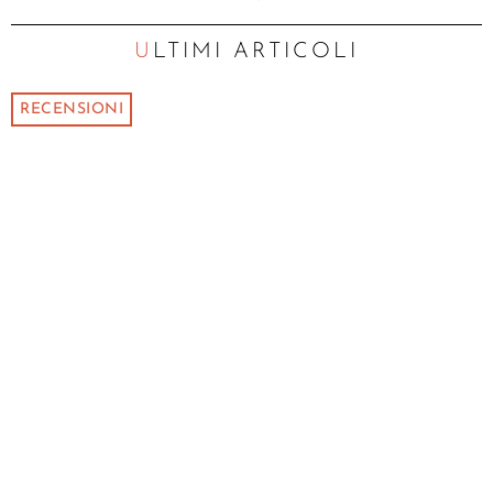
ULTIMI ARTICOLI
RECENSIONI