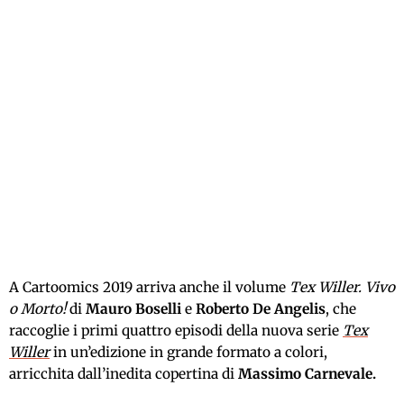
A Cartoomics 2019 arriva anche il volume
Tex Willer. Vivo
o Morto!
di
Mauro Boselli
e
Roberto De Angelis
, che
raccoglie i primi quattro episodi della nuova serie
Tex
Willer
in un’edizione in grande formato a colori,
arricchita dall’inedita copertina di
Massimo Carnevale.