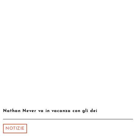
Nathan Never va in vacanza con gli dei
NOTIZIE