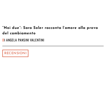
“Noi due”: Sara Soler racconta l’amore alla prova
del cambiamento
DI
ANGELA PANSINI VALENTINI
RECENSIONI