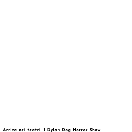
Arriva nei teatri il Dylan Dog Horror Show