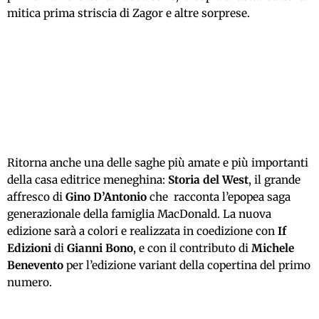
mitica prima striscia di Zagor e altre sorprese.
Ritorna anche una delle saghe più amate e più importanti
della casa editrice meneghina:
Storia del West
, il grande
affresco di
Gino D’Antonio
che racconta l’epopea saga
generazionale della famiglia MacDonald. La nuova
edizione sarà a colori e realizzata in coedizione con
If
Edizioni
di
Gianni Bono
, e con il contributo di
Michele
Benevento
per l’edizione variant della copertina del primo
numero.