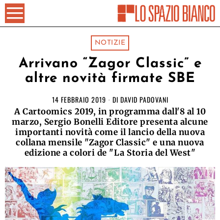
NOTIZIE
Arrivano “Zagor Classic” e
altre novità firmate SBE
14 FEBBRAIO 2019
DI
DAVID PADOVANI
A Cartoomics 2019, in programma dall'8 al 10
marzo, Sergio Bonelli Editore presenta alcune
importanti novità come il lancio della nuova
collana mensile "Zagor Classic" e una nuova
edizione a colori de "La Storia del West"