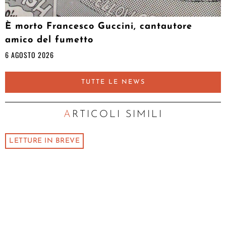
È morto Francesco Guccini, cantautore
amico del fumetto
6 AGOSTO 2026
TUTTE LE NEWS
ARTICOLI SIMILI
LETTURE IN BREVE