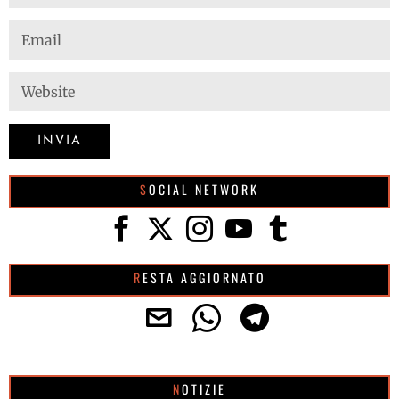
SOCIAL NETWORK
RESTA AGGIORNATO
NOTIZIE