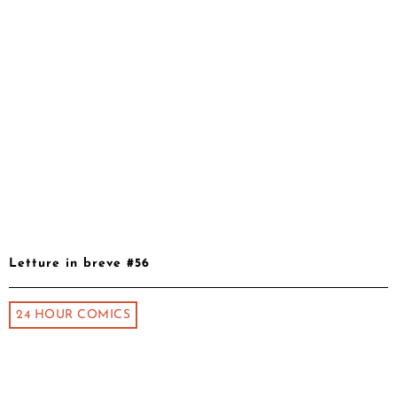
Letture in breve #56
24 HOUR COMICS