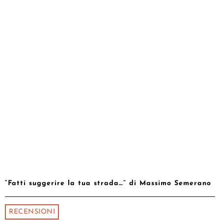
“Fatti suggerire la tua strada…” di Massimo Semerano
RECENSIONI