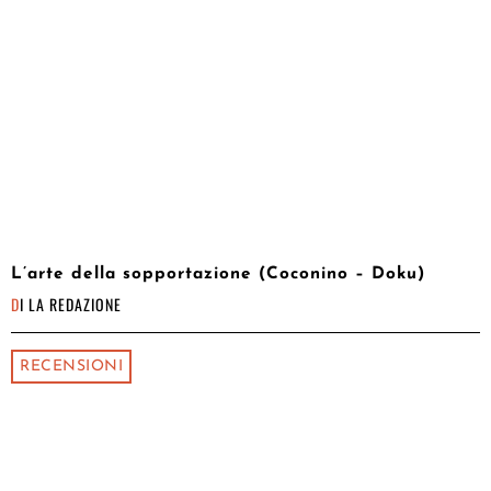
L’arte della sopportazione (Coconino – Doku)
DI
LA REDAZIONE
RECENSIONI