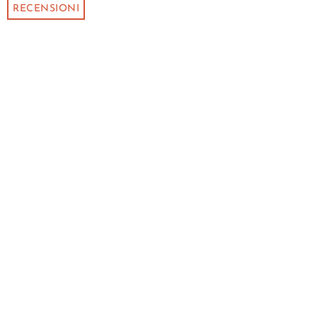
RECENSIONI