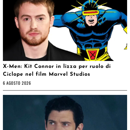
X-Men: Kit Connor in lizza per ruolo di
Ciclope nel film Marvel Studios
6 AGOSTO 2026