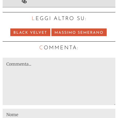
LEGGI ALTRO SU:
BLACK VELVET
MASSIMO SEMERANO
C
OMMENTA: