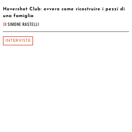
Hovershot Club: ovvero come ricostruire i pezzi di
una famiglia
DI
SIMONE RASTELLI
INTERVISTE