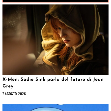
X-Men: Sadie Sink parla del futuro di Jean
Grey
7 AGOSTO 2026