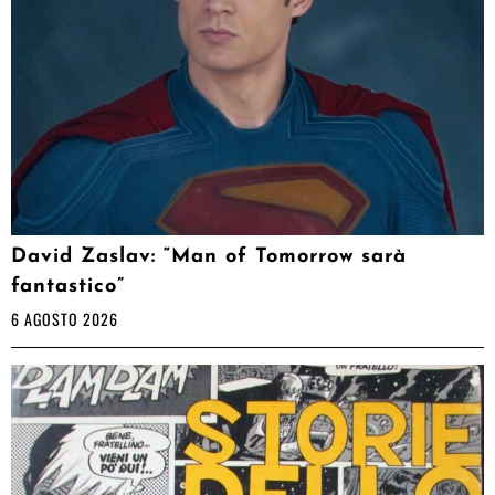
David Zaslav: “Man of Tomorrow sarà
fantastico”
6 AGOSTO 2026