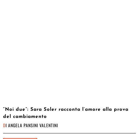
“Noi due”: Sara Soler racconta l’amore alla prova
del cambiamento
DI
ANGELA PANSINI VALENTINI