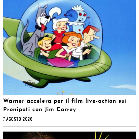
Warner accelera per il film live-action sui
Pronipoti con Jim Carrey
7 AGOSTO 2026