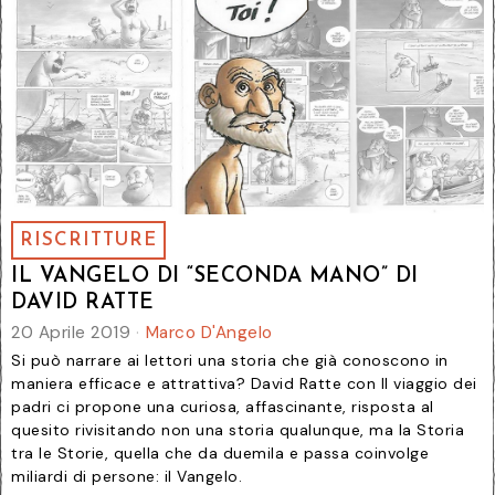
RISCRITTURE
IL VANGELO DI “SECONDA MANO” DI
DAVID RATTE
20 Aprile 2019
Marco D'Angelo
Si può narrare ai lettori una storia che già conoscono in
maniera efficace e attrattiva? David Ratte con Il viaggio dei
padri ci propone una curiosa, affascinante, risposta al
quesito rivisitando non una storia qualunque, ma la Storia
tra le Storie, quella che da duemila e passa coinvolge
miliardi di persone: il Vangelo.