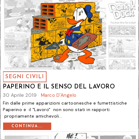
SEGNI CIVILI
PAPERINO E IL SENSO DEL LAVORO
30 Aprile 2019
Marco D'Angelo
Fin dalle prime apparizioni cartoonesche e fumettistiche
Paperino e il "Lavoro" non sono stati in rapporti
propriamente amichevoli...
CONTINUA...