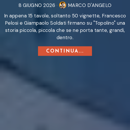
8 GIUGNO 2026
MARCO D'ANGELO
In appena 15 tavole, soltanto 50 vignette, Francesco
Pelosi e Giampaolo Soldati firmano su "Topolino" una
storia piccola, piccola che se ne porta tante, grandi,
dentro.
CONTINUA...