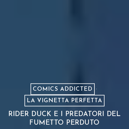
COMICS ADDICTED
·
LA VIGNETTA PERFETTA
RIDER DUCK E I PREDATORI DEL
FUMETTO PERDUTO