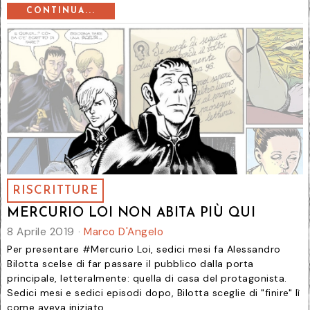
CONTINUA...
RISCRITTURE
MERCURIO LOI NON ABITA PIÙ QUI
8 Aprile 2019
Marco D'Angelo
Per presentare #Mercurio Loi, sedici mesi fa Alessandro
Bilotta scelse di far passare il pubblico dalla porta
principale, letteralmente: quella di casa del protagonista.
Sedici mesi e sedici episodi dopo, Bilotta sceglie di "finire" lì
come aveva iniziato...