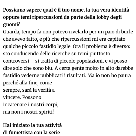
Possiamo sapere qual è il tuo nome, la tua vera identità
oppure temi ripercussioni da parte della lobby degli
gnomi?
Guarda, tempo fa non potevo rivelarlo per un paio di burle
che avevo fatto, e più che ripercussioni mi era capitato
qualche piccolo fastidio legale. Ora il problema è diverso:
sto conducendo delle ricerche su temi piuttosto
controversi – si tratta di piccole popolazioni, e vi posso
dire solo che sono blu. A certa gente molto in alto darebbe
fastidio vederne pubblicati i risultati.
Ma io non ho paura
perché alla fine, come
sempre, sarà la verità a
vincere. Possono
incatenare i nostri corpi,
ma non i nostri spiriti!
Hai iniziato la tua attività
di fumettista con la serie