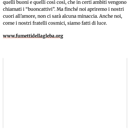
quelli buoni e quelli così così, che in certi ambiti vengono
chiamati i “buoncattivi”. Ma finché noi apriremo i nostri
cuori all’amore, non ci sarà alcuna minaccia. Anche noi,
come i nostri fratelli cosmici, siamo fatti di luce.
www.fumettidellagleba.org