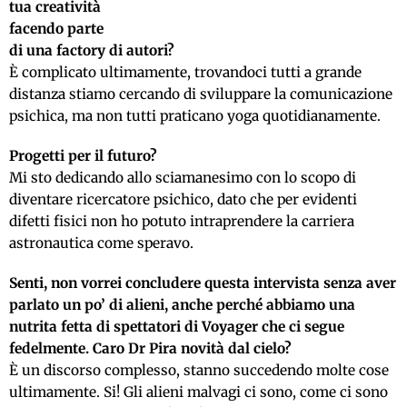
tua creatività
facendo parte
di una factory di autori?
È complicato ultimamente, trovandoci tutti a grande
distanza stiamo cercando di sviluppare la comunicazione
psichica, ma non tutti praticano yoga quotidianamente.
Progetti per il futuro?
Mi sto dedicando allo sciamanesimo con lo scopo di
diventare ricercatore psichico, dato che per evidenti
difetti fisici non ho potuto intraprendere la carriera
astronautica come speravo.
Senti, non vorrei concludere questa intervista senza aver
parlato un po’ di alieni, anche perché abbiamo una
nutrita fetta di spettatori di Voyager che ci segue
fedelmente. Caro Dr Pira novità dal cielo?
È un discorso complesso, stanno succedendo molte cose
ultimamente. Si! Gli alieni malvagi ci sono, come ci sono