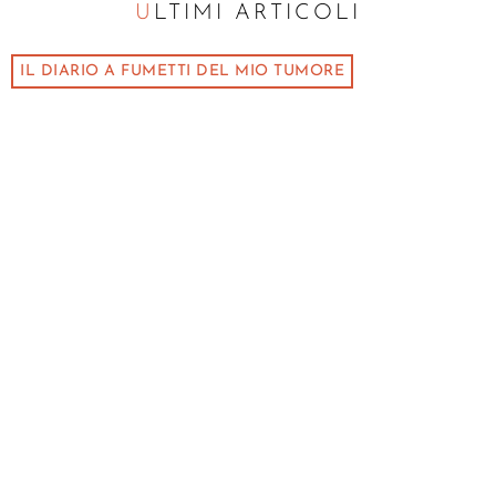
ULTIMI ARTICOLI
IL DIARIO A FUMETTI DEL MIO TUMORE