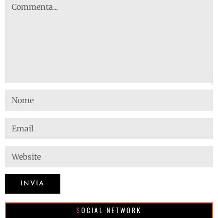
SOCIAL NETWORK