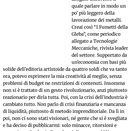
quale parlare in modo un
po’ più leggero della
lavorazione dei metalli.
Creai così “I Fumetti della
Gleba”, come periodico
allegato a Tecnologie
Meccaniche, rivista leader
del settore. Supportato da
un’economia con basi più
solide dell’editoria artistoide da quattro soldi che va tanto
ora, potevo esprimere la mia creatività al meglio, senza
problemi di budget ne restrizioni di contenuti. Insomma
non si è trattato di un gesto rivoluzionario, anzi piuttosto
reazionario per dirla tutta. Poi, con la crisi dell’industria è
cambiato tutto.
Non parlo di crisi finanziaria e mancanza
di liquidità, piuttosto di metodo imprenditoriale. Da lì in
poi, non ci sono stati visionari, né gente che si è svegliata
e ha deciso di pubblicarmi: solo minacce, ritorsioni e