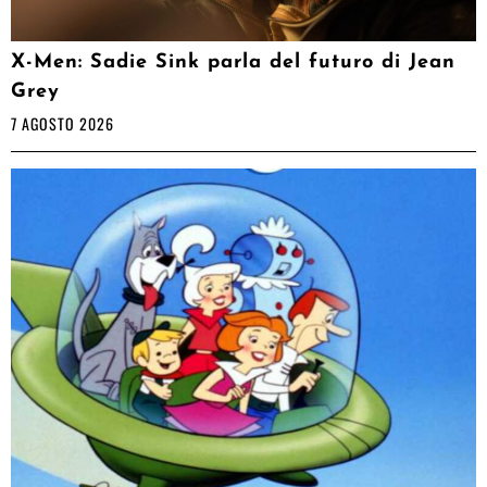
X-Men: Sadie Sink parla del futuro di Jean
Grey
7 AGOSTO 2026