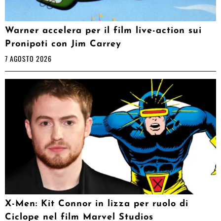
Warner accelera per il film live-action sui
Pronipoti con Jim Carrey
7 AGOSTO 2026
X-Men: Kit Connor in lizza per ruolo di
Ciclope nel film Marvel Studios