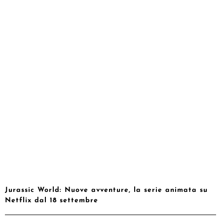
Jurassic World: Nuove avventure, la serie animata su
Netflix dal 18 settembre