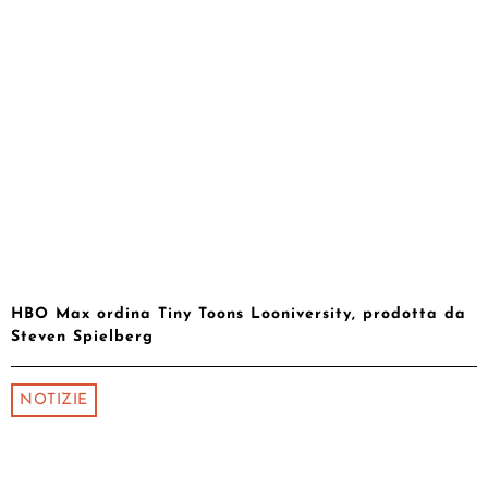
HBO Max ordina Tiny Toons Looniversity, prodotta da
Steven Spielberg
NOTIZIE