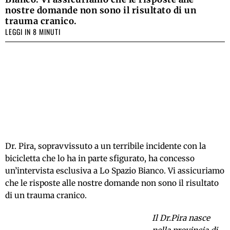
nostre domande non sono il risultato di un
trauma cranico.
LEGGI IN 8 MINUTI
Dr. Pira, sopravvissuto a un terribile incidente con la
bicicletta che lo ha in parte sfigurato, ha concesso
un’intervista esclusiva a Lo Spazio Bianco. Vi assicuriamo
che le risposte alle nostre domande non sono il risultato
di un trauma cranico.
Il Dr.Pira nasce