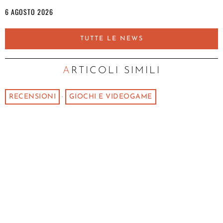
6 AGOSTO 2026
TUTTE LE NEWS
ARTICOLI SIMILI
RECENSIONI
·
GIOCHI E VIDEOGAME