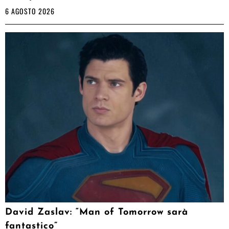
6 AGOSTO 2026
David Zaslav: “Man of Tomorrow sarà
fantastico”