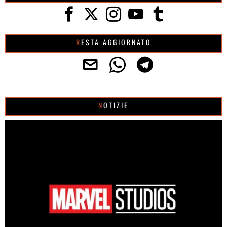
RESTA AGGIORNATO
NOTIZIE