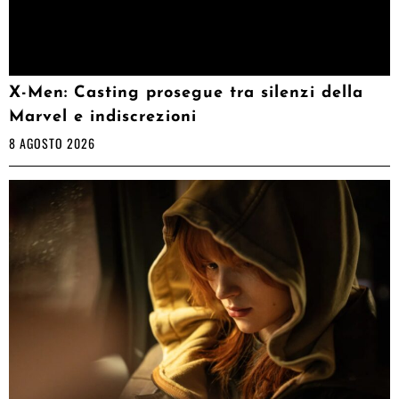
X-Men: Casting prosegue tra silenzi della
Marvel e indiscrezioni
8 AGOSTO 2026