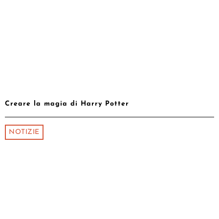
Creare la magia di Harry Potter
NOTIZIE