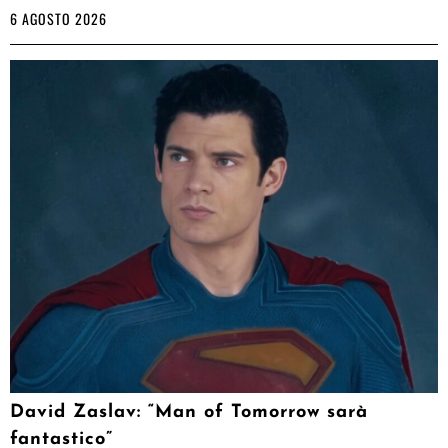
6 AGOSTO 2026
David Zaslav: “Man of Tomorrow sarà
fantastico”