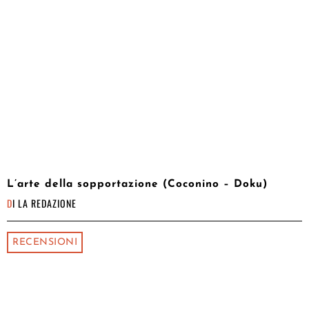
L’arte della sopportazione (Coconino – Doku)
DI
LA REDAZIONE
RECENSIONI