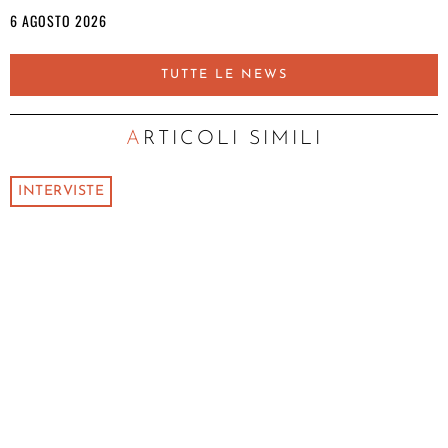
6 AGOSTO 2026
TUTTE LE NEWS
ARTICOLI SIMILI
INTERVISTE