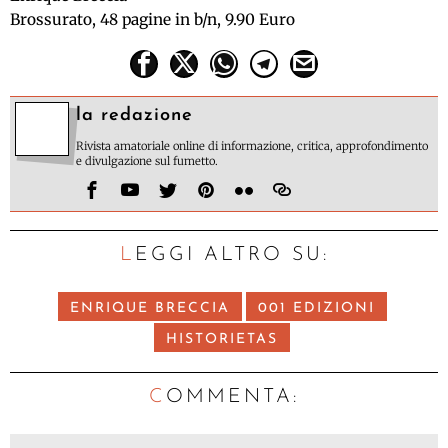
Brossurato, 48 pagine in b/n, 9.90 Euro
la redazione
Rivista amatoriale online di informazione, critica, approfondimento
e divulgazione sul fumetto.
LEGGI ALTRO SU:
ENRIQUE BRECCIA
001 EDIZIONI
HISTORIETAS
C
OMMENTA: