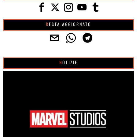
RESTA AGGIORNATO
NOTIZIE