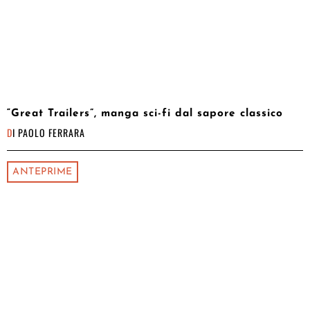
“Great Trailers”, manga sci-fi dal sapore classico
DI
PAOLO FERRARA
ANTEPRIME