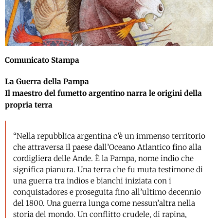
Comunicato Stampa
La Guerra della Pampa
Il maestro del fumetto argentino narra le origini della
propria terra
“Nella repubblica argentina c’è un immenso territorio
che attraversa il paese dall’Oceano Atlantico fino alla
cordigliera delle Ande. È la Pampa, nome indio che
significa pianura. Una terra che fu muta testimone di
una guerra tra indios e bianchi iniziata con i
conquistadores e proseguita fino all’ultimo decennio
del 1800. Una guerra lunga come nessun’altra nella
storia del mondo. Un conflitto crudele, di rapina,