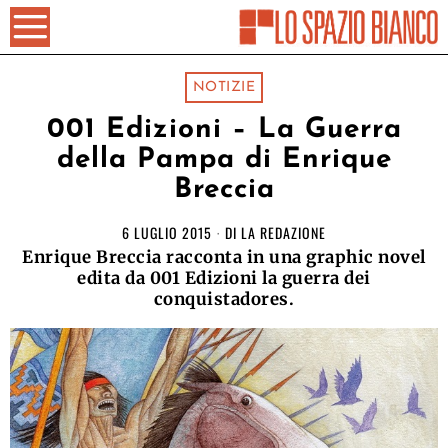
NOTIZIE
001 Edizioni – La Guerra
della Pampa di Enrique
Breccia
6 LUGLIO 2015
DI
LA REDAZIONE
Enrique Breccia racconta in una graphic novel
edita da 001 Edizioni la guerra dei
conquistadores‏.