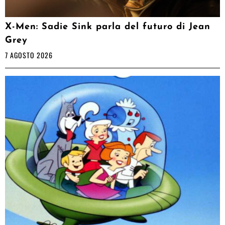
X-Men: Sadie Sink parla del futuro di Jean
Grey
7 AGOSTO 2026