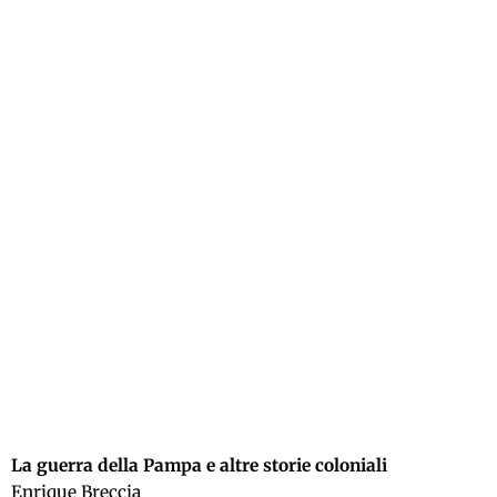
La guerra della Pampa e altre storie coloniali
Enrique Breccia