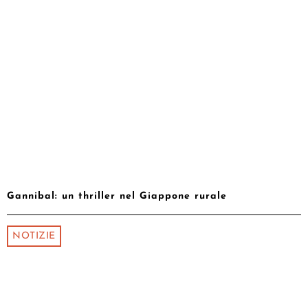
Gannibal: un thriller nel Giappone rurale
NOTIZIE