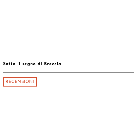
Sotto il segno di Breccia
RECENSIONI