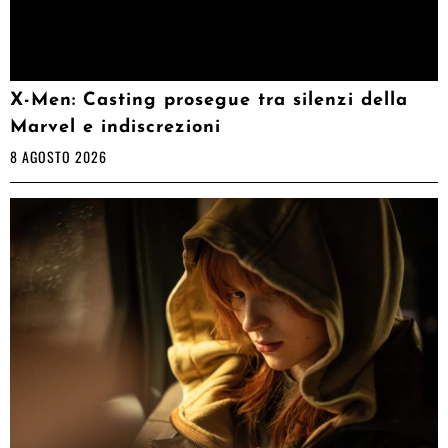
X-Men: Casting prosegue tra silenzi della
Marvel e indiscrezioni
8 AGOSTO 2026