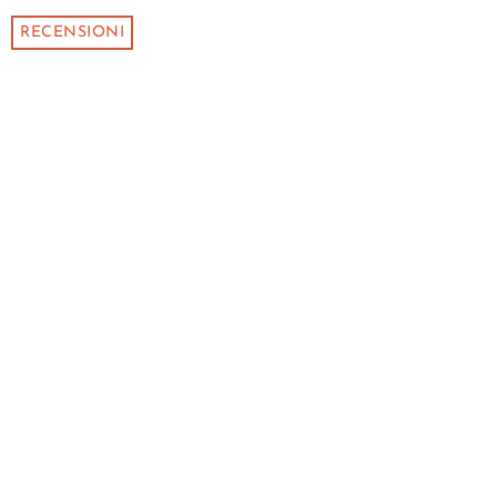
RECENSIONI