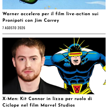
Warner accelera per il film live-action sui
Pronipoti con Jim Carrey
7 AGOSTO 2026
X-Men: Kit Connor in lizza per ruolo di
Ciclope nel film Marvel Studios