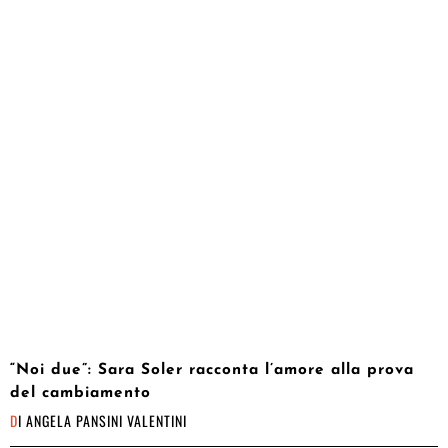
“Noi due”: Sara Soler racconta l’amore alla prova
del cambiamento
DI
ANGELA PANSINI VALENTINI