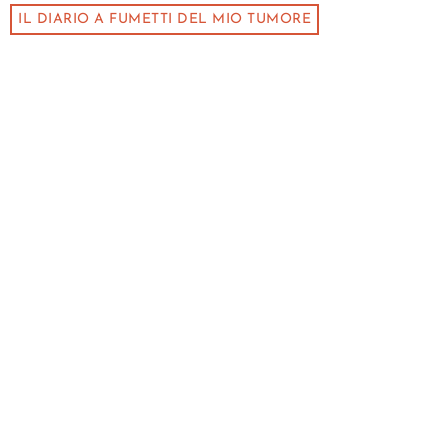
IL DIARIO A FUMETTI DEL MIO TUMORE