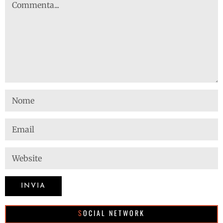
SOCIAL NETWORK