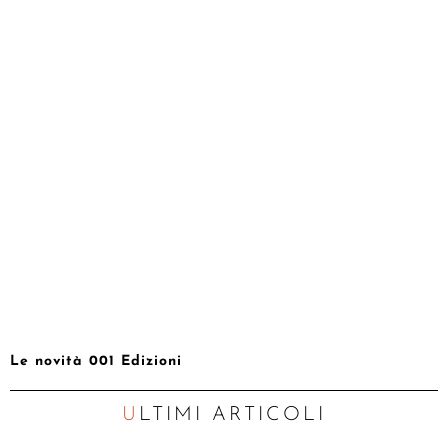
Le novità 001 Edizioni
ULTIMI ARTICOLI