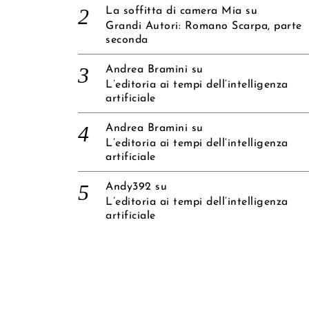
La soffitta di camera Mia
su
Grandi Autori: Romano Scarpa, parte
seconda
Andrea Bramini
su
L’editoria ai tempi dell’intelligenza
artificiale
Andrea Bramini
su
L’editoria ai tempi dell’intelligenza
artificiale
Andy392
su
L’editoria ai tempi dell’intelligenza
artificiale