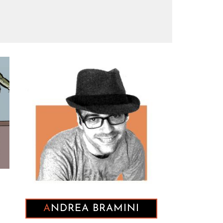
ANDREA BRAMINI