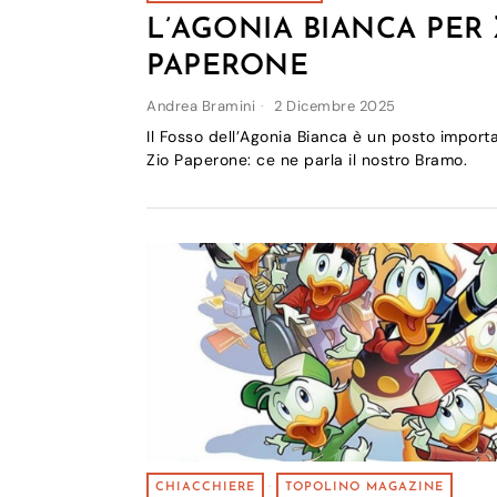
L’AGONIA BIANCA PER 
PAPERONE
Andrea Bramini
2 Dicembre 2025
Il Fosso dell’Agonia Bianca è un posto import
Zio Paperone: ce ne parla il nostro Bramo.
CHIACCHIERE
·
TOPOLINO MAGAZINE