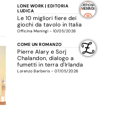
LONE WORK | EDITORIA
LUDICA
Le 10 migliori fiere dei
giochi da tavolo in Italia
Officina Meningi - 10/05/2026
COME UN ROMANZO
Pierre Alary e Sorj
Chalandon, dialogo a
fumetti in terra d'Irlanda
Lorenzo Barberis - 07/05/2026