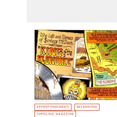
APPROFONDIMENTI
·
RECENSIONI
·
TOPOLINO MAGAZINE