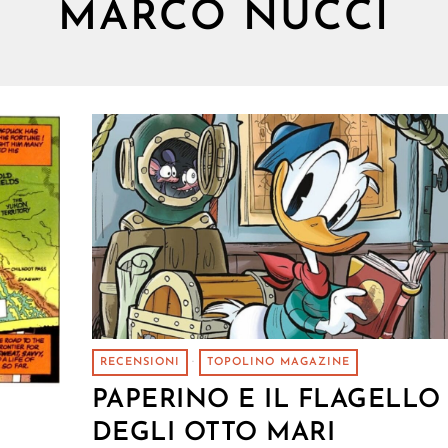
MARCO NUCCI
RECENSIONI
·
TOPOLINO MAGAZINE
PAPERINO E IL FLAGELLO
DEGLI OTTO MARI