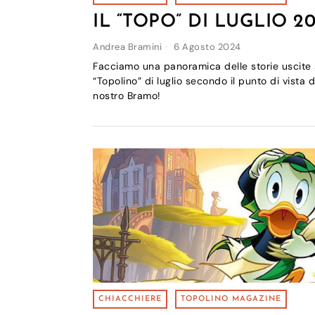
IL “TOPO” DI LUGLIO 2
Andrea Bramini
6 Agosto 2024
Facciamo una panoramica delle storie uscite 
“Topolino” di luglio secondo il punto di vista d
nostro Bramo!
CHIACCHIERE
·
TOPOLINO MAGAZINE