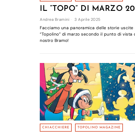
IL “TOPO” DI MARZO 20
Andrea Bramini
3 Aprile 2025
Facciamo una panoramica delle storie uscite 
“Topolino” di marzo secondo il punto di vista 
nostro Bramo!
CHIACCHIERE
·
TOPOLINO MAGAZINE