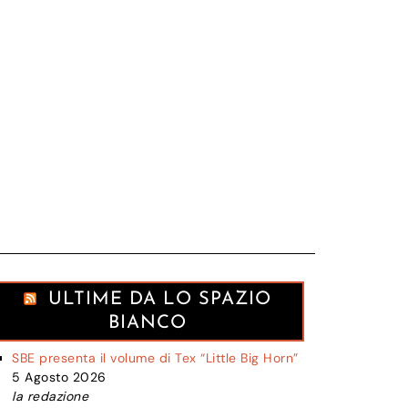
ULTIME DA LO SPAZIO
BIANCO
SBE presenta il volume di Tex “Little Big Horn”
5 Agosto 2026
la redazione