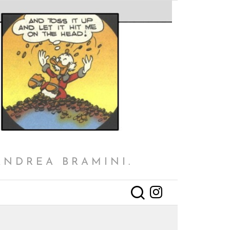
ANDREA BRAMINI.