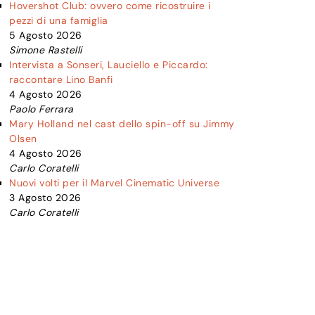
Hovershot Club: ovvero come ricostruire i
pezzi di una famiglia
5 Agosto 2026
Simone Rastelli
Intervista a Sonseri, Lauciello e Piccardo:
raccontare Lino Banfi
4 Agosto 2026
Paolo Ferrara
Mary Holland nel cast dello spin-off su Jimmy
Olsen
4 Agosto 2026
Carlo Coratelli
Nuovi volti per il Marvel Cinematic Universe
3 Agosto 2026
Carlo Coratelli