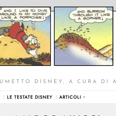
UMETTO DISNEY, A CURA DI 
LE TESTATE DISNEY
ARTICOLI