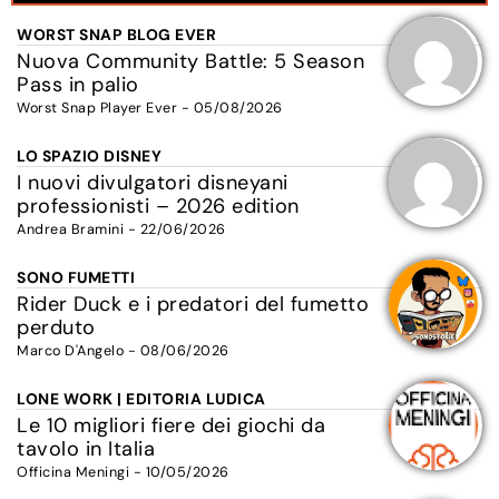
WORST SNAP BLOG EVER
Nuova Community Battle: 5 Season
Pass in palio
Worst Snap Player Ever - 05/08/2026
LO SPAZIO DISNEY
I nuovi divulgatori disneyani
professionisti – 2026 edition
Andrea Bramini - 22/06/2026
SONO FUMETTI
Rider Duck e i predatori del fumetto
perduto
Marco D'Angelo - 08/06/2026
LONE WORK | EDITORIA LUDICA
Le 10 migliori fiere dei giochi da
tavolo in Italia
Officina Meningi - 10/05/2026