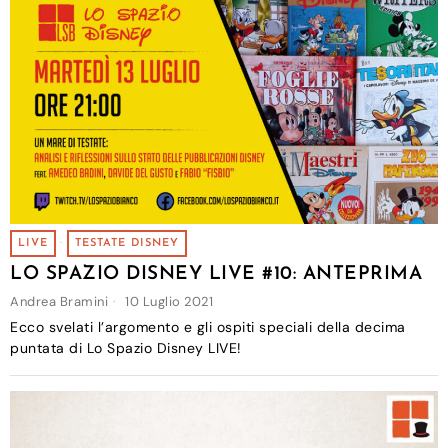
LIVE
·
TESTATE DISNEY
LO SPAZIO DISNEY LIVE #10: ANTEPRIMA
Andrea Bramini
10 Luglio 2021
Ecco svelati l’argomento e gli ospiti speciali della decima
puntata di Lo Spazio Disney LIVE!