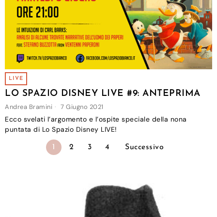
LIVE
LO SPAZIO DISNEY LIVE #9: ANTEPRIMA
Andrea Bramini
7 Giugno 2021
Ecco svelati l’argomento e l’ospite speciale della nona
puntata di Lo Spazio Disney LIVE!
1
2
3
4
Successivo