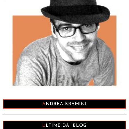
ANDREA BRAMINI
ULTIME DAI BLOG