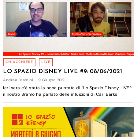
CHIACCHIERE
·
LIVE
LO SPAZIO DISNEY LIVE #9: 08/06/2021
Andrea Bramini
9 Giugno 2021
Ieri sera c’è stata la nona puntata di “Lo Spazio Disney LIVE”:
il nostro Bramo ha parlato delle intuizioni di Carl Barks