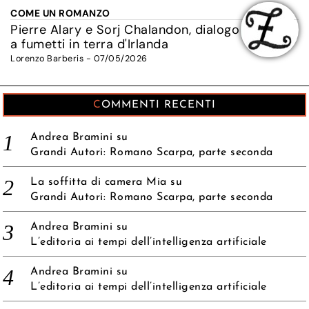
COME UN ROMANZO
Pierre Alary e Sorj Chalandon, dialogo
a fumetti in terra d'Irlanda
Lorenzo Barberis - 07/05/2026
COMMENTI RECENTI
Andrea Bramini
su
Grandi Autori: Romano Scarpa, parte seconda
La soffitta di camera Mia
su
Grandi Autori: Romano Scarpa, parte seconda
Andrea Bramini
su
L’editoria ai tempi dell’intelligenza artificiale
Andrea Bramini
su
L’editoria ai tempi dell’intelligenza artificiale