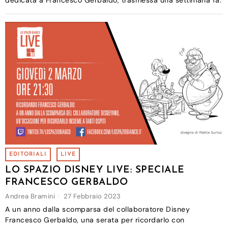
EDITORIALI
·
LIVE
LO SPAZIO DISNEY LIVE: SPECIALE
FRANCESCO GERBALDO
Andrea Bramini
27 Febbraio 2023
A un anno dalla scomparsa del collaboratore Disney
Francesco Gerbaldo, una serata per ricordarlo con