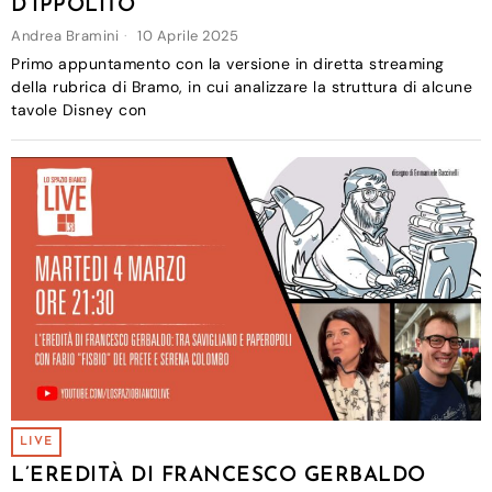
D’IPPOLITO
Andrea Bramini
10 Aprile 2025
Primo appuntamento con la versione in diretta streaming
della rubrica di Bramo, in cui analizzare la struttura di alcune
tavole Disney con
LIVE
L’EREDITÀ DI FRANCESCO GERBALDO