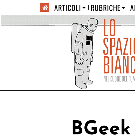
ARTICOLI
RUBRICHE
A
BGeek