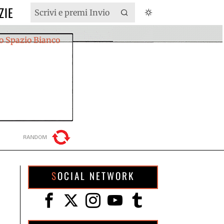
ZIE
SOCIAL NETWORK