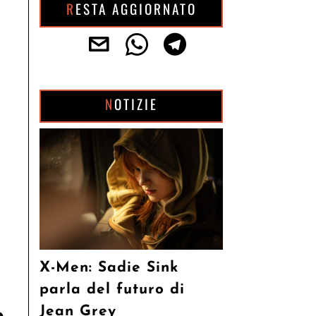
RESTA AGGIORNATO
NOTIZIE
X-Men: Sadie Sink
parla del futuro di
Jean Grey