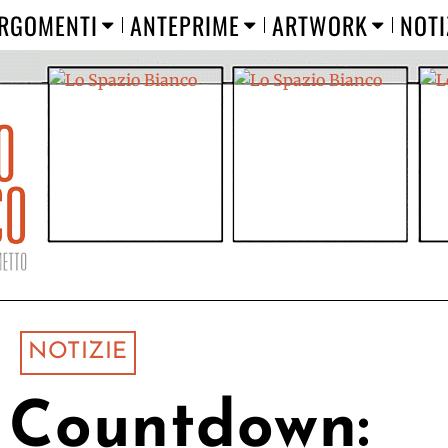
RGOMENTI
ANTEPRIME
ARTWORK
NOTI
NOTIZIE
 Countdown: