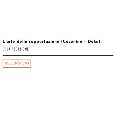
L’arte della sopportazione (Coconino – Doku)
DI
LA REDAZIONE
RECENSIONI