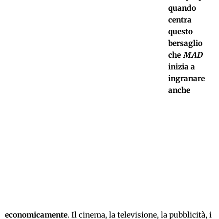
quando
centra
questo
bersaglio
che
MAD
inizia a
ingranare
anche
economicamente
. Il cinema, la televisione, la pubblicità, i