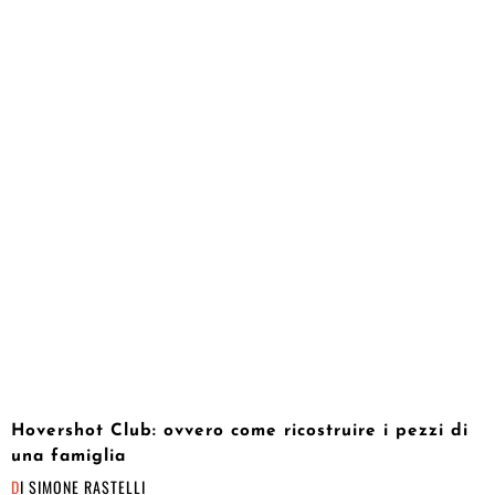
Hovershot Club: ovvero come ricostruire i pezzi di
una famiglia
DI
SIMONE RASTELLI