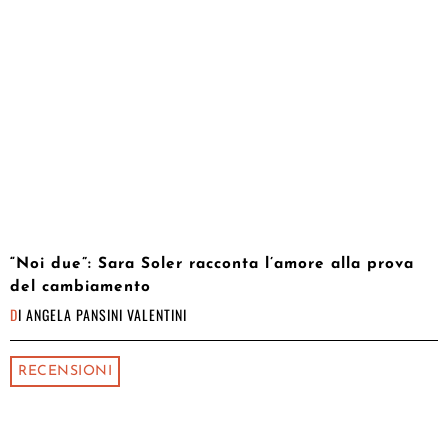
“Noi due”: Sara Soler racconta l’amore alla prova
del cambiamento
DI
ANGELA PANSINI VALENTINI
RECENSIONI