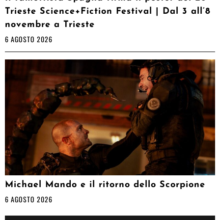
Trieste Science+Fiction Festival | Dal 3 all’8
novembre a Trieste
6 AGOSTO 2026
Michael Mando e il ritorno dello Scorpione
6 AGOSTO 2026