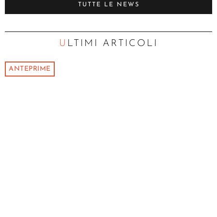
TUTTE LE NEWS
ULTIMI ARTICOLI
ANTEPRIME