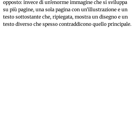
opposto: invece di un’enorme immagine che si sviluppa
su più pagine, una sola pagina con un’illustrazione e un
testo sottostante che, ripiegata, mostra un disegno e un
testo diverso che spesso contraddicono quello principale.