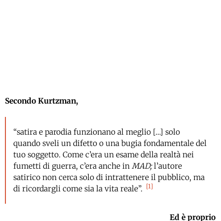
Secondo Kurtzman,
“satira e parodia funzionano al meglio […] solo
quando sveli un difetto o una bugia fondamentale del
tuo soggetto. Come c’era un esame della realtà nei
fumetti di guerra, c’era anche in
MAD;
l’autore
satirico non cerca solo di intrattenere il pubblico, ma
1
di ricordargli come sia la vita reale”.
Ed è proprio