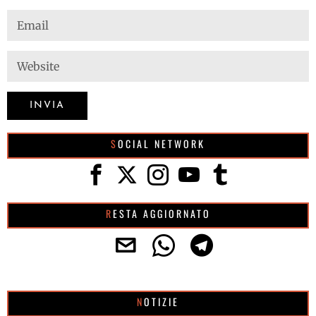
SOCIAL NETWORK
RESTA AGGIORNATO
NOTIZIE