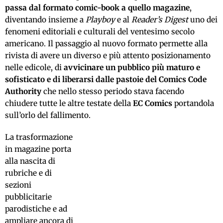
passa dal formato comic-book a quello magazine
,
diventando insieme a
Playboy
e al
Reader’s Digest
uno dei
fenomeni editoriali e culturali del ventesimo secolo
americano. Il passaggio al nuovo formato permette alla
rivista di avere un diverso e più attento posizionamento
nelle edicole, di
avvicinare un pubblico più maturo e
sofisticato e di liberarsi dalle pastoie del Comics Code
Authority
che nello stesso periodo stava facendo
chiudere tutte le altre testate della
EC Comics
portandola
sull’orlo del fallimento.
La trasformazione
in magazine porta
alla nascita di
rubriche e di
sezioni
pubblicitarie
parodistiche e ad
ampliare ancora di