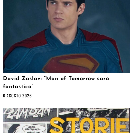
David Zaslav: “Man of Tomorrow sarà
fantastico”
6 AGOSTO 2026