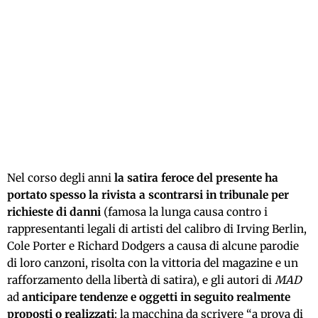
Nel corso degli anni
la satira feroce del presente ha
portato spesso la rivista a scontrarsi in tribunale per
richieste di danni
(famosa la lunga causa contro i
rappresentanti legali di artisti del calibro di Irving Berlin,
Cole Porter e Richard Dodgers a causa di alcune parodie
di loro canzoni, risolta con la vittoria del magazine e un
rafforzamento della libertà di satira), e gli autori di
MAD
ad
anticipare tendenze e oggetti in seguito realmente
proposti o realizzati
: la macchina da scrivere “a prova di