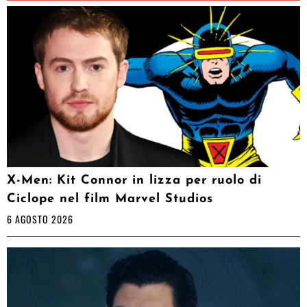
X-Men: Kit Connor in lizza per ruolo di
Ciclope nel film Marvel Studios
6 AGOSTO 2026