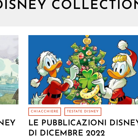
DISNEY COLLECTIO
CHIACCHIERE
·
TESTATE DISNEY
SNEY
LE PUBBLICAZIONI DISNE
DI DICEMBRE 2022