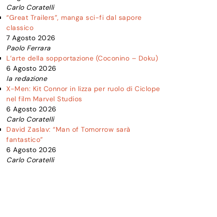
Carlo Coratelli
“Great Trailers”, manga sci-fi dal sapore
classico
7 Agosto 2026
Paolo Ferrara
L’arte della sopportazione (Coconino – Doku)
6 Agosto 2026
la redazione
X-Men: Kit Connor in lizza per ruolo di Ciclope
nel film Marvel Studios
6 Agosto 2026
Carlo Coratelli
David Zaslav: “Man of Tomorrow sarà
fantastico”
6 Agosto 2026
Carlo Coratelli