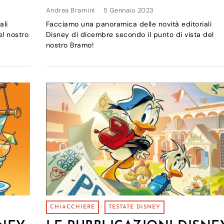
Andrea Bramini
5 Gennaio 2023
ali
Facciamo una panoramica delle novità editoriali
el nostro
Disney di dicembre secondo il punto di vista del
nostro Bramo!
CHIACCHIERE
·
TESTATE DISNEY