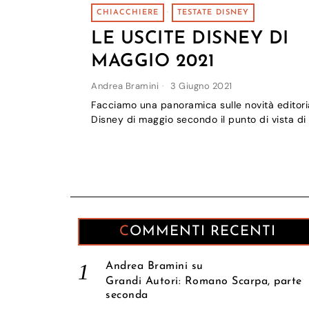
CHIACCHIERE
·
TESTATE DISNEY
LE USCITE DISNEY DI
MAGGIO 2021
Andrea Bramini
3 Giugno 2021
Facciamo una panoramica sulle novità editoria
Disney di maggio secondo il punto di vista di
COMMENTI RECENTI
Andrea Bramini
su
Grandi Autori: Romano Scarpa, parte
seconda