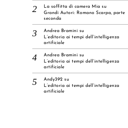
La soffitta di camera Mia
su
Grandi Autori: Romano Scarpa, parte
seconda
Andrea Bramini
su
L’editoria ai tempi dell’intelligenza
artificiale
Andrea Bramini
su
L’editoria ai tempi dell’intelligenza
artificiale
Andy392
su
L’editoria ai tempi dell’intelligenza
artificiale