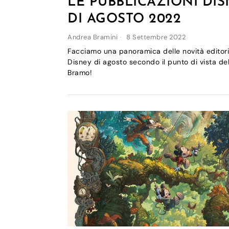
LE PUBBLICAZIONI DI
DI AGOSTO 2022
Andrea Bramini
8 Settembre 2022
Facciamo una panoramica delle novità editori
Disney di agosto secondo il punto di vista de
Bramo!