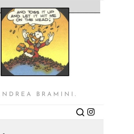
ANDREA BRAMINI.