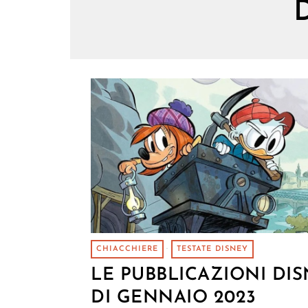
CHIACCHIERE
·
TESTATE DISNEY
LE PUBBLICAZIONI DI
DI GENNAIO 2023