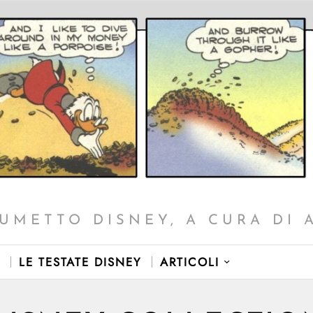
UMETTO DISNEY, A CURA DI 
LE TESTATE DISNEY
ARTICOLI