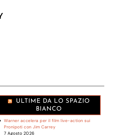
Y
ULTIME DA LO SPAZIO
BIANCO
Warner accelera per il film live-action sui
Pronipoti con Jim Carrey
7 Agosto 2026