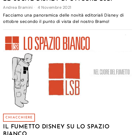
Andrea Bramini
4 Novembre 2021
Facciamo una panoramica delle novità editoriali Disney di
ottobre secondo il punto di vista del nostro Bramo!
CHIACCHIERE
IL FUMETTO DISNEY SU LO SPAZIO
BIANCO