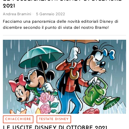
2021
Andrea Bramini
5 Gennaio 2022
Facciamo una panoramica delle novità editoriali Disney di
dicembre secondo il punto di vista del nostro Bramo!
CHIACCHIERE
·
TESTATE DISNEY
LE USCITE DISNEY DI OTTOBRE 2021