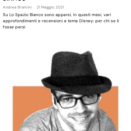
Andrea Bramini
21 Maggio 2021
Su Lo Spazio Bianco sono apparsi, in questi mesi, vari
approfondimenti e recensioni a tema Disney: per chi se li
fosse persi