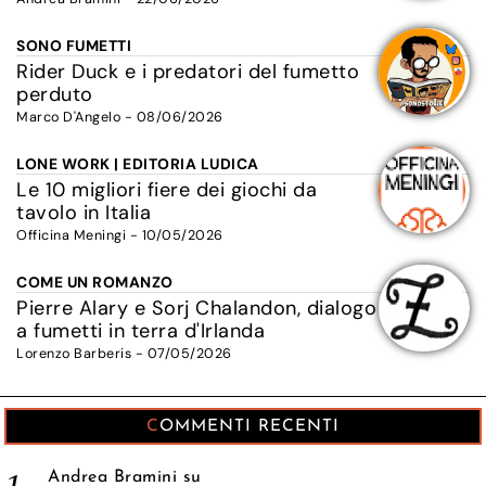
SONO FUMETTI
Rider Duck e i predatori del fumetto
perduto
Marco D'Angelo - 08/06/2026
LONE WORK | EDITORIA LUDICA
Le 10 migliori fiere dei giochi da
tavolo in Italia
Officina Meningi - 10/05/2026
COME UN ROMANZO
Pierre Alary e Sorj Chalandon, dialogo
a fumetti in terra d'Irlanda
Lorenzo Barberis - 07/05/2026
COMMENTI RECENTI
Andrea Bramini
su