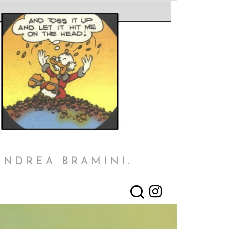
ANDREA BRAMINI.