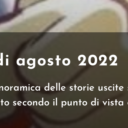
 di agosto 2022
ramica delle storie uscite 
to secondo il punto di vista 