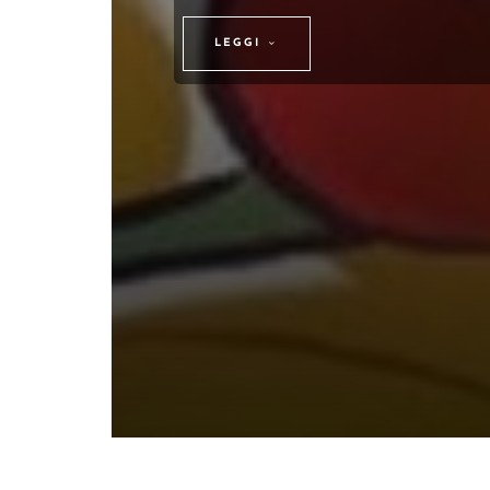
LEGGI