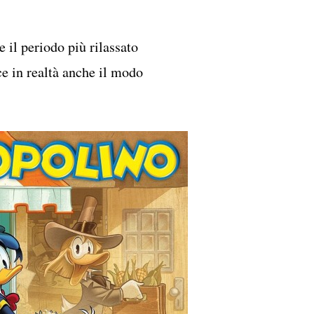
 il periodo più rilassato
ce in realtà anche il modo