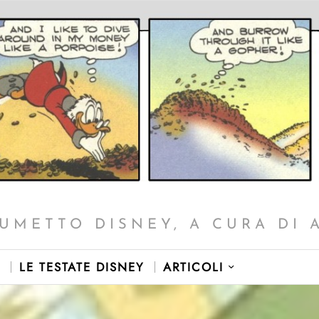
UMETTO DISNEY, A CURA DI 
LE TESTATE DISNEY
ARTICOLI