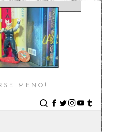
RSE MENO!