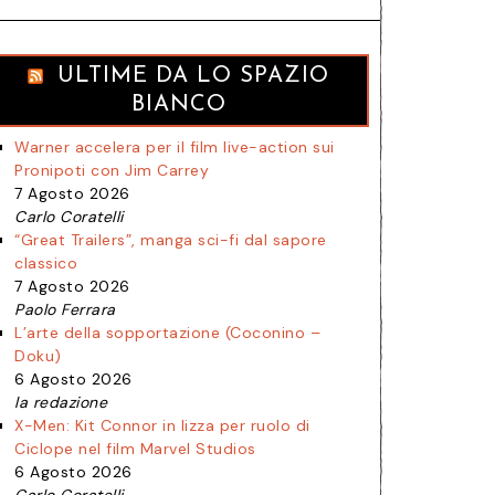
ULTIME DA LO SPAZIO
BIANCO
Warner accelera per il film live-action sui
Pronipoti con Jim Carrey
7 Agosto 2026
Carlo Coratelli
“Great Trailers”, manga sci-fi dal sapore
classico
7 Agosto 2026
Paolo Ferrara
L’arte della sopportazione (Coconino –
Doku)
6 Agosto 2026
la redazione
X-Men: Kit Connor in lizza per ruolo di
Ciclope nel film Marvel Studios
6 Agosto 2026