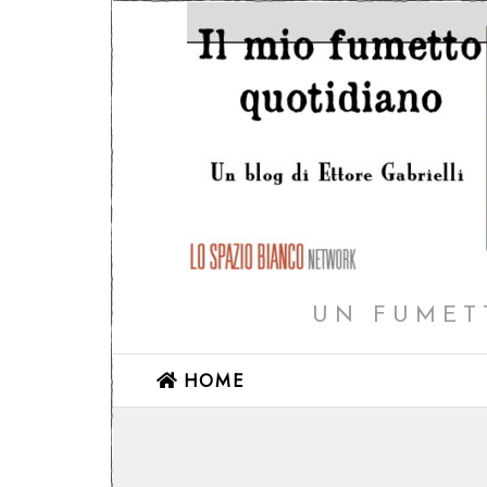
UN FUMET
HOME