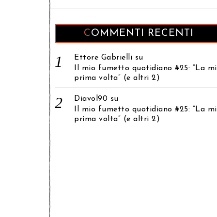
COMMENTI RECENTI
Ettore Gabrielli
su
Il mio fumetto quotidiano #25: “La m
prima volta” (e altri 2)
Diavol90
su
Il mio fumetto quotidiano #25: “La m
prima volta” (e altri 2)