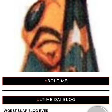
ABOUT ME
ULTIME DAI BLOG
WORST SNAP BLOG EVER