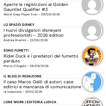
Aperte le registrzioni al Golden
Gauntlet Qualifier #3
Worst Snap Player Ever - 08/08/2026
LO SPAZIO DISNEY
I nuovi divulgatori disneyani
professionisti – 2026 edition
Andrea Bramini - 22/06/2026
SONO FUMETTI
Rider Duck e i predatori del fumetto
perduto
Marco D'Angelo - 08/06/2026
IL BLOG DI REDAZIONE
Il caso Marco Galli: di autori, case
editrici e mancanza di comunicazione
la redazione - 13/05/2026
LONE WORK | EDITORIA LUDICA