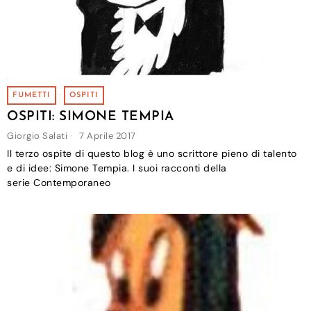
FUMETTI
·
OSPITI
OSPITI: SIMONE TEMPIA
Giorgio Salati
7 Aprile 2017
Il terzo ospite di questo blog è uno scrittore pieno di talento
e di idee: Simone Tempia. I suoi racconti della
serie Contemporaneo