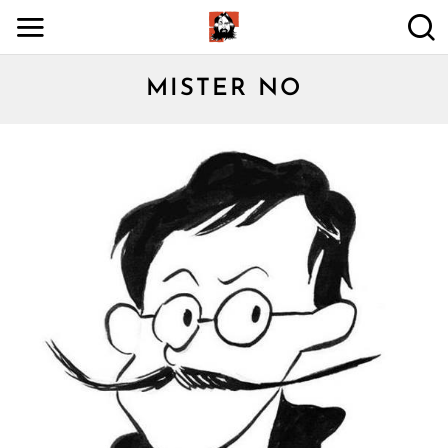
MISTER NO