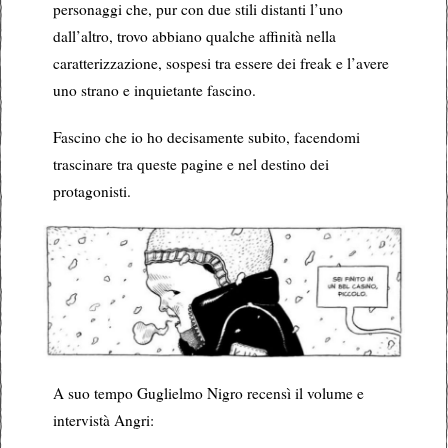
personaggi che, pur con due stili distanti l’uno
dall’altro, trovo abbiano qualche affinità nella
caratterizzazione, sospesi tra essere dei freak e l’avere
uno strano e inquietante fascino.
Fascino che io ho decisamente subito, facendomi
trascinare tra queste pagine e nel destino dei
protagonisti.
A suo tempo Guglielmo Nigro recensì il volume e
intervistà Angri: