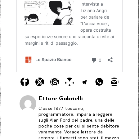
Ettore Gabrielli
Classe 1977, toscano,
programmatore. Impara a leggere
sugli Alan Ford del padre, una delle
poche cose per cui si sente debitore
veramente. Vorace lettore da
sempre, i fumetti sono stati il mezzo