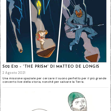
S02 E10 – “THE PRISM” DI MATTEO DE LONGIS
2 Agosto 2021
Una missione spaziale per cercare il suono perfetto per il più grande
concerto live della storia, nonché per salvare la Terra.