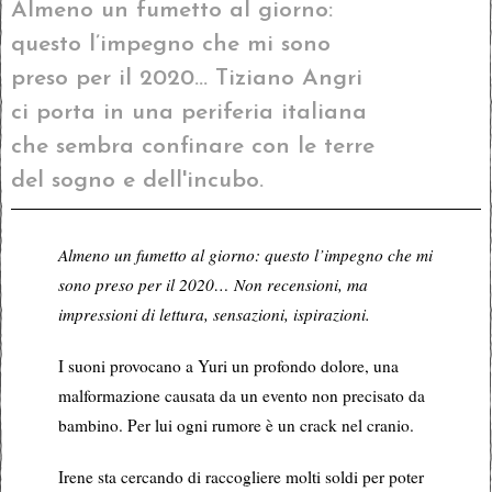
Almeno un fumetto al giorno:
questo l’impegno che mi sono
preso per il 2020... Tiziano Angri
ci porta in una periferia italiana
che sembra confinare con le terre
del sogno e dell'incubo.
Almeno un fumetto al giorno: questo l’impegno che mi
sono preso per il 2020… Non recensioni, ma
impressioni di lettura, sensazioni, ispirazioni.
I suoni provocano a Yuri un profondo dolore, una
malformazione causata da un evento non precisato da
bambino. Per lui ogni rumore è un crack nel cranio.
Irene sta cercando di raccogliere molti soldi per poter