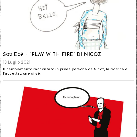
S02 E09 – “PLAY WITH FIRE” DI NICOZ
13 Luglio 2021
Il cambiamento raccontato in prima persona da Nicoz, la ricerca e
l'accettazione di sé.