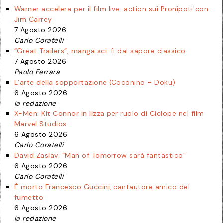
Warner accelera per il film live-action sui Pronipoti con
Jim Carrey
7 Agosto 2026
Carlo Coratelli
“Great Trailers”, manga sci-fi dal sapore classico
7 Agosto 2026
Paolo Ferrara
L’arte della sopportazione (Coconino – Doku)
6 Agosto 2026
la redazione
X-Men: Kit Connor in lizza per ruolo di Ciclope nel film
Marvel Studios
6 Agosto 2026
Carlo Coratelli
David Zaslav: “Man of Tomorrow sarà fantastico”
6 Agosto 2026
Carlo Coratelli
È morto Francesco Guccini, cantautore amico del
fumetto
6 Agosto 2026
la redazione