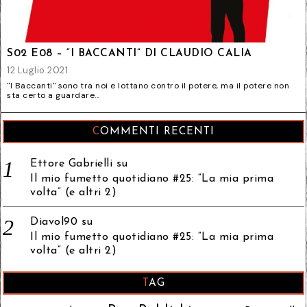
S02 E08 – “I BACCANTI” DI CLAUDIO CALIA
12 Luglio 2021
"I Baccanti" sono tra noi e lottano contro il potere, ma il potere non
sta certo a guardare...
COMMENTI RECENTI
Ettore Gabrielli
su
Il mio fumetto quotidiano #25: “La mia prima
volta” (e altri 2)
Diavol90
su
Il mio fumetto quotidiano #25: “La mia prima
volta” (e altri 2)
TAG