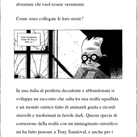
diventare chi vuol essere veramente.
Come sono collegate le loro storie?
In una italia di periferia decadente e abbandonata si
sviluppa un racconto che salta tra una realtà squallida
e un mondo onirico fatto di animanli guida e ricordi
stravolti e trasformati in favole dark. Questa specie di
corruzione della realtà con un immaginario orrorifico
mi ha fatto pensare a Tony Sandoval, e anche per i