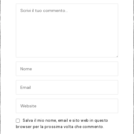
Salva il mio nome, email e sito web in questo
browser per la prossima volta che commento.