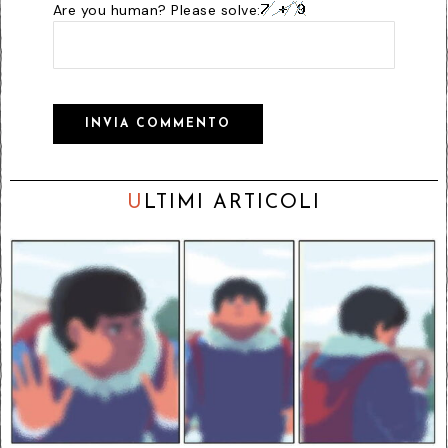
Are you human? Please solve:
U
LTIMI ARTICOLI