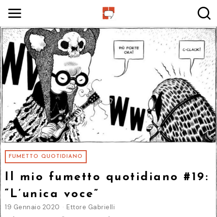
FUMETTO QUOTIDIANO
Il mio fumetto quotidiano #19:
“L’unica voce”
19 Gennaio 2020
Ettore Gabrielli