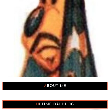
ABOUT ME
ULTIME DAI BLOG