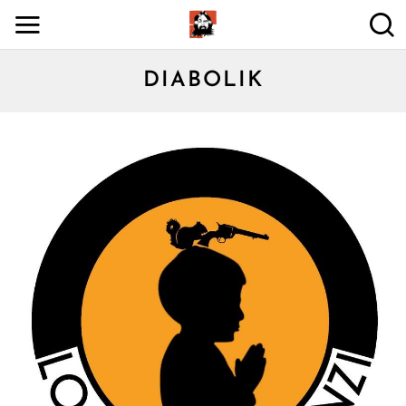
DIABOLIK