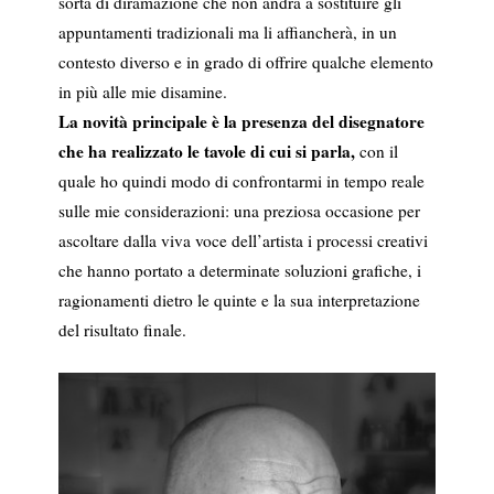
sorta di diramazione che non andrà a sostituire gli
appuntamenti tradizionali ma li affiancherà, in un
contesto diverso e in grado di offrire qualche elemento
in più alle mie disamine.
La novità principale è la presenza del disegnatore
che ha realizzato le tavole di cui si parla,
con il
quale ho quindi modo di confrontarmi in tempo reale
sulle mie considerazioni: una preziosa occasione per
ascoltare dalla viva voce dell’artista i processi creativi
che hanno portato a determinate soluzioni grafiche, i
ragionamenti dietro le quinte e la sua interpretazione
del risultato finale.