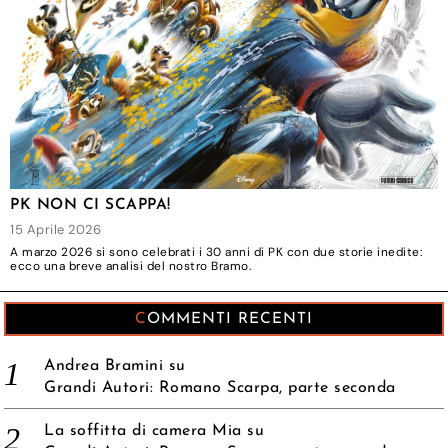
PK NON CI SCAPPA!
15 Aprile 2026
A marzo 2026 si sono celebrati i 30 anni di PK con due storie inedite:
ecco una breve analisi del nostro Bramo.
COMMENTI RECENTI
Andrea Bramini
su
Grandi Autori: Romano Scarpa, parte seconda
La soffitta di camera Mia
su