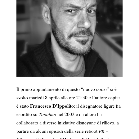
Il primo appuntamento di questo “nuovo corso” si è
svolto martedì 8 aprile alle ore 21:30 e l’autore ospite
Francesco D’Ippolito
è stato
: il disegnatore ligure ha
esordito su
Topolino
nel 2002 e da allora ha
collaborato a diverse iniziative disneyane di rilievo, a
partire da alcuni episodi della serie reboot
PK –