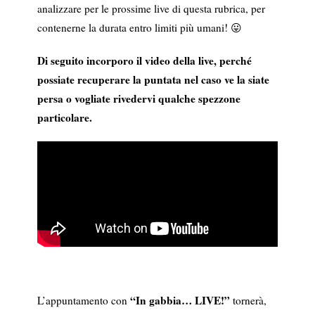
analizzare per le prossime live di questa rubrica, per
contenerne la durata entro limiti più umani! 😛
Di seguito incorporo il video della live, perché
possiate recuperare la puntata nel caso ve la siate
persa o vogliate rivedervi qualche spezzone
particolare.
“In gabbia… LIVE!”
L’appuntamento con
tornerà,