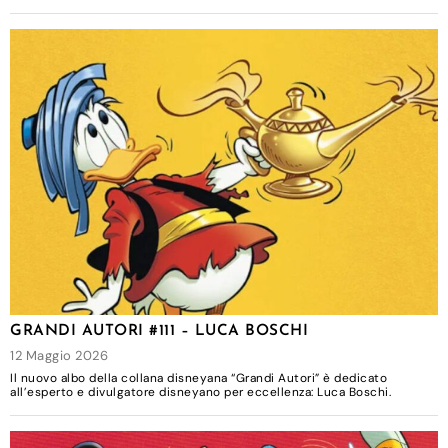
GRANDI AUTORI #111 – LUCA BOSCHI
12 Maggio 2026
Il nuovo albo della collana disneyana “Grandi Autori” è dedicato
all’esperto e divulgatore disneyano per eccellenza: Luca Boschi.