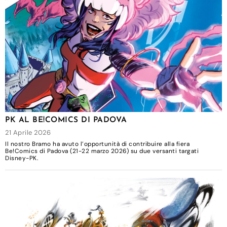
PK AL BE!COMICS DI PADOVA
21 Aprile 2026
Il nostro Bramo ha avuto l’opportunità di contribuire alla fiera
Be!Comics di Padova (21-22 marzo 2026) su due versanti targati
Disney-PK.