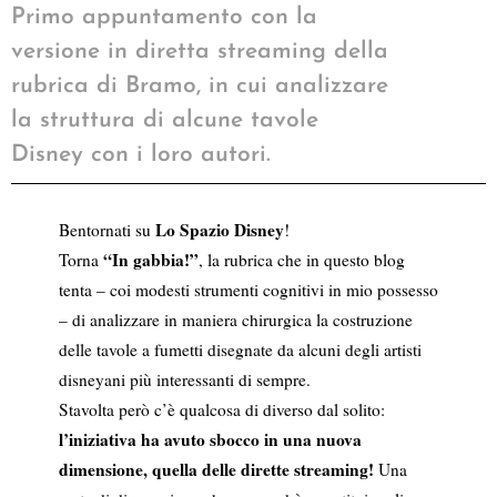
Primo appuntamento con la
versione in diretta streaming della
rubrica di Bramo, in cui analizzare
la struttura di alcune tavole
Disney con i loro autori.
Lo Spazio Disney
Bentornati su
!
“In gabbia!”
Torna
, la rubrica che in questo blog
tenta – coi modesti strumenti cognitivi in mio possesso
– di analizzare in maniera chirurgica la costruzione
delle tavole a fumetti disegnate da alcuni degli artisti
disneyani più interessanti di sempre.
Stavolta però c’è qualcosa di diverso dal solito:
l’iniziativa ha avuto sbocco in una nuova
dimensione, quella delle dirette streaming!
Una