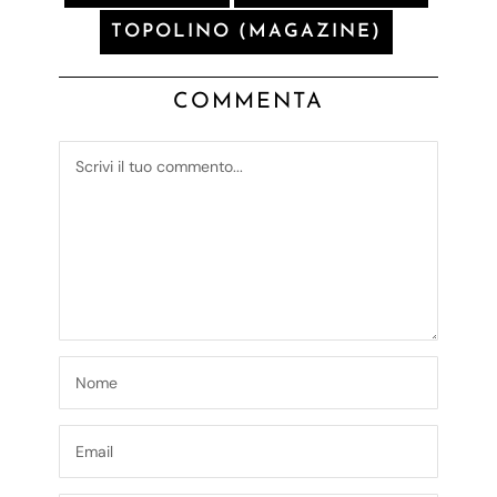
TOPOLINO (MAGAZINE)
COMMENTA