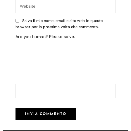
Salva il mio nome, email e sito web in questo
browser per la prossima volta che commento.
Are you human? Please solve: