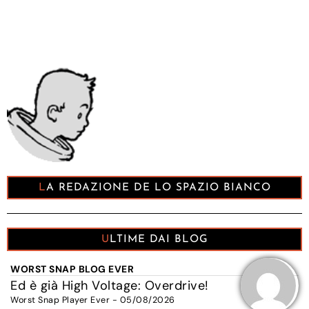
LA REDAZIONE DE LO SPAZIO BIANCO
ULTIME DAI BLOG
WORST SNAP BLOG EVER
Ed è già High Voltage: Overdrive!
Worst Snap Player Ever - 05/08/2026