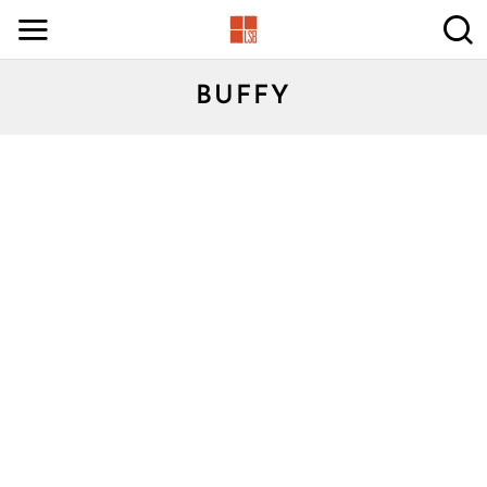
BUFFY