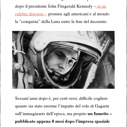
dopo il presidente John Fitzgerald Kennedy –
in un
celebre discorso –
promise agli americani e al mondo
la “conquista” della Luna entro la fine del decennio.
Sessant’anni dopo è, per certi versi, difficile cogliere
quanto sia stato enorme l’impatto del volo di Gagarin
un fumetto –
sull’immaginario dell’epoca, ma proprio
pubblicato appena 8 mesi dopo l’impresa spaziale