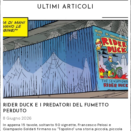
ULTIMI ARTICOLI
RIDER DUCK E I PREDATORI DEL FUMETTO
PERDUTO
8 Giugno 2026
In appena 15 tavole, soltanto 50 vignette, Francesco Pelosi e
Giampaolo Soldati firmano su "Topolino" una storia piccola, piccola