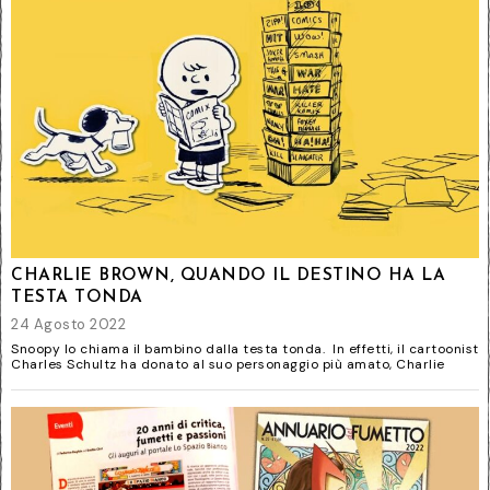
CHARLIE BROWN, QUANDO IL DESTINO HA LA
TESTA TONDA
24 Agosto 2022
Snoopy lo chiama il bambino dalla testa tonda. In effetti, il cartoonist
Charles Schultz ha donato al suo personaggio più amato, Charlie