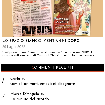
LO SPAZIO BIANCO, VENT’ANNI DOPO
29 Luglio 2022
“Lo Spazio Bianco” nacque esattamente 20 anni fa, nel 2002. Lo
ricorda sull’annuario di “Fumo di China”, in edicola questo mese, il
COMMENTI RECENTI
Carla
su
Gavioli animati, emozioni disegnate
Marco D'Angelo
su
La misura del ricordo