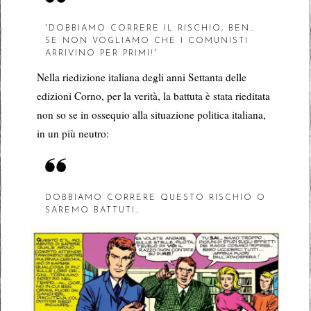
“DOBBIAMO CORRERE IL RISCHIO, BEN…
SE NON VOGLIAMO CHE I COMUNISTI
ARRIVINO PER PRIMI!”
Nella riedizione italiana degli anni Settanta delle
edizioni Corno, per la verità, la battuta è stata rieditata
non so se in ossequio alla situazione politica italiana,
in un più neutro:
DOBBIAMO CORRERE QUESTO RISCHIO O
SAREMO BATTUTI…