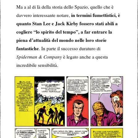
Ma a al di là della storia dello Spazio, quello che è
in termini fumettistici, è
davvero interessante notare,
quanto Stan Lee e Jack Kirby fossero stati abili a
cogliere “lo spirito del tempo”, a far entrare la
piena d’attualità del mondo nelle loro storie
fantastiche
. In parte il successo duraturo di
Spiderman & Company
è legato anche a questa
incredibile sensibilità.