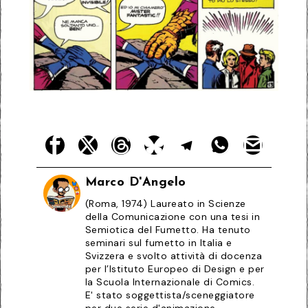
Marco D'Angelo
(Roma, 1974) Laureato in Scienze
della Comunicazione con una tesi in
Semiotica del Fumetto. Ha tenuto
seminari sul fumetto in Italia e
Svizzera e svolto attività di docenza
per l’Istituto Europeo di Design e per
la Scuola Internazionale di Comics.
E' stato soggettista/sceneggiatore
per due serie d'animazione