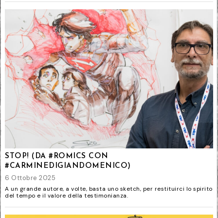
STOP! (DA #ROMICS CON
#CARMINEDIGIANDOMENICO)
6 Ottobre 2025
A un grande autore, a volte, basta uno sketch, per restituirci lo spirito
del tempo e il valore della testimonianza.