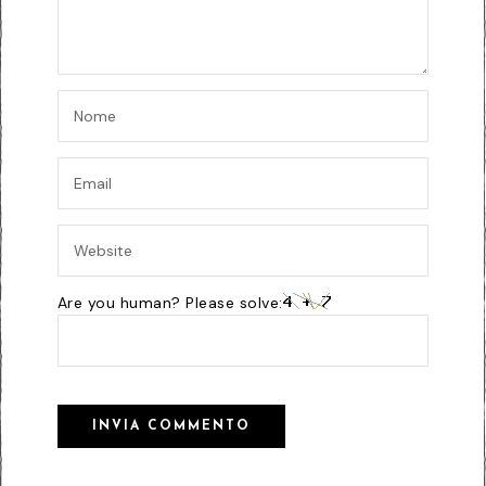
Are you human? Please solve: