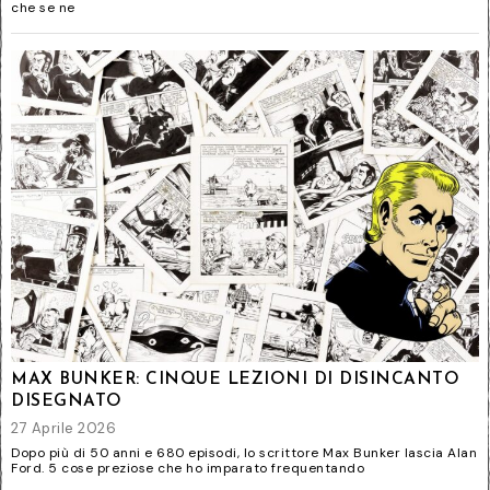
che se ne
MAX BUNKER: CINQUE LEZIONI DI DISINCANTO
DISEGNATO
27 Aprile 2026
Dopo più di 50 anni e 680 episodi, lo scrittore Max Bunker lascia Alan
Ford. 5 cose preziose che ho imparato frequentando