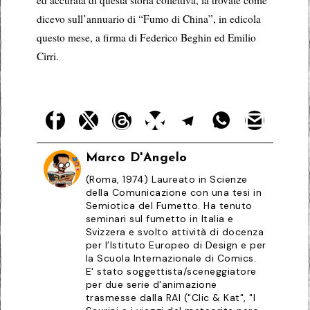
dicevo sull’annuario di “Fumo di China”, in edicola
questo mese, a firma di Federico Beghin ed Emilio
Cirri.
Marco D'Angelo
(Roma, 1974) Laureato in Scienze
della Comunicazione con una tesi in
Semiotica del Fumetto. Ha tenuto
seminari sul fumetto in Italia e
Svizzera e svolto attività di docenza
per l’Istituto Europeo di Design e per
la Scuola Internazionale di Comics.
E' stato soggettista/sceneggiatore
per due serie d'animazione
trasmesse dalla RAI ("Clic & Kat", "I