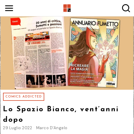
COMICS ADDICTED
Lo Spazio Bianco, vent’anni
dopo
29 Luglio 2022
Marco D'Angelo