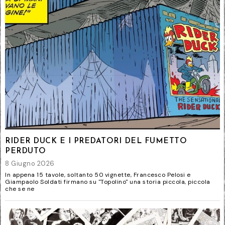
RIDER DUCK E I PREDATORI DEL FUMETTO
PERDUTO
8 Giugno 2026
In appena 15 tavole, soltanto 50 vignette, Francesco Pelosi e
Giampaolo Soldati firmano su "Topolino" una storia piccola, piccola
che se ne