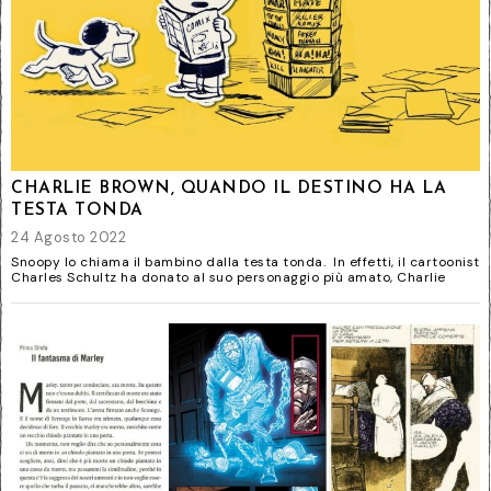
CHARLIE BROWN, QUANDO IL DESTINO HA LA
TESTA TONDA
24 Agosto 2022
Snoopy lo chiama il bambino dalla testa tonda. In effetti, il cartoonist
Charles Schultz ha donato al suo personaggio più amato, Charlie