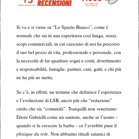
Si va e si viene su “Lo Spazio Bianco”, come è
normale che sia in una esperienza così lunga, senza
scopi commerciali, in cui ciascuno di noi ha percorso
il suo bel pezzo di vita, professionale e personale, con
la necessità di far quadrare sogni e conti, divertimento
e responsabilità, famiglie, partner, cani, gatti, e chi più
ne ha più ne metta.
Se c’è, in effetti, un termine che definisce l’esperienza
e l’evoluzione di LSB, ancor più che “redazione”
credo che sia “comunità”. Tranquilli non veneriamo
Ettore Gabrielli come un santone, anche se l’uomo –
quando si fa crescere la barba – ce l’avrebbe pure il
phisique du role
. Non abbiamo rituali satanici di