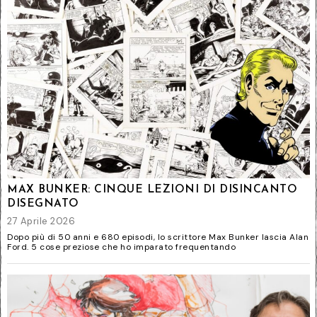
MAX BUNKER: CINQUE LEZIONI DI DISINCANTO
DISEGNATO
27 Aprile 2026
Dopo più di 50 anni e 680 episodi, lo scrittore Max Bunker lascia Alan
Ford. 5 cose preziose che ho imparato frequentando