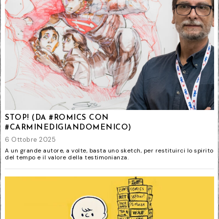
STOP! (DA #ROMICS CON
#CARMINEDIGIANDOMENICO)
6 Ottobre 2025
A un grande autore, a volte, basta uno sketch, per restituirci lo spirito
del tempo e il valore della testimonianza.