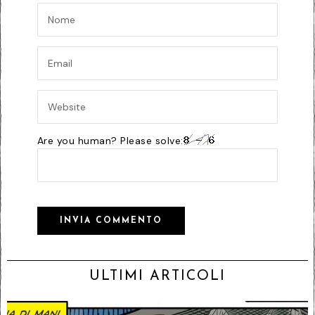
Are you human? Please solve:
ULTIMI ARTICOLI