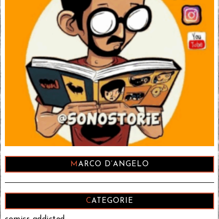
MARCO D’ANGELO
CATEGORIE