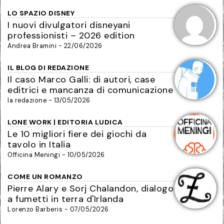
LO SPAZIO DISNEY
I nuovi divulgatori disneyani
professionisti – 2026 edition
Andrea Bramini - 22/06/2026
IL BLOG DI REDAZIONE
Il caso Marco Galli: di autori, case
editrici e mancanza di comunicazione
la redazione - 13/05/2026
LONE WORK | EDITORIA LUDICA
Le 10 migliori fiere dei giochi da
tavolo in Italia
Officina Meningi - 10/05/2026
COME UN ROMANZO
Pierre Alary e Sorj Chalandon, dialogo
a fumetti in terra d'Irlanda
Lorenzo Barberis - 07/05/2026