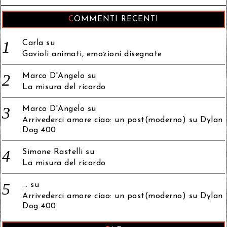
COMMENTI RECENTI
Carla
su
Gavioli animati, emozioni disegnate
Marco D'Angelo
su
La misura del ricordo
Marco D'Angelo
su
Arrivederci amore ciao: un post(moderno) su Dylan
Dog 400
Simone Rastelli
su
La misura del ricordo
...
su
Arrivederci amore ciao: un post(moderno) su Dylan
Dog 400