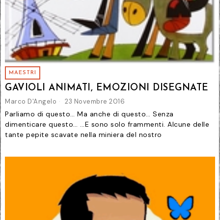
MAESTRI
GAVIOLI ANIMATI, EMOZIONI DISEGNATE
Marco D'Angelo
23 Novembre 2016
Parliamo di questo… Ma anche di questo… Senza
dimenticare questo… …E sono solo frammenti. Alcune delle
tante pepite scavate nella miniera del nostro