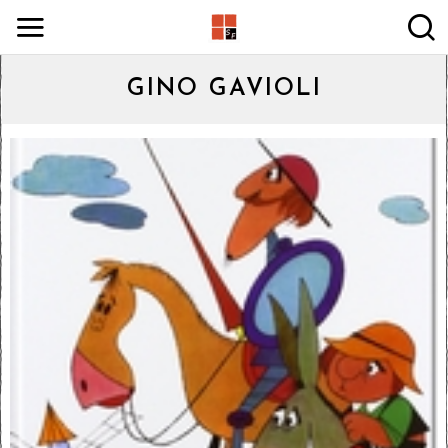
GINO GAVIOLI