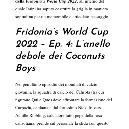
della
Fridonia’s World Cup 2022
, all’interno del
quale Intini ha saputo costruire la griglia in maniera
sopraffina per un memorabile e articolato passaggio.
Fridonia’s World Cup
2022 – Ep. 4: L’anello
debole dei Coconuts
Boys
Nel penultimo episodio dei mondiali di calcio
giovanili, la squadra di calcio del Calisota (tra cui
figurano Qui e Quo) deve affrontare la formazione del
Carpazia, capitanata dal fortissimo Nick Travers.
Achille Ribbling, calciatore tutto pepe della rosa
calisotiana, prende sul personale la sfida con questo