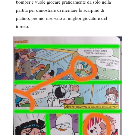
bomber e vuole giocare praticamente da solo nella
partita per dimostrare di meritare lo scarpino di
platino, premio riservato al miglior giocatore del
torneo.