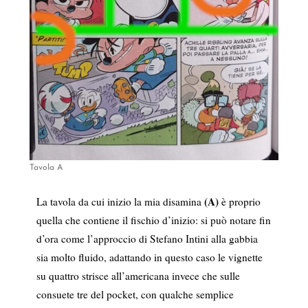
Tavola A
(A)
La tavola da cui inizio la mia disamina
è proprio
quella che contiene il fischio d’inizio: si può notare fin
d’ora come l’approccio di Stefano Intini alla gabbia
sia molto fluido, adattando in questo caso le vignette
su quattro strisce all’americana invece che sulle
consuete tre del pocket, con qualche semplice