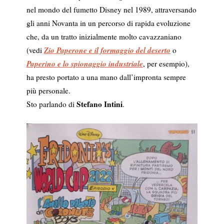
nel mondo del fumetto Disney nel 1989, attraversando
gli anni Novanta in un percorso di rapida evoluzione
che, da un tratto inizialmente molto cavazzaniano
Zio Paperone e il formaggio del deserto
(vedi
o
Paperino e lo spionaggio industriale
, per esempio),
ha presto portato a una mano dall’impronta sempre
più personale.
Stefano Intini
Sto parlando di
.