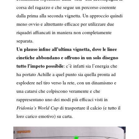
corsa del ragazzo e che segue un percorso coerente
dalla prima alla seconda vignetta. Un approccio quindi
meno ovvio e altrettanto efficace per utilizzare due
riquadri affiancati in maniera non completamente
separata.
Un plauso infine all’ultima vignetta, dove le linee
cinetiche abbondano e offrono in un solo disegno
tutto l’impeto possibile
: c’è infatti sia l’energia che
ha portato Achille a quel punto sia quella pronta ad
esplodere nel tiro verso la rete, con un dinamismo e
una catarsi che colpiscono veramente e che
rappresentano uno dei modi più efficaci visti in
Fridonia’s World Cup
di trasportare il calcio (e tutto il
loro carico emotivo) su carta.