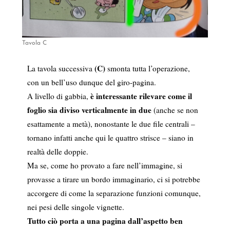
Tavola C
(C)
La tavola successiva
smonta tutta l’operazione,
con un bell’uso dunque del giro-pagina.
è interessante rilevare come il
A livello di gabbia,
foglio sia diviso verticalmente in due
(anche se non
esattamente a metà), nonostante le due file centrali –
tornano infatti anche qui le quattro strisce – siano in
realtà delle doppie.
Ma se, come ho provato a fare nell’immagine, si
provasse a tirare un bordo immaginario, ci si potrebbe
accorgere di come la separazione funzioni comunque,
nei pesi delle singole vignette.
Tutto ciò porta a una pagina dall’aspetto ben