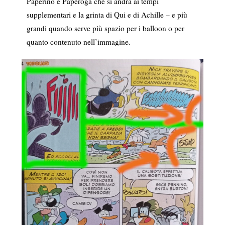
Paperino e Paperoga che si andrà ai tempi
supplementari e la grinta di Qui e di Achille – e più
grandi quando serve più spazio per i balloon o per
quanto contenuto nell’immagine.