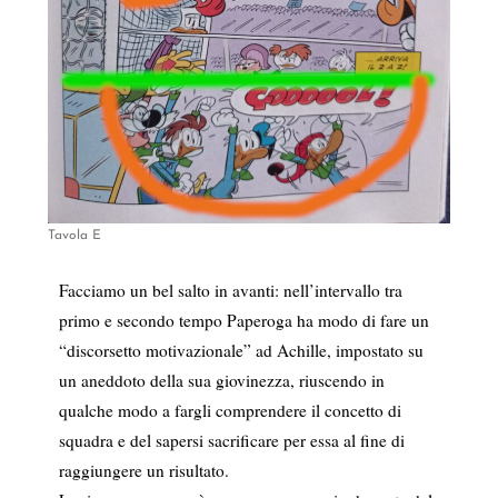
Tavola E
Facciamo un bel salto in avanti: nell’intervallo tra
primo e secondo tempo Paperoga ha modo di fare un
“discorsetto motivazionale” ad Achille, impostato su
un aneddoto della sua giovinezza, riuscendo in
qualche modo a fargli comprendere il concetto di
squadra e del sapersi sacrificare per essa al fine di
raggiungere un risultato.