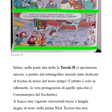
Tavola H
Tavola H
Infine, nella parte alta della la
si sperimenta
ancora, a partire dal rettangolino iniziale tutto dedicato
al fischio di inizio del terzo tempo (l’arbitro è solo in
silhouette, la vera protagonista di quello spicchio è
l’onomatopea del fischietto).
A fianco due vignette orizzontali basse e lunghe
degne di nota: nella prima Nick Travers tira una