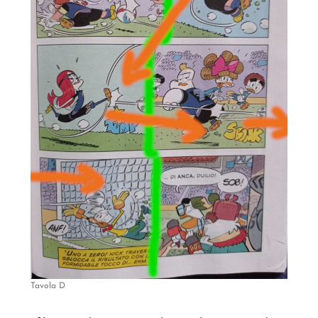
Tavola D