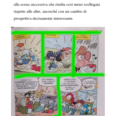
alla scena successiva che risulta così meno scollegata
rispetto alle altre, ancorché con un cambio di
prospettiva decisamente interessante.