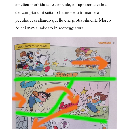
cinetica morbida ed essenziale, e l’apparente calma
dei campioncini settano l’atmosfera in maniera
peculiare, esaltando quello che probabilmente Marco
Nucci aveva indicato in sceneggiatura.