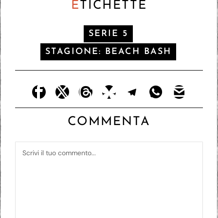
E
TICHETTE
SERIE 5
STAGIONE: BEACH BASH
COMMENTA