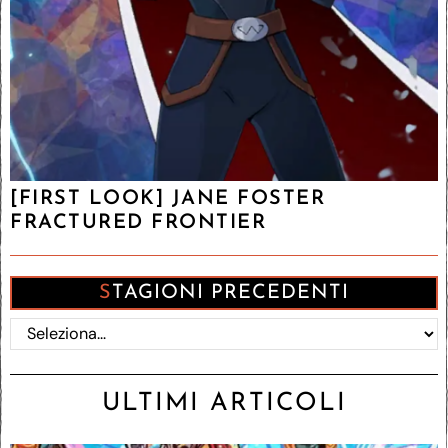
[FIRST LOOK] JANE FOSTER
FRACTURED FRONTIER
STAGIONI PRECEDENTI
ULTIMI ARTICOLI