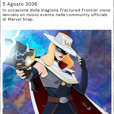
5 Agosto 2026
In occasione della stagione Fractured Frontier viene
lanciato un nuovo evento nella community ufficiale
di Marvel Snap.