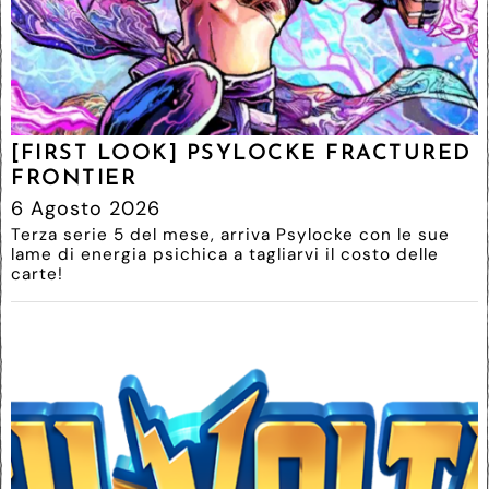
[FIRST LOOK] PSYLOCKE FRACTURED
FRONTIER
6 Agosto 2026
Terza serie 5 del mese, arriva Psylocke con le sue
lame di energia psichica a tagliarvi il costo delle
carte!