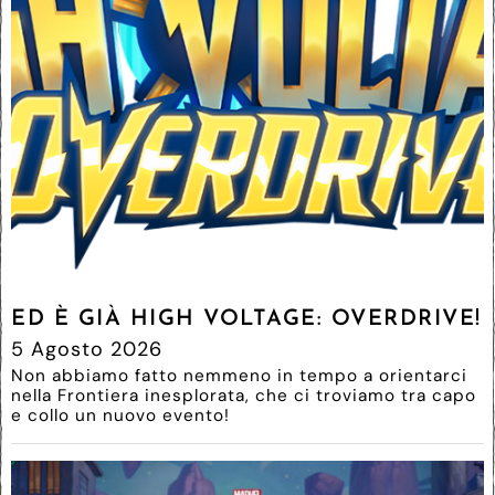
ED È GIÀ HIGH VOLTAGE: OVERDRIVE!
5 Agosto 2026
Non abbiamo fatto nemmeno in tempo a orientarci
nella Frontiera inesplorata, che ci troviamo tra capo
e collo un nuovo evento!