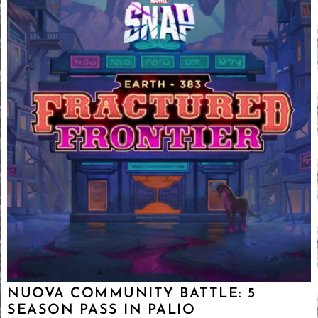
NUOVA COMMUNITY BATTLE: 5
SEASON PASS IN PALIO