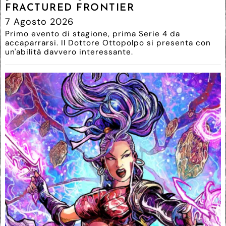
FRACTURED FRONTIER
7 Agosto 2026
Primo evento di stagione, prima Serie 4 da
accaparrarsi. Il Dottore Ottopolpo si presenta con
un'abilità davvero interessante.