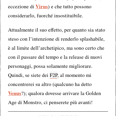
Virus
eccezione di
) e che tutto possono
considerarlo, fuorché insostituibile.
Attualmente il suo effetto, per quanto sia stato
steso con l’intenzione di renderlo splashabile,
è al limite dell’archetipico, ma sono certo che
con il passare del tempo e la release di nuovi
personaggi, possa solamente migliorare.
Quindi, se siete dei
F2P
, al momento mi
concentrerei su altro (qualcuno ha detto
Venus
?); qualora dovesse arrivare la Golden
Age di Monstro, ci penserete più avanti!