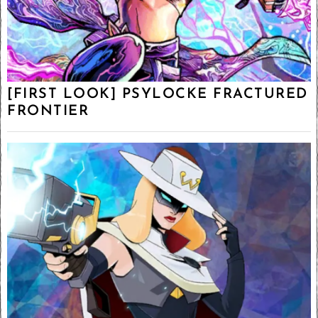
[FIRST LOOK] PSYLOCKE FRACTURED
FRONTIER