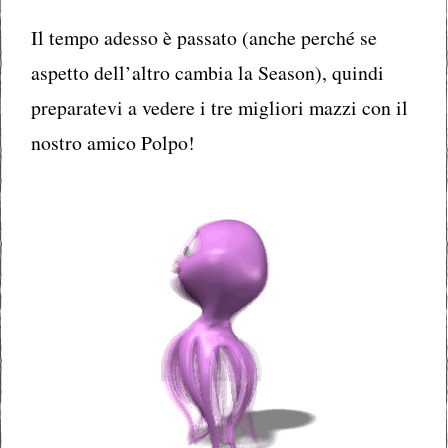
Il tempo adesso è passato (anche perché se
aspetto dell’altro cambia la Season), quindi
preparatevi a vedere i tre migliori mazzi con il
nostro amico Polpo!