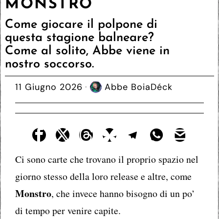
MONSTRO
Come giocare il polpone di
questa stagione balneare?
Come al solito, Abbe viene in
nostro soccorso.
11 Giugno 2026
Abbe BoiaDéck
Ci sono carte che trovano il proprio spazio nel
giorno stesso della loro release e altre, come
Monstro
, che invece hanno bisogno di un po’
di tempo per venire capite.