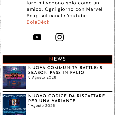
loro mi vedono solo come un
amico. Ogni giorno con Marvel
Snap sul canale Youtube
BoiaDéck
.
NEWS
NUOVA COMMUNITY BATTLE: 5
SEASON PASS IN PALIO
5 Agosto 2026
NUOVO CODICE DA RISCATTARE
PER UNA VARIANTE
1 Agosto 2026