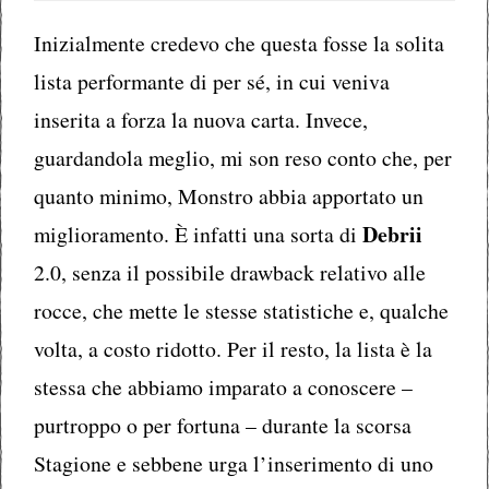
Inizialmente credevo che questa fosse la solita
lista performante di per sé, in cui veniva
inserita a forza la nuova carta. Invece,
guardandola meglio, mi son reso conto che, per
quanto minimo, Monstro abbia apportato un
Debrii
miglioramento. È infatti una sorta di
2.0, senza il possibile drawback relativo alle
rocce, che mette le stesse statistiche e, qualche
volta, a costo ridotto. Per il resto, la lista è la
stessa che abbiamo imparato a conoscere –
purtroppo o per fortuna – durante la scorsa
Stagione e sebbene urga l’inserimento di uno