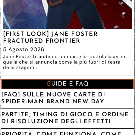
[FIRST LOOK] JANE FOSTER
FRACTURED FRONTIER
5 Agosto 2026
Jane Foster brandisce un martello-pistola laser in
quella che si annuncia come la più fuori di testa
delle stagioni.
GUIDE E FAQ
[FAQ] SULLE NUOVE CARTE DI
SPIDER-MAN BRAND NEW DAY
PARTITE, TIMING DI GIOCO E ORDINE
DI RISOLUZIONE DEGLI EFFETTI
PRIORITÀ: COME FUNZIONA, COME