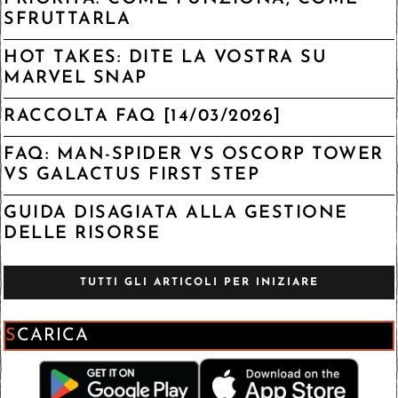
SFRUTTARLA
HOT TAKES: DITE LA VOSTRA SU
MARVEL SNAP
RACCOLTA FAQ [14/03/2026]
FAQ: MAN-SPIDER VS OSCORP TOWER
VS GALACTUS FIRST STEP
GUIDA DISAGIATA ALLA GESTIONE
DELLE RISORSE
TUTTI GLI ARTICOLI PER INIZIARE
SCARICA