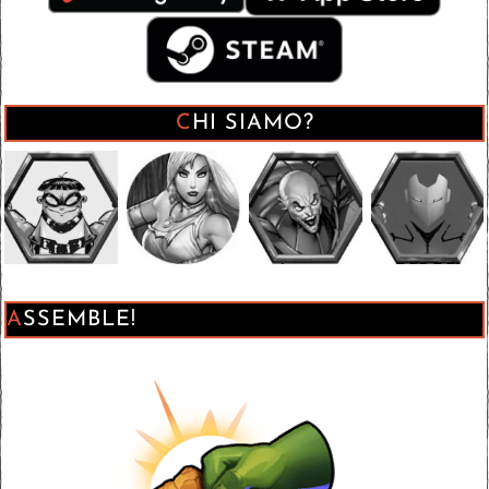
CHI SIAMO?
ASSEMBLE!