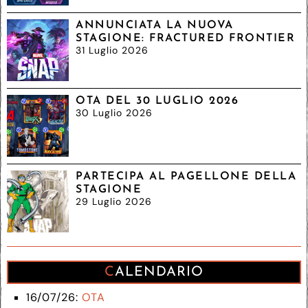
ANNUNCIATA LA NUOVA
STAGIONE: FRACTURED FRONTIER
31 Luglio 2026
OTA DEL 30 LUGLIO 2026
30 Luglio 2026
PARTECIPA AL PAGELLONE DELLA
STAGIONE
29 Luglio 2026
CALENDARIO
16/07/26:
OTA