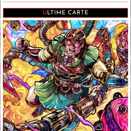
ULTIME CARTE