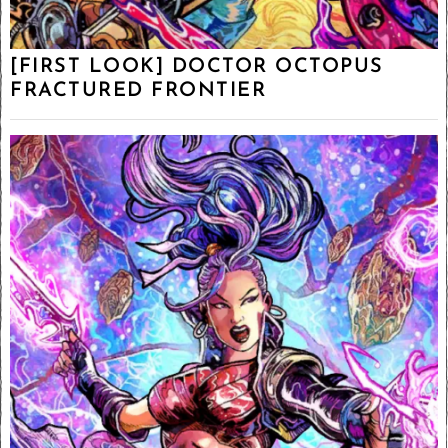
[FIRST LOOK] DOCTOR OCTOPUS
FRACTURED FRONTIER