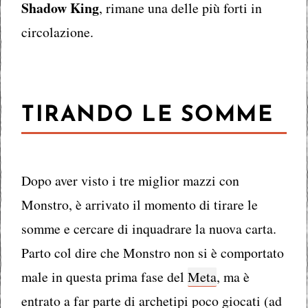
Shadow King
, rimane una delle più forti in
circolazione.
TIRANDO LE SOMME
Dopo aver visto i tre miglior mazzi con
Monstro, è arrivato il momento di tirare le
somme e cercare di inquadrare la nuova carta.
Parto col dire che Monstro non si è comportato
male in questa prima fase del
Meta
, ma è
entrato a far parte di archetipi poco giocati (ad