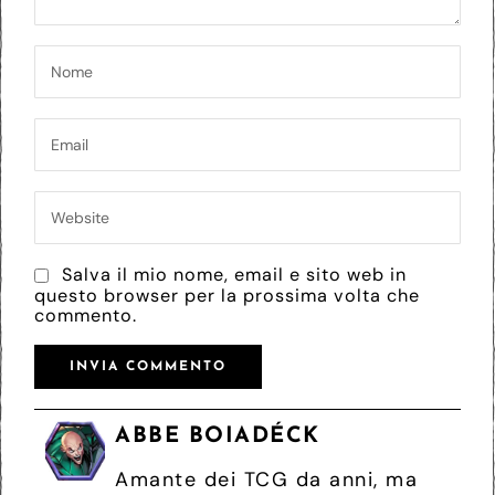
Salva il mio nome, email e sito web in
questo browser per la prossima volta che
commento.
ABBE BOIADÉCK
Amante dei TCG da anni, ma