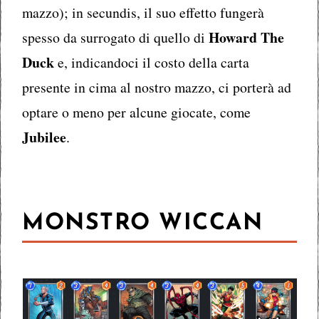
mazzo); in secundis, il suo effetto fungerà
Howard The
spesso da surrogato di quello di
Duck
e, indicandoci il costo della carta
presente in cima al nostro mazzo, ci porterà ad
optare o meno per alcune giocate, come
Jubilee
.
MONSTRO WICCAN