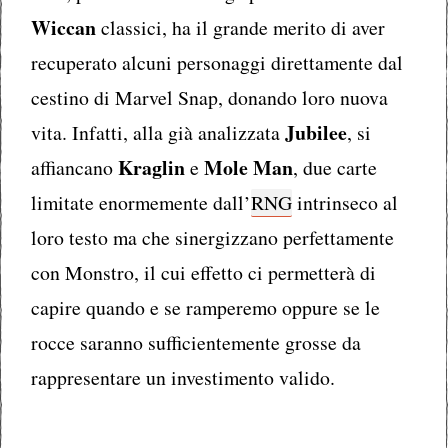
Wiccan
classici, ha il grande merito di aver
recuperato alcuni personaggi direttamente dal
cestino di Marvel Snap, donando loro nuova
Jubilee
vita. Infatti, alla già analizzata
, si
Kraglin
Mole Man
affiancano
e
, due carte
limitate enormemente dall’
RNG
intrinseco al
loro testo ma che sinergizzano perfettamente
con Monstro, il cui effetto ci permetterà di
capire quando e se ramperemo oppure se le
rocce saranno sufficientemente grosse da
rappresentare un investimento valido.