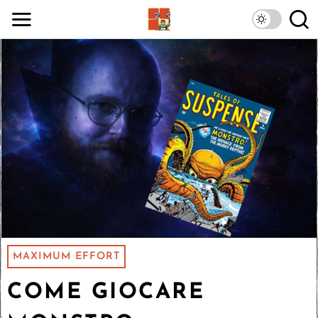
MAXIMUM EFFORT
COME GIOCARE