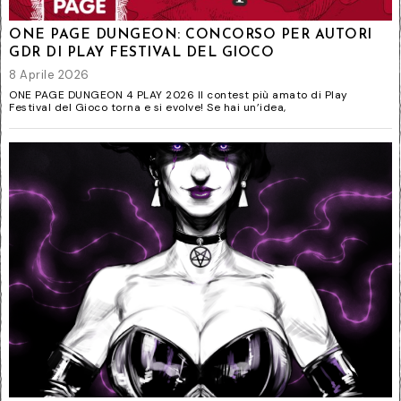
ONE PAGE DUNGEON: CONCORSO PER AUTORI
GDR DI PLAY FESTIVAL DEL GIOCO
8 Aprile 2026
ONE PAGE DUNGEON 4 PLAY 2026 Il contest più amato di Play
Festival del Gioco torna e si evolve! Se hai un’idea,