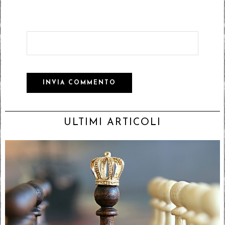
ULTIMI ARTICOLI