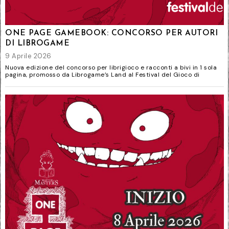
ONE PAGE GAMEBOOK: CONCORSO PER AUTORI
DI LIBROGAME
9 Aprile 2026
Nuova edizione del concorso per librigioco e racconti a bivi in 1 sola
pagina, promosso da Librogame’s Land al Festival del Gioco di