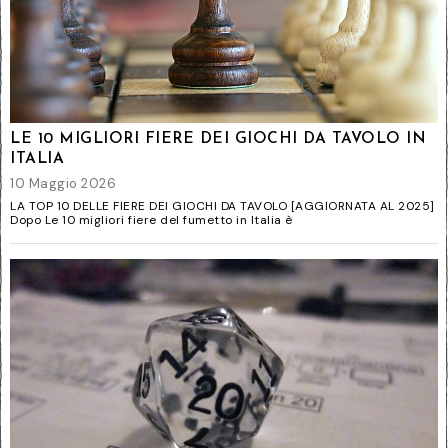
LE 10 MIGLIORI FIERE DEI GIOCHI DA TAVOLO IN
ITALIA
10 Maggio 2026
LA TOP 10 DELLE FIERE DEI GIOCHI DA TAVOLO [AGGIORNATA AL 2025]
Dopo Le 10 migliori fiere del fumetto in Italia è