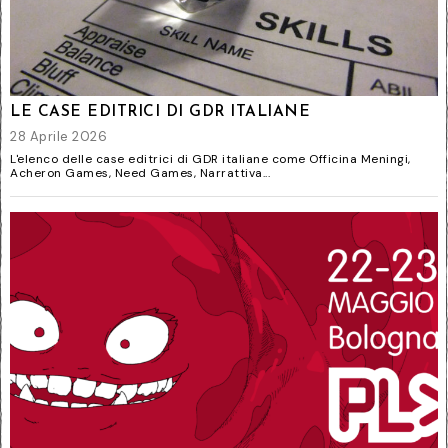
LE CASE EDITRICI DI GDR ITALIANE
28 Aprile 2026
L'elenco delle case editrici di GDR italiane come Officina Meningi,
Acheron Games, Need Games, Narrattiva...