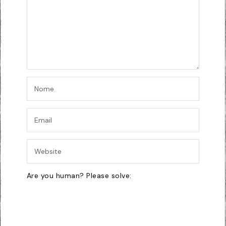
Are you human? Please solve: