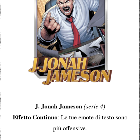
J. Jonah Jameson
(serie 4)
Effetto Continuo
: Le tue emote di testo sono
più offensive.