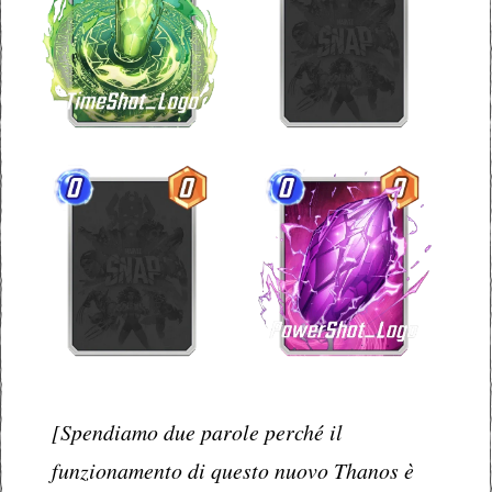
[Spendiamo due parole perché il
funzionamento di questo nuovo Thanos è