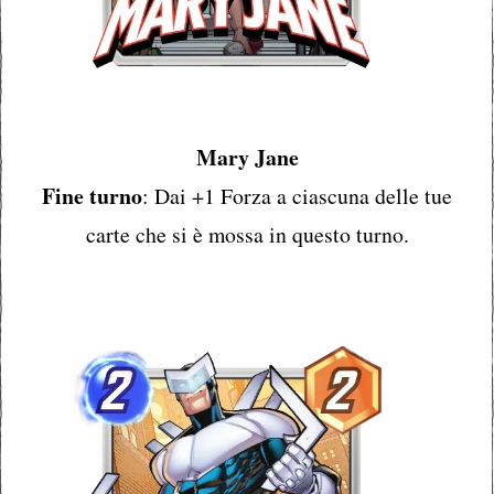
Mary Jane
Fine turno
: Dai +1 Forza a ciascuna delle tue
carte che si è mossa in questo turno.