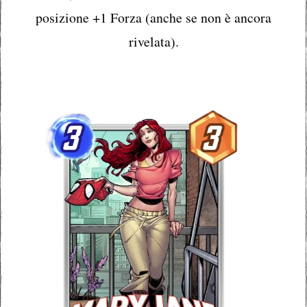
posizione +1 Forza (anche se non è ancora
rivelata).