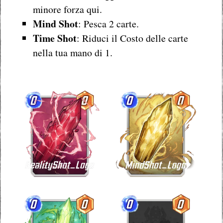
minore forza qui.
Mind Shot
: Pesca 2 carte.
Time Shot
: Riduci il Costo delle carte
nella tua mano di 1.