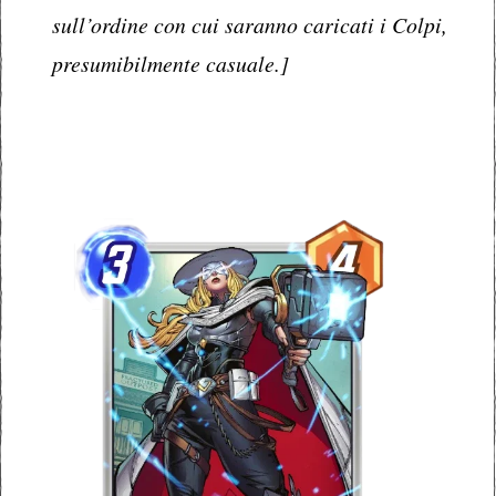
sull’ordine con cui saranno caricati i Colpi,
presumibilmente casuale.]