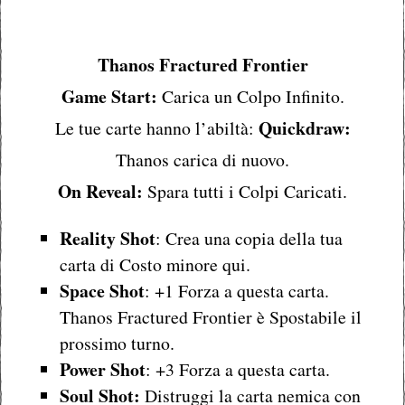
Thanos Fractured Frontier
Game Start:
Carica un Colpo Infinito.
Quickdraw:
Le tue carte hanno l’abiltà:
Thanos carica di nuovo.
On Reveal:
Spara tutti i Colpi Caricati.
Reality Shot
: Crea una copia della tua
carta di Costo minore qui.
Space Shot
: +1 Forza a questa carta.
Thanos Fractured Frontier è Spostabile il
prossimo turno.
Power Shot
: +3 Forza a questa carta.
Soul Shot:
Distruggi la carta nemica con