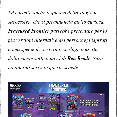
Ed è uscito anche il quadro della stagione
successiva, che si preannuncia molto curiosa.
Fractured Frontier
parrebbe presentare per lo
più versioni alternative dei personaggi ispirati
a una specie di western tecnologico uscito
dalla mente sotto vinavil di
Ben Brode
. Sarà
un inferno scrivere queste schede…