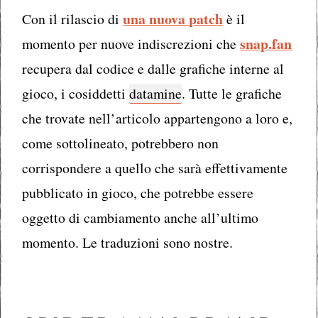
una nuova patch
Con il rilascio di
è il
snap.fan
momento per nuove indiscrezioni che
recupera dal codice e dalle grafiche interne al
gioco, i cosiddetti
datamine
. Tutte le grafiche
che trovate nell’articolo appartengono a loro e,
come sottolineato, potrebbero non
corrispondere a quello che sarà effettivamente
pubblicato in gioco, che potrebbe essere
oggetto di cambiamento anche all’ultimo
momento. Le traduzioni sono nostre.