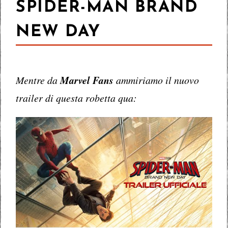
SPIDER-MAN BRAND
NEW DAY
Mentre da
Marvel Fans
ammiriamo il nuovo
trailer di questa robetta qua: