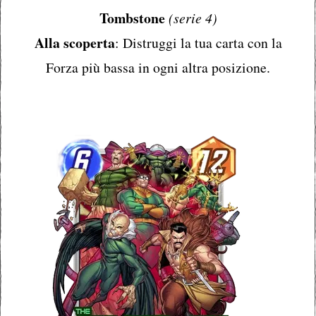
Tombstone
(serie 4)
Alla scoperta
: Distruggi la tua carta con la
Forza più bassa in ogni altra posizione.