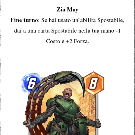
Zia May
Fine turno
: Se hai usato un’abilità Spostabile,
dai a una carta Spostabile nella tua mano -1
Costo e +2 Forza.