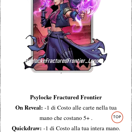
Psylocke Fractured Frontier
On Reveal:
-1 di Costo alle carte nella tua
mano che costano 5+ .
TOP
Quickdraw:
-1 di Costo alla tua intera mano.