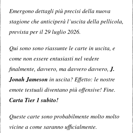
Emergono dettagli più precisi della nuova
stagione che anticiperà l’uscita della pellicola,
prevista per il 29 luglio 2026.
Qui sono sono riassunte le carte in uscita, e
come non essere entusiasti nel vedere
finalmente, davvero, ma davvero davvero,
J.
Jonah Jameson
in uscita? Effetto: le nostre
emote testuali diventano più offensive! Fine.
Carta Tier 1 subito!
Queste carte sono probabilmente molto molto
vicine a come saranno ufficialmente.