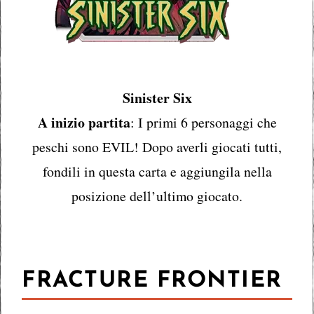
Sinister Six
A inizio partita
: I primi 6 personaggi che
peschi sono EVIL! Dopo averli giocati tutti,
fondili in questa carta e aggiungila nella
posizione dell’ultimo giocato.
FRACTURE FRONTIER