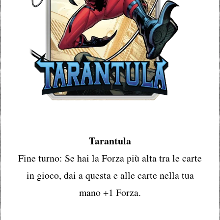
Tarantula
Fine turno: Se hai la Forza più alta tra le carte
in gioco, dai a questa e alle carte nella tua
mano +1 Forza.