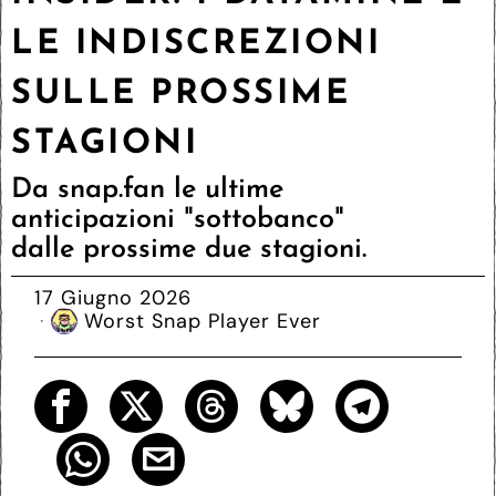
LE INDISCREZIONI
SULLE PROSSIME
STAGIONI
Da snap.fan le ultime
anticipazioni "sottobanco"
dalle prossime due stagioni.
17 Giugno 2026
Worst Snap Player Ever