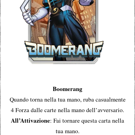
Boomerang
Quando torna nella tua mano, ruba casualmente
4 Forza dalle carte nella mano dell’avversario.
All’Attivazione
: Fai tornare questa carta nella
tua mano.