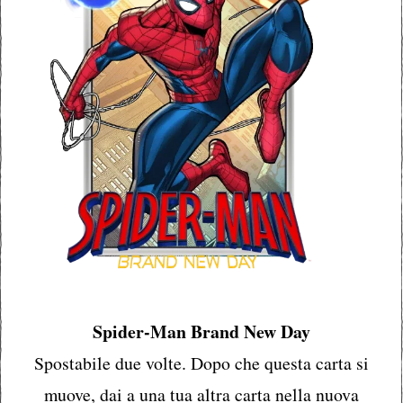
Spider-Man Brand New Day
Spostabile due volte. Dopo che questa carta si
muove, dai a una tua altra carta nella nuova