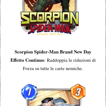
Scorpion Spider-Man Brand New Day
Effetto Continuo
: Raddoppia le riduzioni di
Forza su tutte le carte nemiche.