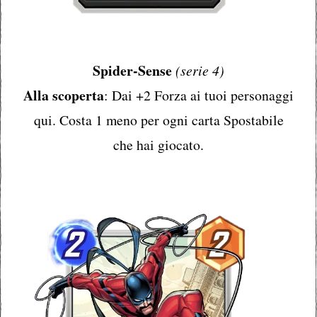
Spider-Sense
(serie 4)
Alla scoperta
: Dai +2 Forza ai tuoi personaggi
qui. Costa 1 meno per ogni carta Spostabile
che hai giocato.