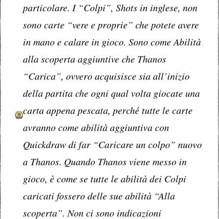
particolare. I “Colpi”, Shots in inglese, non
sono carte “vere e proprie” che potete avere
in mano e calare in gioco. Sono come Abilità
alla scoperta aggiuntive che Thanos
“Carica”, ovvero acquisisce sia all’inizio
della partita che ogni qual volta giocate una
carta appena pescata, perché tutte le carte
avranno come abilità aggiuntiva con
Quickdraw di far “Caricare un colpo” nuovo
a Thanos. Quando Thanos viene messo in
gioco, è come se tutte le abilità dei Colpi
caricati fossero delle sue abilità “Alla
scoperta”. Non ci sono indicazioni