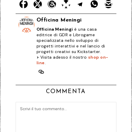
Officina Meningi
Officina Meningi
è una casa
editrice di GDR e Librogame
specializzata nello sviluppo di
progetti interattivi e nel lancio di
progetti creativi su Kickstarter.
>
Visita adesso il nostro
shop on-
line
.
COMMENTA