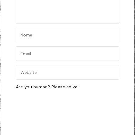
Are you human? Please solve: