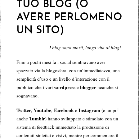
TUO BLOG (O
AVERE PERLOMENO
UN SITO)
I blog sono morti, lunga vita ai blog!
Fino a pochi mesi fa i social sembravano aver
spazzato via la blogosfera, con un’immediatezza, una
semplicità d’uso e un livello d’interazione con il
wordpress
blogger
pubblico che i vari
e
neanche si
sognavano.
Twitter
Youtube
Facebook
Instagram
,
,
e
(e un po’
Tumblr
anche
) hanno sviluppato e stimolato con un
sistema di feedback immediato la produzione di
contenuti sintetici e visivi, mentre per commentare il