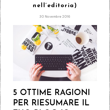
nell’editoria)
30 Novembre 2016
5 OTTIME RAGIONI
PER RIESUMARE IL