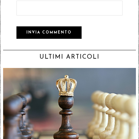
ULTIMI ARTICOLI