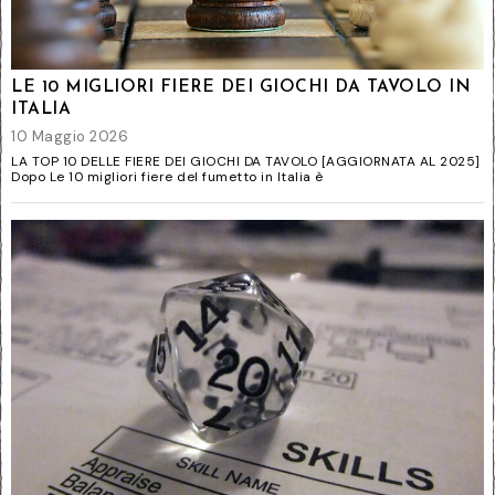
LE 10 MIGLIORI FIERE DEI GIOCHI DA TAVOLO IN
ITALIA
10 Maggio 2026
LA TOP 10 DELLE FIERE DEI GIOCHI DA TAVOLO [AGGIORNATA AL 2025]
Dopo Le 10 migliori fiere del fumetto in Italia è