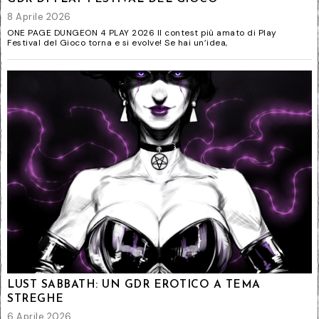
8 Aprile 2026
ONE PAGE DUNGEON 4 PLAY 2026 Il contest più amato di Play
Festival del Gioco torna e si evolve! Se hai un’idea,
LUST SABBATH: UN GDR EROTICO A TEMA
STREGHE
6 Aprile 2026