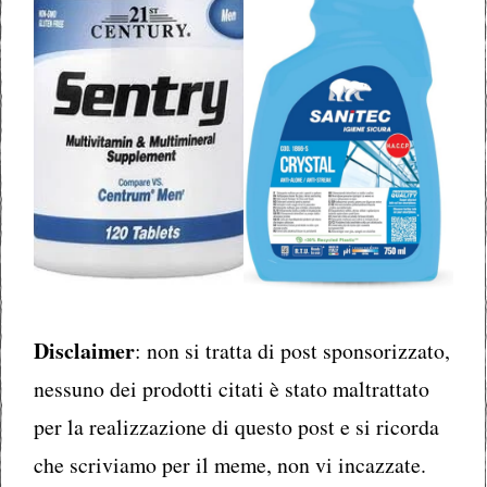
Disclaimer
: non si tratta di post sponsorizzato,
nessuno dei prodotti citati è stato maltrattato
per la realizzazione di questo post e si ricorda
che scriviamo per il meme, non vi incazzate.