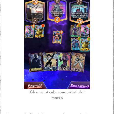
Gli unici 4 cubi conquistati dal
mazzo