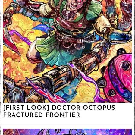
[FIRST LOOK] DOCTOR OCTOPUS
FRACTURED FRONTIER