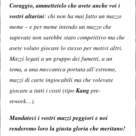
Coraggio, ammettetelo che avete anche voi i
vostri altarini
: chi non ha mai fatto un mazzo
meme – e per meme intendo un mazzo che
sapevate non sarebbe stato competitivo ma che
avete voluto giocare lo stesso per motivi altri.
Mazzi legati a un gruppo dei fumetti, a un
tema, a una meccanica portata all’estremo,
mazzi di carte ingiocabili ma che volevate
giocare a tutti i costi (tipo
Kang
pre-
rework…).
Mandateci i vostri mazzi peggiori e noi
renderemo loro la giusta gloria che meritano!