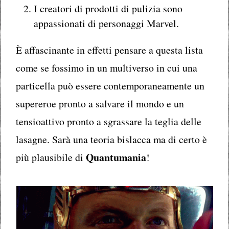
I creatori di prodotti di pulizia sono
appassionati di personaggi Marvel.
È affascinante in effetti pensare a questa lista
come se fossimo in un multiverso in cui una
particella può essere contemporaneamente un
supereroe pronto a salvare il mondo e un
tensioattivo pronto a sgrassare la teglia delle
lasagne. Sarà una teoria bislacca ma di certo è
Quantumania
più plausibile di
!