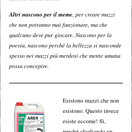
Altri nascono per il meme
, per creare mazzi
che non potranno mai funzionare, ma che
qualcuno deve pur giocare. Nascono per la
poesia, nascono perché la bellezza si nasconde
spesso nei mazzi più merdosi che mente umana
possa concepire.
Esistono mazzi che non
esistono. Questo invece
esiste eccome! Sì,
perché sfogliando un