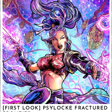
[FIRST LOOK] PSYLOCKE FRACTURED