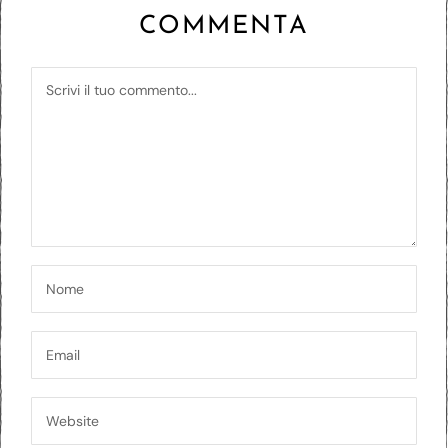
COMMENTA