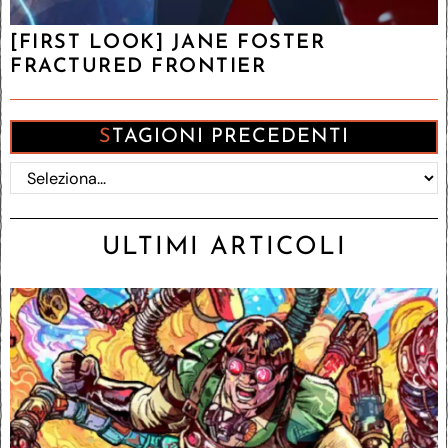
[FIRST LOOK] JANE FOSTER
FRACTURED FRONTIER
STAGIONI PRECEDENTI
ULTIMI ARTICOLI