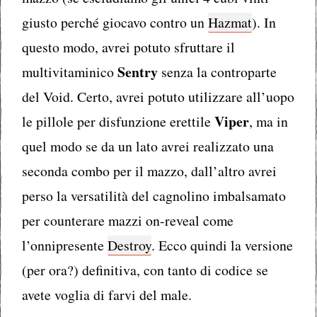
giusto perché giocavo contro un
Hazmat
). In
questo modo, avrei potuto sfruttare il
Sentry
multivitaminico
senza la controparte
del Void. Certo, avrei potuto utilizzare all’uopo
Viper
le pillole per disfunzione erettile
, ma in
quel modo se da un lato avrei realizzato una
seconda combo per il mazzo, dall’altro avrei
perso la versatilità del cagnolino imbalsamato
per counterare mazzi on-reveal come
l’onnipresente
Destroy
. Ecco quindi la versione
(per ora?) definitiva, con tanto di codice se
avete voglia di farvi del male.