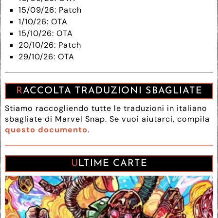
15/09/26: Patch
1/10/26: OTA
15/10/26: OTA
20/10/26: Patch
29/10/26: OTA
RACCOLTA TRADUZIONI SBAGLIATE
Stiamo raccogliendo tutte le traduzioni in italiano
sbagliate di Marvel Snap. Se vuoi aiutarci, compila
questo documento
.
ULTIME CARTE