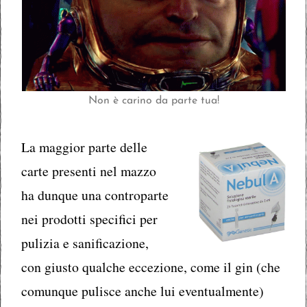
Non è carino da parte tua!
La maggior parte delle
carte presenti nel mazzo
ha dunque una controparte
nei prodotti specifici per
pulizia e sanificazione,
con giusto qualche eccezione, come il gin (che
comunque pulisce anche lui eventualmente)