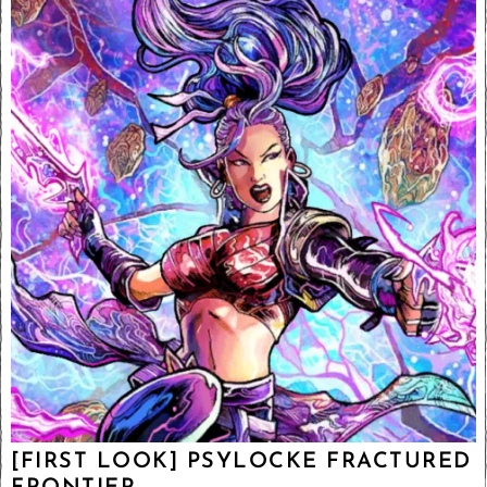
[FIRST LOOK] PSYLOCKE FRACTURED