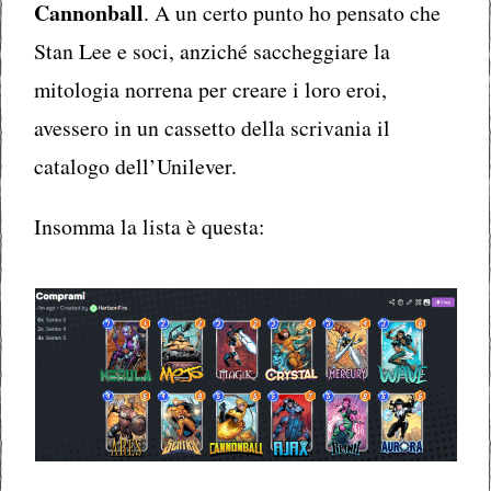
Cannonball
. A un certo punto ho pensato che
Stan Lee e soci, anziché saccheggiare la
mitologia norrena per creare i loro eroi,
avessero in un cassetto della scrivania il
catalogo dell’Unilever.
Insomma la lista è questa: