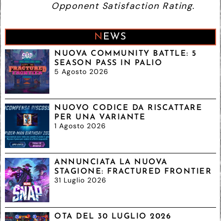
Opponent Satisfaction Rating
.
NEWS
NUOVA COMMUNITY BATTLE: 5
SEASON PASS IN PALIO
5 Agosto 2026
NUOVO CODICE DA RISCATTARE
PER UNA VARIANTE
1 Agosto 2026
ANNUNCIATA LA NUOVA
STAGIONE: FRACTURED FRONTIER
31 Luglio 2026
OTA DEL 30 LUGLIO 2026