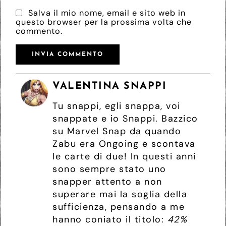
Salva il mio nome, email e sito web in
questo browser per la prossima volta che
commento.
VALENTINA SNAPPI
Tu snappi, egli snappa, voi
snappate e io Snappi. Bazzico
su Marvel Snap da quando
Zabu era Ongoing e scontava
le carte di due! In questi anni
sono sempre stato uno
snapper attento a non
superare mai la soglia della
sufficienza, pensando a me
hanno coniato il titolo:
42%