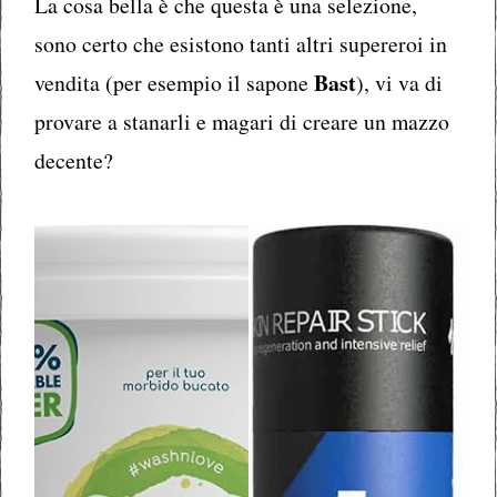
La cosa bella è che questa è una selezione,
sono certo che esistono tanti altri supereroi in
Bast
vendita (per esempio il sapone
), vi va di
provare a stanarli e magari di creare un mazzo
decente?