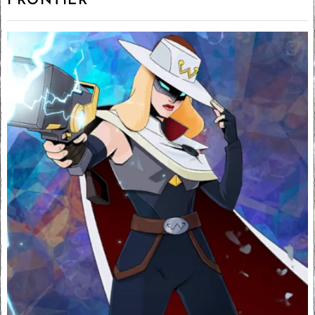
FRONTIER