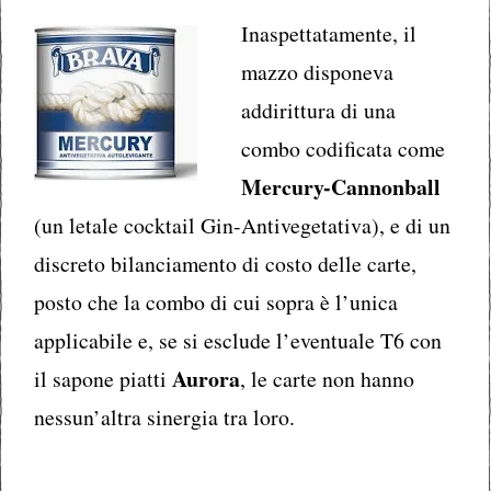
Inaspettatamente, il
mazzo disponeva
addirittura di una
combo codificata come
Mercury-Cannonball
(un letale cocktail Gin-Antivegetativa), e di un
discreto bilanciamento di costo delle carte,
posto che la combo di cui sopra è l’unica
applicabile e, se si esclude l’eventuale T6 con
Aurora
il sapone piatti
, le carte non hanno
nessun’altra sinergia tra loro.