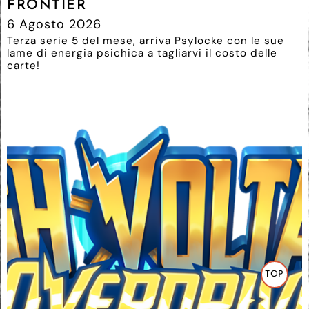
FRONTIER
6 Agosto 2026
Terza serie 5 del mese, arriva Psylocke con le sue
lame di energia psichica a tagliarvi il costo delle
carte!
TOP