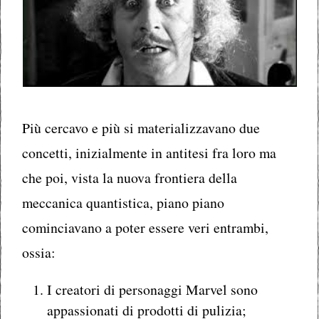
Più cercavo e più si materializzavano due
concetti, inizialmente in antitesi fra loro ma
che poi, vista la nuova frontiera della
meccanica quantistica, piano piano
cominciavano a poter essere veri entrambi,
ossia:
I creatori di personaggi Marvel sono
appassionati di prodotti di pulizia;