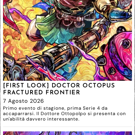
[FIRST LOOK] DOCTOR OCTOPUS
FRACTURED FRONTIER
7 Agosto 2026
Primo evento di stagione, prima Serie 4 da
accaparrarsi. Il Dottore Ottopolpo si presenta con
un'abilità davvero interessante.