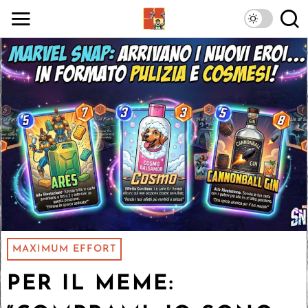
MAXIMUM EFFORT
PER IL MEME: