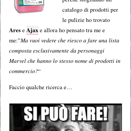
catalogo di prodotti per
le pulizie ho trovato
Ares
Ajax
e
e allora ho pensato tra me e
me:”
Ma vuoi vedere che riesco a fare una lista
composta esclusivamente da personaggi
Marvel che hanno lo stesso nome di prodotti in
commercio?
“
Faccio qualche ricerca e…