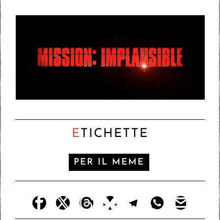
E
TICHETTE
PER IL MEME