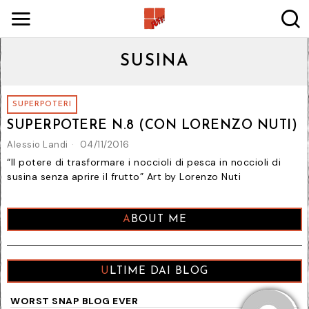
SUSINA
SUPERPOTERI
SUPERPOTERE N.8 (CON LORENZO NUTI)
Alessio Landi
04/11/2016
“Il potere di trasformare i noccioli di pesca in noccioli di
susina senza aprire il frutto” Art by Lorenzo Nuti
ABOUT ME
ULTIME DAI BLOG
WORST SNAP BLOG EVER