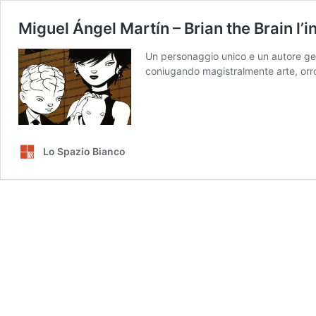
Miguel Ángel Martín – Brian the Brain l’i
Un personaggio unico e un autore gen
coniugando magistralmente arte, orr
Lo Spazio Bianco