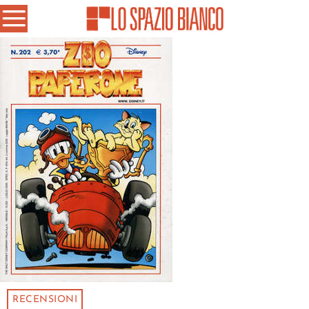
RECENSIONI