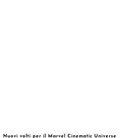
Nuovi volti per il Marvel Cinematic Universe