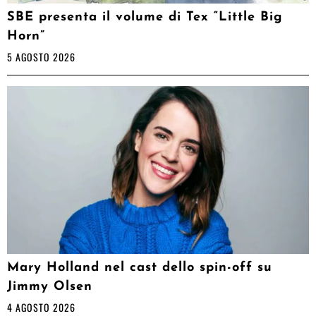
SBE presenta il volume di Tex “Little Big
Horn”
5 AGOSTO 2026
Mary Holland nel cast dello spin-off su
Jimmy Olsen
4 AGOSTO 2026