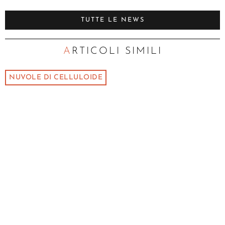
TUTTE LE NEWS
ARTICOLI SIMILI
NUVOLE DI CELLULOIDE