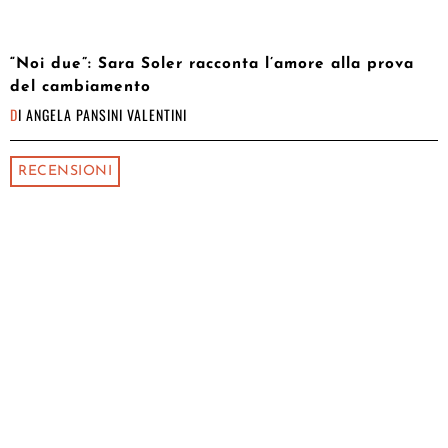
“Noi due”: Sara Soler racconta l’amore alla prova
del cambiamento
DI
ANGELA PANSINI VALENTINI
RECENSIONI