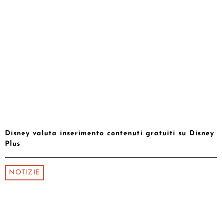
Disney valuta inserimento contenuti gratuiti su Disney
Plus
NOTIZIE