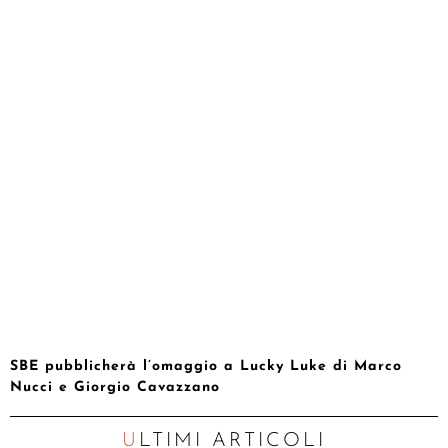
SBE pubblicherà l’omaggio a Lucky Luke di Marco
Nucci e Giorgio Cavazzano
ULTIMI ARTICOLI