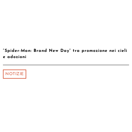
“Spider-Man: Brand New Day” tra promozione nei cieli
e adozioni
NOTIZIE