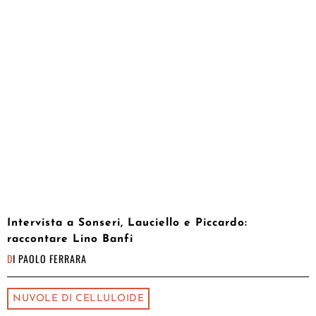
Intervista a Sonseri, Lauciello e Piccardo:
raccontare Lino Banfi
DI
PAOLO FERRARA
NUVOLE DI CELLULOIDE