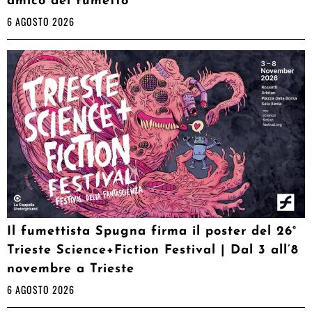
amico del fumetto
6 AGOSTO 2026
Il fumettista Spugna firma il poster del 26°
Trieste Science+Fiction Festival | Dal 3 all’8
novembre a Trieste
6 AGOSTO 2026