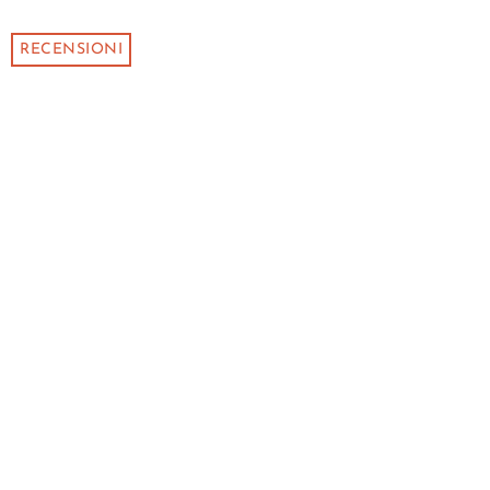
RECENSIONI