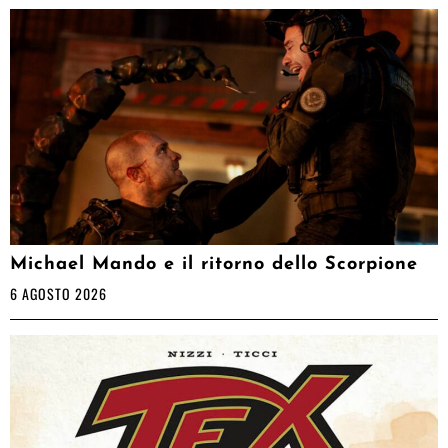
Michael Mando e il ritorno dello Scorpione
6 AGOSTO 2026