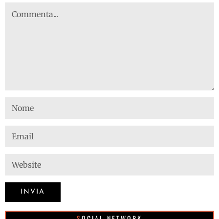
SOCIAL NETWORK