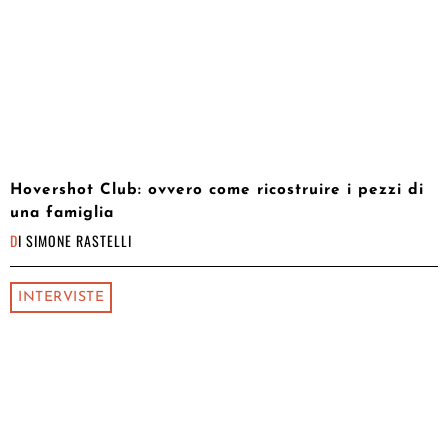
Hovershot Club: ovvero come ricostruire i pezzi di
una famiglia
DI
SIMONE RASTELLI
INTERVISTE