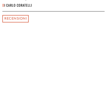
DI
CARLO CORATELLI
RECENSIONI