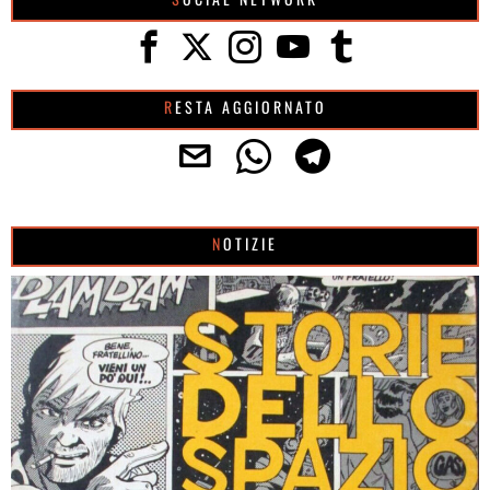
RESTA AGGIORNATO
NOTIZIE