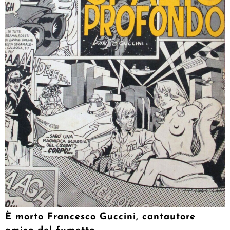
È morto Francesco Guccini, cantautore