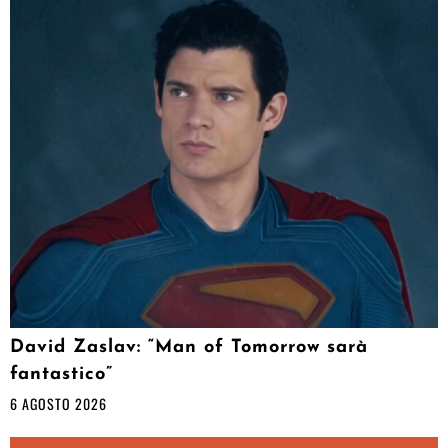
David Zaslav: “Man of Tomorrow sarà
fantastico”
6 AGOSTO 2026