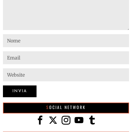
SOCIAL NETWORK