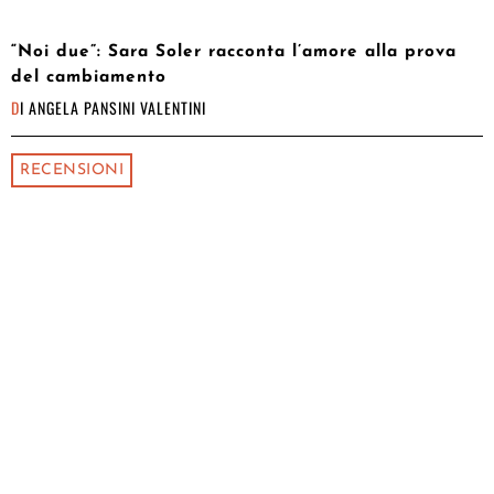
“Noi due”: Sara Soler racconta l’amore alla prova
del cambiamento
DI
ANGELA PANSINI VALENTINI
RECENSIONI