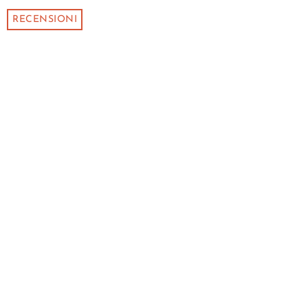
RECENSIONI