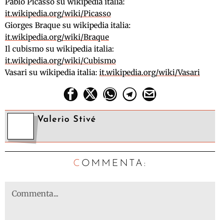
Pablo Picasso su wikipedia italia:
it.wikipedia.org/wiki/Picasso
Giorges Braque su wikipedia italia:
it.wikipedia.org/wiki/Braque
Il cubismo su wikipedia italia:
it.wikipedia.org/wiki/Cubismo
Vasari su wikipedia italia:
it.wikipedia.org/wiki/Vasari
Valerio Stivé
C
OMMENTA: