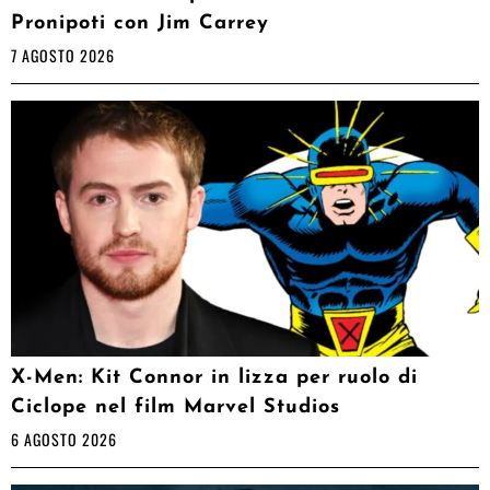
Pronipoti con Jim Carrey
7 AGOSTO 2026
X-Men: Kit Connor in lizza per ruolo di
Ciclope nel film Marvel Studios
6 AGOSTO 2026