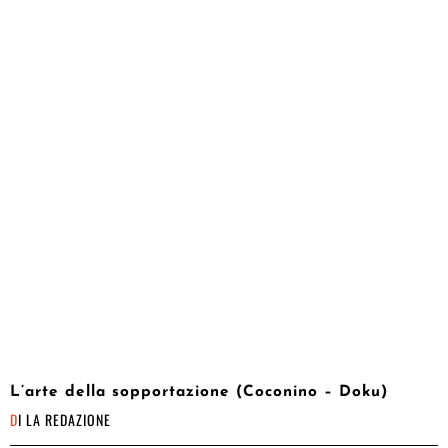
L’arte della sopportazione (Coconino – Doku)
DI
LA REDAZIONE