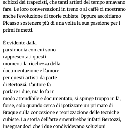
schizzi dei trapezisti, che tanti artisti del tempo amavano
fare. Le loro conversazioni in treno o al caffé ci mostrano
anche l’evoluzione di teorie cubiste. Oppure ascoltiamo
Picasso sostenere più di una volta la sua passione per i
primi fumetti.
È evidente dalla
parsimonia con cui sono
rappresentati questi
momenti la ricchezza della
documentazione e l’amore
per questi artisti da parte
di
Bertozzi
. L’autore fa
parlare i due, ma lo fa in
modo attendibile e documentato, si spinge troppo in là,
forse, solo quando cerca di ipotizzare un primato di
Braque sulla concezione e teorizzazione delle tecniche
cubiste. La storia dell’arte smentirebbe infatti
Bertozzi
,
insegnandoci che i due condividevano soluzioni