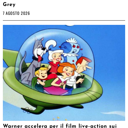
Grey
7 AGOSTO 2026
Warner accelera per il film live-action sui