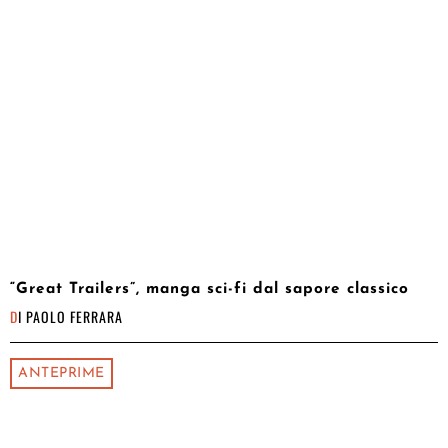
“Great Trailers”, manga sci-fi dal sapore classico
DI
PAOLO FERRARA
ANTEPRIME