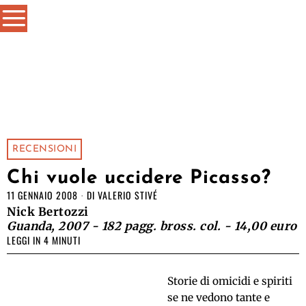
RECENSIONI
Chi vuole uccidere Picasso?
11 GENNAIO 2008
DI
VALERIO STIVÉ
Nick Bertozzi
Guanda, 2007 - 182 pagg. bross. col. - 14,00 euro
LEGGI IN 4 MINUTI
Storie di omicidi e spiriti
se ne vedono tante e