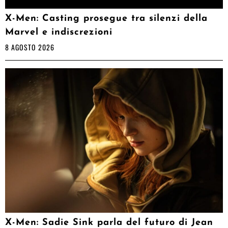
X-Men: Casting prosegue tra silenzi della
Marvel e indiscrezioni
8 AGOSTO 2026
X-Men: Sadie Sink parla del futuro di Jean