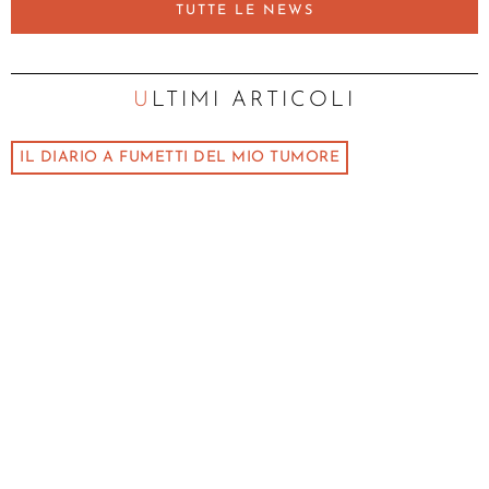
TUTTE LE NEWS
ULTIMI ARTICOLI
IL DIARIO A FUMETTI DEL MIO TUMORE