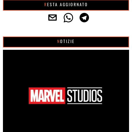
RESTA AGGIORNATO
NOTIZIE