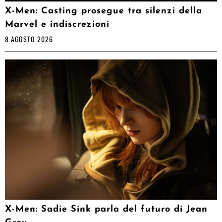
X-Men: Casting prosegue tra silenzi della
Marvel e indiscrezioni
8 AGOSTO 2026
X-Men: Sadie Sink parla del futuro di Jean