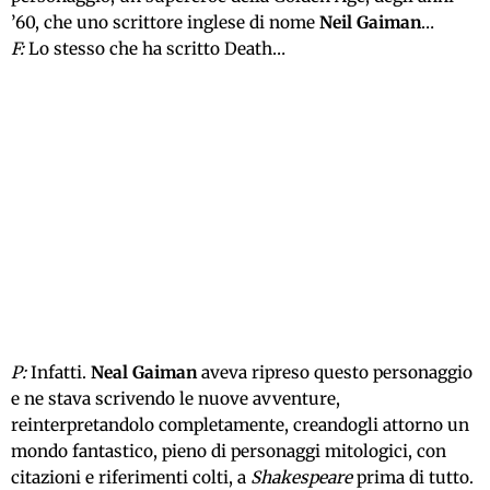
’60, che uno scrittore inglese di nome
Neil Gaiman
…
F:
Lo stesso che ha scritto Death…
P:
Infatti.
Neal Gaiman
aveva ripreso questo personaggio
e ne stava scrivendo le nuove avventure,
reinterpretandolo completamente, creandogli attorno un
mondo fantastico, pieno di personaggi mitologici, con
citazioni e riferimenti colti, a
Shakespeare
prima di tutto.