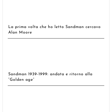
La prima volta che ho letto Sandman cercavo
Alan Moore
Sandman 1939-1999: andata e ritorno alla
“Golden age”