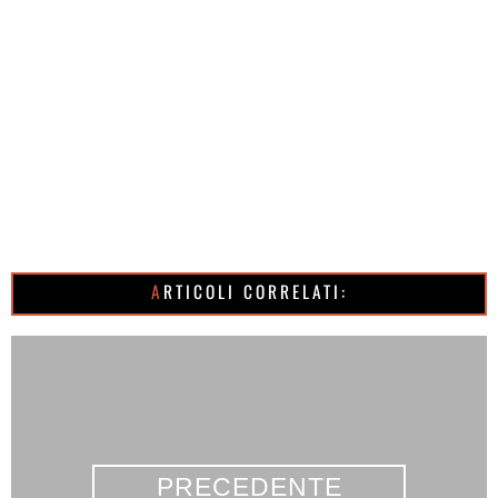
ARTICOLI CORRELATI:
PRECEDENTE