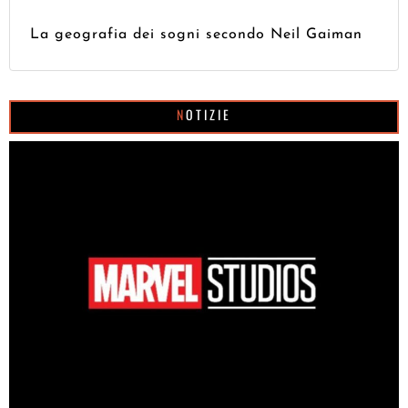
La geografia dei sogni secondo Neil Gaiman
NOTIZIE