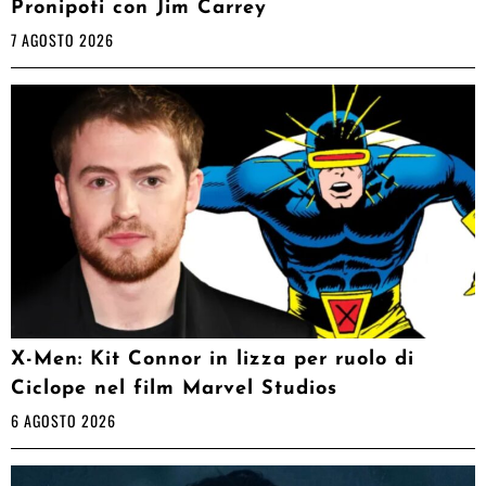
Pronipoti con Jim Carrey
7 AGOSTO 2026
X-Men: Kit Connor in lizza per ruolo di
Ciclope nel film Marvel Studios
6 AGOSTO 2026