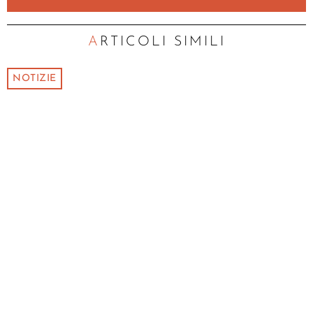
ARTICOLI SIMILI
NOTIZIE