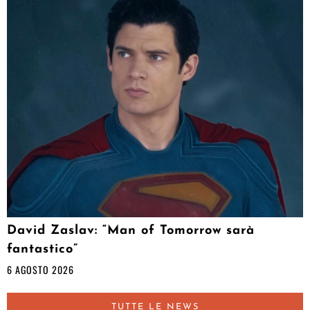
David Zaslav: “Man of Tomorrow sarà
fantastico”
6 AGOSTO 2026
TUTTE LE NEWS