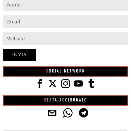
SOCIAL NETWORK
RESTA AGGIORNATO