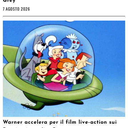
Grey
7 AGOSTO 2026
Warner accelera per il film live-action sui