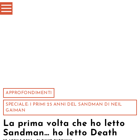
APPROFONDIMENTI
SPECIALE: I PRIMI 25 ANNI DEL SANDMAN DI NEIL
GAIMAN
La prima volta che ho letto
Sandman… ho letto Death