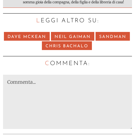
somma gioia della compagna, della figlia e della libreria di casa!
LEGGI ALTRO SU:
DAVE MCKEAN
NEIL GAIMAN
SANDMAN
CHRIS BACHALO
C
OMMENTA: