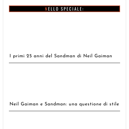
NELLO SPECIALE:
I primi 25 anni del Sandman di Neil Gaiman
Neil Gaiman e Sandman: una questione di stile