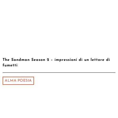
The Sandman Season 2 – impressioni di un lettore di
fumetti
ALMA POESIA