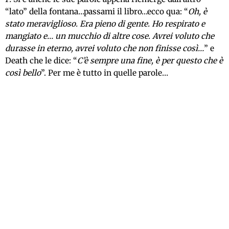
“lato” della fontana…passami il libro…ecco qua: “
Oh, è
stato meraviglioso. Era pieno di gente. Ho respirato e
mangiato e… un mucchio di altre cose. Avrei voluto che
durasse in eterno, avrei voluto che non finisse così…
” e
Death che le dice: “
C’è sempre una fine, è per questo che è
così bello
”. Per me è tutto in quelle parole…