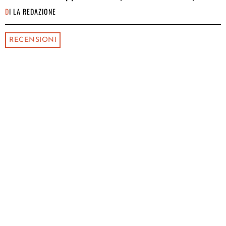
DI
LA REDAZIONE
RECENSIONI