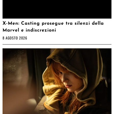
X-Men: Casting prosegue tra silenzi della
Marvel e indiscrezioni
8 AGOSTO 2026