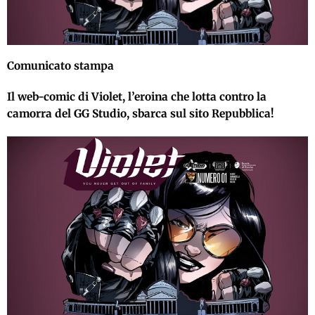
Comunicato stampa
Il web-comic di Violet, l’eroina che lotta contro la
camorra del GG Studio, sbarca sul sito Repubblica!