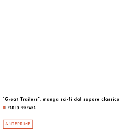
“Great Trailers”, manga sci-fi dal sapore classico
DI
PAOLO FERRARA
ANTEPRIME