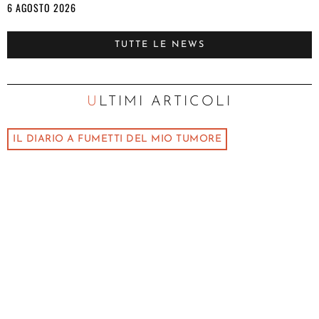
6 AGOSTO 2026
TUTTE LE NEWS
ULTIMI ARTICOLI
IL DIARIO A FUMETTI DEL MIO TUMORE