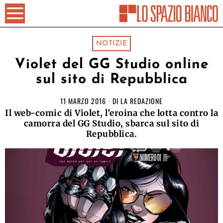
NOTIZIE
Violet del GG Studio online
sul sito di Repubblica
11 MARZO 2016
DI
LA REDAZIONE
Il web-comic di Violet, l’eroina che lotta contro la
camorra del GG Studio, sbarca sul sito di
Repubblica.