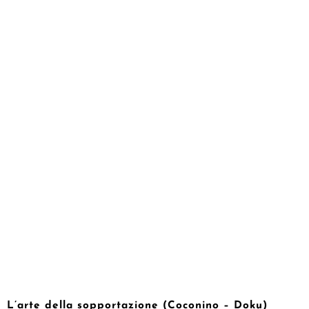
L’arte della sopportazione (Coconino – Doku)