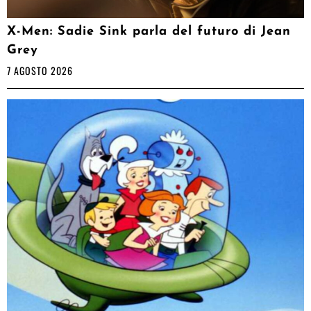
X-Men: Sadie Sink parla del futuro di Jean
Grey
7 AGOSTO 2026