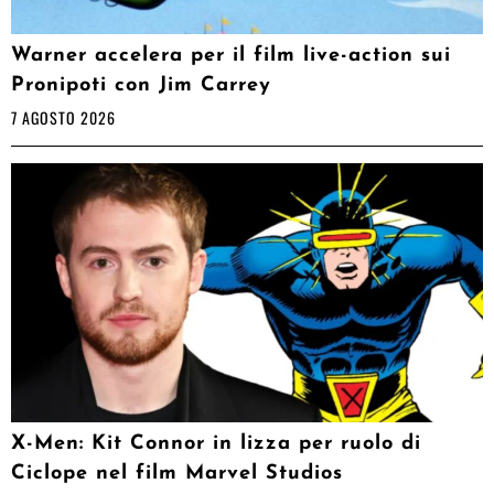
Warner accelera per il film live-action sui
Pronipoti con Jim Carrey
7 AGOSTO 2026
X-Men: Kit Connor in lizza per ruolo di
Ciclope nel film Marvel Studios