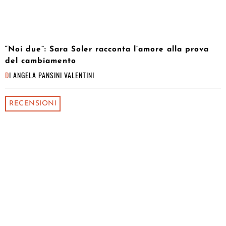
“Noi due”: Sara Soler racconta l’amore alla prova
del cambiamento
DI
ANGELA PANSINI VALENTINI
RECENSIONI