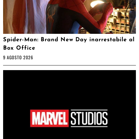
Spider-Man: Brand New Day inarrestabile al
Box Office
9 AGOSTO 2026