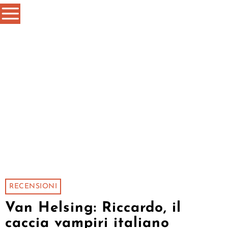
RECENSIONI
Van Helsing: Riccardo, il
caccia vampiri italiano