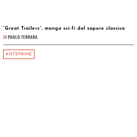
“Great Trailers”, manga sci-fi dal sapore classico
DI
PAOLO FERRARA
ANTEPRIME