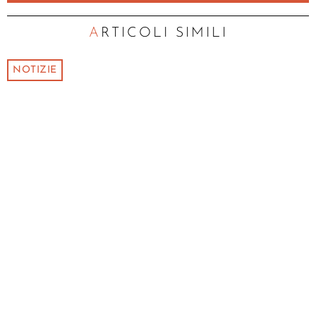
ARTICOLI SIMILI
NOTIZIE