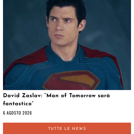
David Zaslav: “Man of Tomorrow sarà
fantastico”
6 AGOSTO 2026
TUTTE LE NEWS