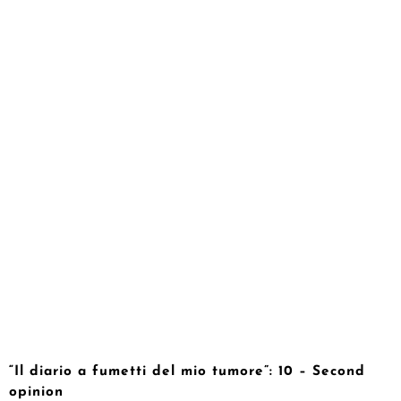
“Il diario a fumetti del mio tumore”: 10 – Second
opinion