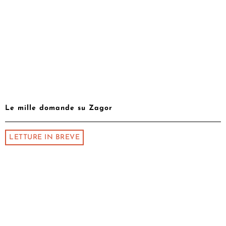
Le mille domande su Zagor
LETTURE IN BREVE