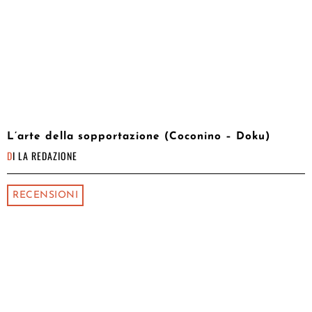
L’arte della sopportazione (Coconino – Doku)
DI
LA REDAZIONE
RECENSIONI