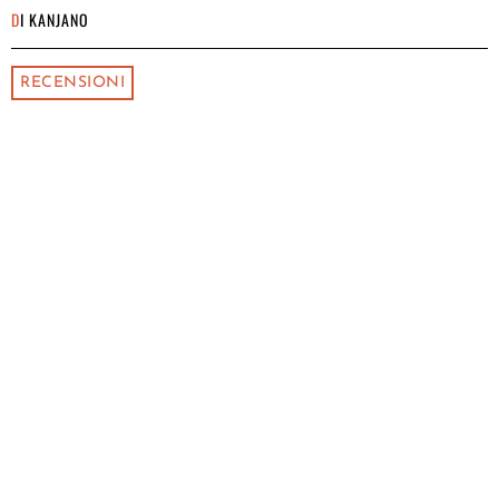
DI
KANJANO
RECENSIONI