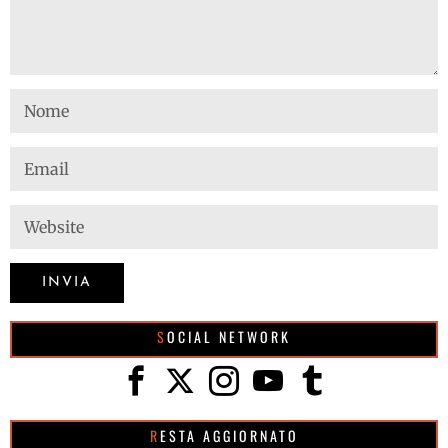
SOCIAL NETWORK
RESTA AGGIORNATO