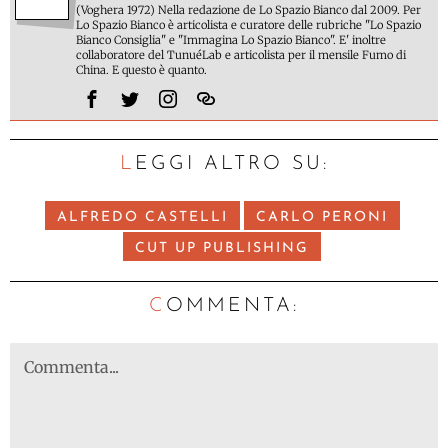
(Voghera 1972) Nella redazione de Lo Spazio Bianco dal 2009. Per
Lo Spazio Bianco è articolista e curatore delle rubriche "Lo Spazio
Bianco Consiglia" e "Immagina Lo Spazio Bianco". E' inoltre
collaboratore del TunuéLab e articolista per il mensile Fumo di
China. E questo è quanto.
LEGGI ALTRO SU:
ALFREDO CASTELLI
CARLO PERONI
CUT UP PUBLISHING
C
OMMENTA: