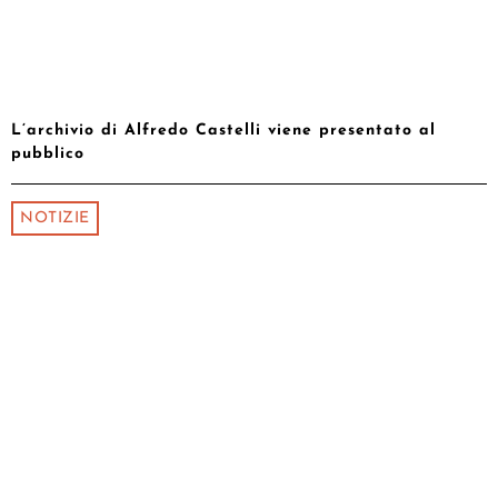
L’archivio di Alfredo Castelli viene presentato al
pubblico
NOTIZIE