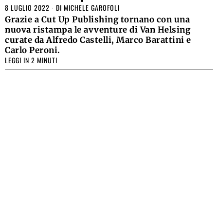
8 LUGLIO 2022
DI
MICHELE GAROFOLI
Grazie a Cut Up Publishing tornano con una
nuova ristampa le avventure di Van Helsing
curate da Alfredo Castelli, Marco Barattini e
Carlo Peroni.
LEGGI IN 2 MINUTI