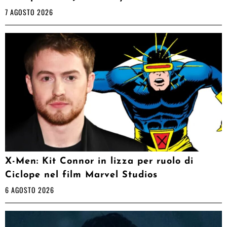
7 AGOSTO 2026
X-Men: Kit Connor in lizza per ruolo di
Ciclope nel film Marvel Studios
6 AGOSTO 2026