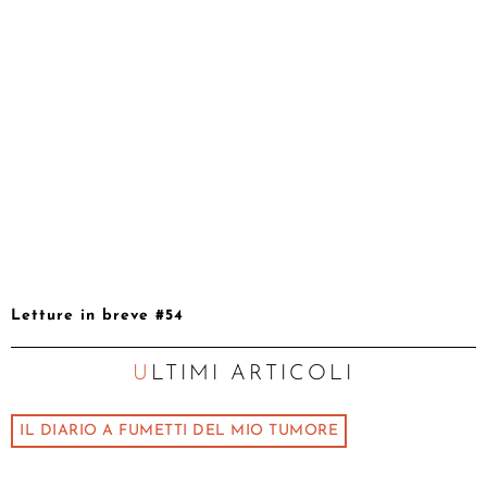
Letture in breve #54
ULTIMI ARTICOLI
IL DIARIO A FUMETTI DEL MIO TUMORE