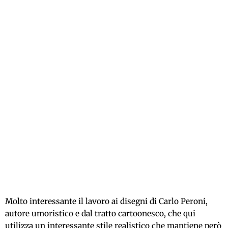
Molto interessante il lavoro ai disegni di Carlo Peroni,
autore umoristico e dal tratto cartoonesco, che qui
utilizza un interessante stile realistico che mantiene però