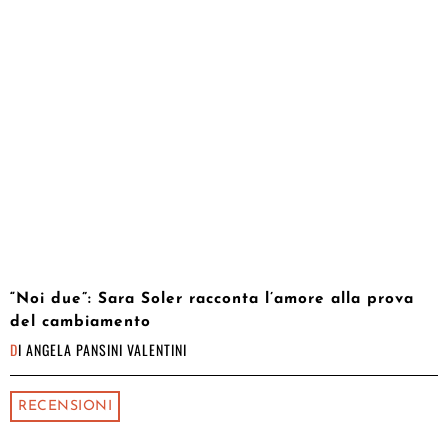
“Noi due”: Sara Soler racconta l’amore alla prova
del cambiamento
DI
ANGELA PANSINI VALENTINI
RECENSIONI