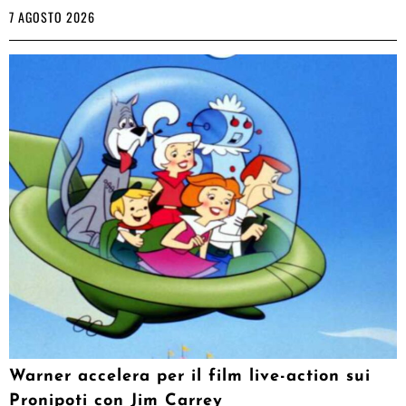
7 AGOSTO 2026
Warner accelera per il film live-action sui
Pronipoti con Jim Carrey