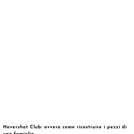
Hovershot Club: ovvero come ricostruire i pezzi di