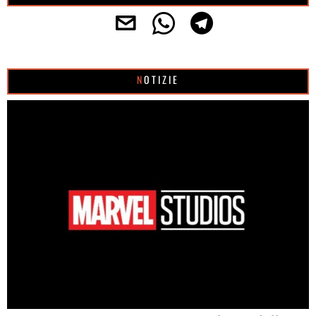
NOTIZIE