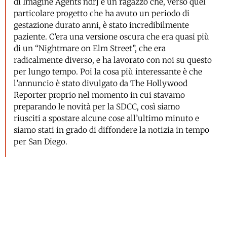
di Imagine Agents ndr] è un ragazzo che, verso quel
particolare progetto che ha avuto un periodo di
gestazione durato anni, è stato incredibilmente
paziente. C’era una versione oscura che era quasi più
di un “Nightmare on Elm Street”, che era
radicalmente diverso, e ha lavorato con noi su questo
per lungo tempo. Poi la cosa più interessante è che
l’annuncio è stato divulgato da The Hollywood
Reporter proprio nel momento in cui stavamo
preparando le novità per la SDCC, così siamo
riusciti a spostare alcune cose all’ultimo minuto e
siamo stati in grado di diffondere la notizia in tempo
per San Diego.