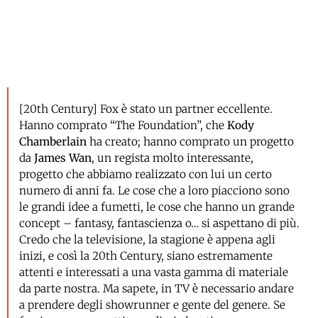
[20th Century] Fox è stato un partner eccellente.
Hanno comprato “The Foundation”, che
Kody
Chamberlain
ha creato; hanno comprato un progetto
da
James Wan
, un regista molto interessante,
progetto che abbiamo realizzato con lui un certo
numero di anni fa. Le cose che a loro piacciono sono
le grandi idee a fumetti, le cose che hanno un grande
concept – fantasy, fantascienza o… si aspettano di più.
Credo che la televisione, la stagione è appena agli
inizi, e così la 20th Century, siano estremamente
attenti e interessati a una vasta gamma di materiale
da parte nostra. Ma sapete, in TV è necessario andare
a prendere degli showrunner e gente del genere. Se