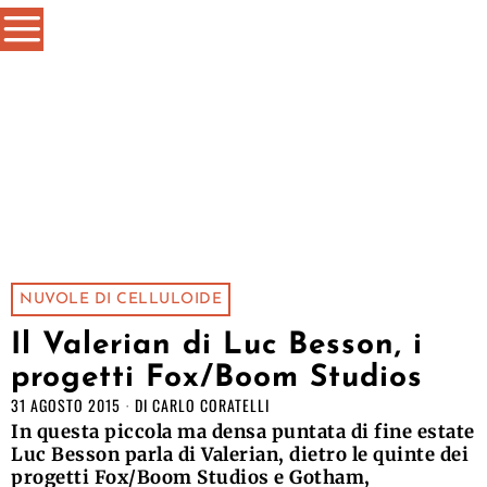
NUVOLE DI CELLULOIDE
Il Valerian di Luc Besson, i
progetti Fox/Boom Studios
31 AGOSTO 2015
DI
CARLO CORATELLI
In questa piccola ma densa puntata di fine estate
Luc Besson parla di Valerian, dietro le quinte dei
progetti Fox/Boom Studios e Gotham,