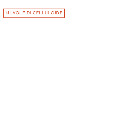
NUVOLE DI CELLULOIDE