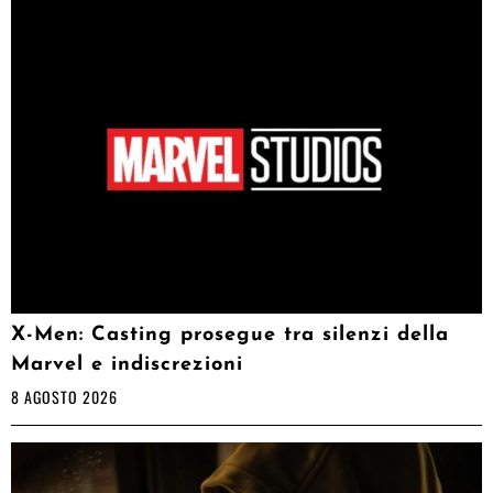
X-Men: Casting prosegue tra silenzi della
Marvel e indiscrezioni
8 AGOSTO 2026