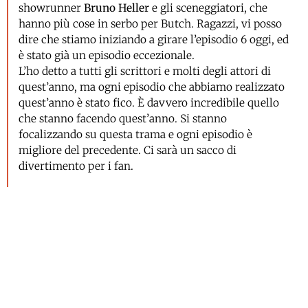
showrunner
Bruno Heller
e gli sceneggiatori, che
hanno più cose in serbo per Butch. Ragazzi, vi posso
dire che stiamo iniziando a girare l’episodio 6 oggi, ed
è stato già un episodio eccezionale.
L’ho detto a tutti gli scrittori e molti degli attori di
quest’anno, ma ogni episodio che abbiamo realizzato
quest’anno è stato fico. È davvero incredibile quello
che stanno facendo quest’anno. Si stanno
focalizzando su questa trama e ogni episodio è
migliore del precedente. Ci sarà un sacco di
divertimento per i fan.