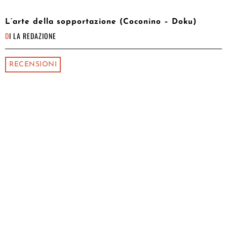
L’arte della sopportazione (Coconino – Doku)
DI
LA REDAZIONE
RECENSIONI