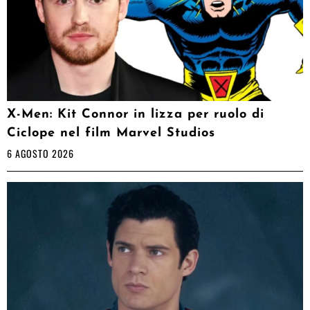
X-Men: Kit Connor in lizza per ruolo di
Ciclope nel film Marvel Studios
6 AGOSTO 2026