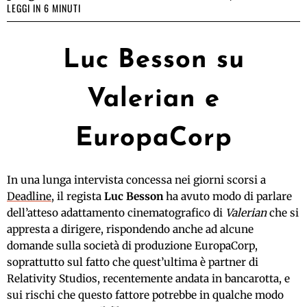
LEGGI IN 6 MINUTI
Luc Besson su
Valerian e
EuropaCorp
In una lunga intervista concessa nei giorni scorsi a
Deadline
, il regista
Luc Besson
ha avuto modo di parlare
dell’atteso adattamento cinematografico di
Valerian
che si
appresta a dirigere, rispondendo anche ad alcune
domande sulla società di produzione EuropaCorp,
soprattutto sul fatto che quest’ultima è partner di
Relativity Studios, recentemente andata in bancarotta, e
sui rischi che questo fattore potrebbe in qualche modo