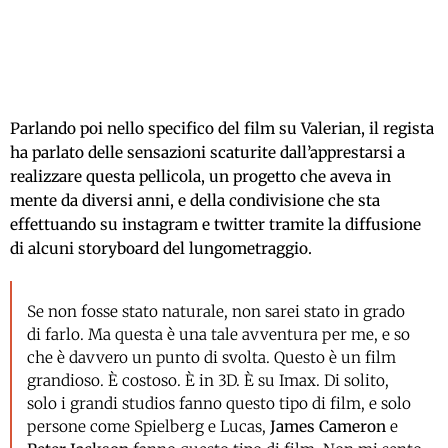
Parlando poi nello specifico del film su Valerian, il regista
ha parlato delle sensazioni scaturite dall’apprestarsi a
realizzare questa pellicola, un progetto che aveva in
mente da diversi anni, e della condivisione che sta
effettuando su instagram e twitter tramite la diffusione
di alcuni storyboard del lungometraggio.
Se non fosse stato naturale, non sarei stato in grado
di farlo. Ma questa è una tale avventura per me, e so
che è davvero un punto di svolta. Questo è un film
grandioso. È costoso. È in 3D. È su Imax. Di solito,
solo i grandi studios fanno questo tipo di film, e solo
persone come Spielberg e Lucas,
James Cameron
e