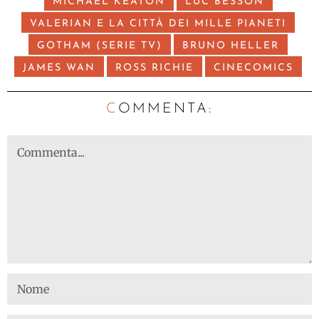
MICHAEL KEATON
LUC BESSON
VALERIAN E LA CITTÀ DEI MILLE PIANETI
GOTHAM (SERIE TV)
BRUNO HELLER
JAMES WAN
ROSS RICHIE
CINECOMICS
C
OMMENTA: