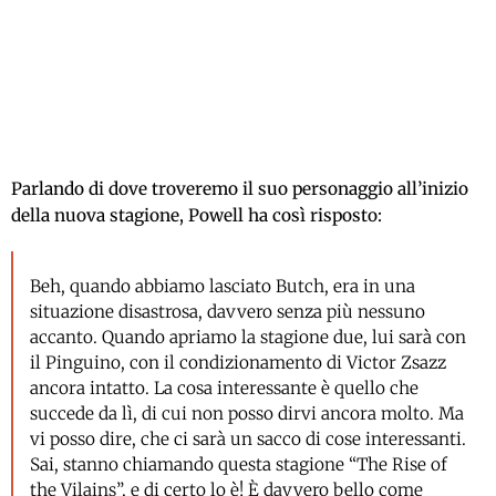
Parlando di dove troveremo il suo personaggio all’inizio
della nuova stagione, Powell ha così risposto:
Beh, quando abbiamo lasciato Butch, era in una
situazione disastrosa, davvero senza più nessuno
accanto. Quando apriamo la stagione due, lui sarà con
il Pinguino, con il condizionamento di Victor Zsazz
ancora intatto. La cosa interessante è quello che
succede da lì, di cui non posso dirvi ancora molto. Ma
vi posso dire, che ci sarà un sacco di cose interessanti.
Sai, stanno chiamando questa stagione “The Rise of
the Vilains”, e di certo lo è! È davvero bello come