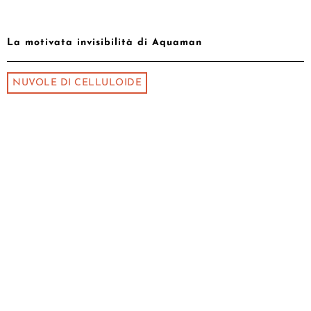
La motivata invisibilità di Aquaman
NUVOLE DI CELLULOIDE