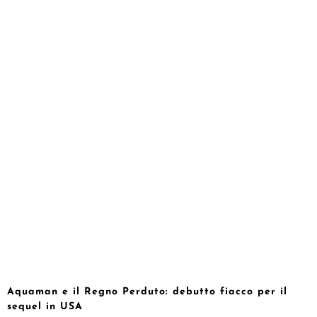
Aquaman e il Regno Perduto: debutto fiacco per il
sequel in USA