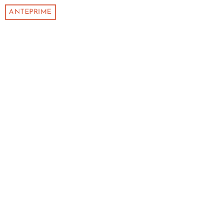
ANTEPRIME