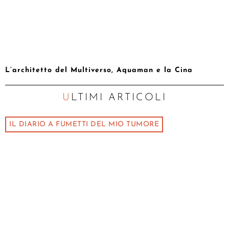
L’architetto del Multiverso, Aquaman e la Cina
ULTIMI ARTICOLI
IL DIARIO A FUMETTI DEL MIO TUMORE