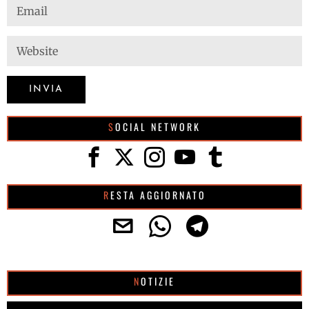
SOCIAL NETWORK
RESTA AGGIORNATO
NOTIZIE