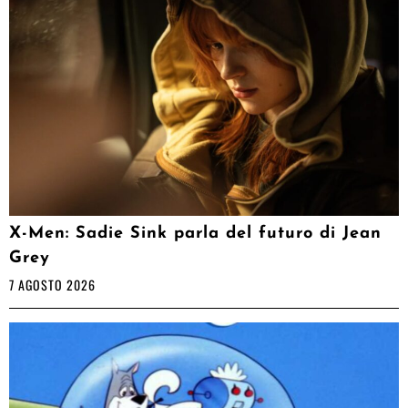
X-Men: Sadie Sink parla del futuro di Jean
Grey
7 AGOSTO 2026