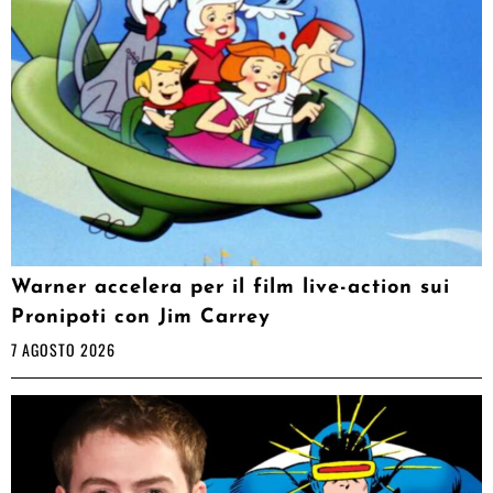
Warner accelera per il film live-action sui
Pronipoti con Jim Carrey
7 AGOSTO 2026