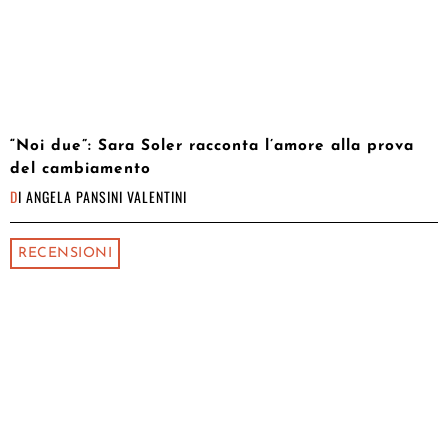
“Noi due”: Sara Soler racconta l’amore alla prova
del cambiamento
DI
ANGELA PANSINI VALENTINI
RECENSIONI