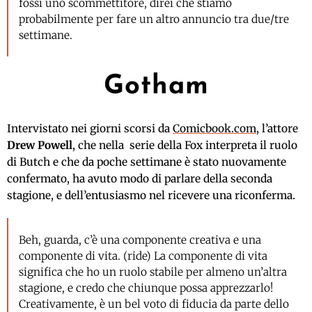
fossi uno scommettitore, direi che stiamo
probabilmente per fare un altro annuncio tra due/tre
settimane.
Gotham
Intervistato nei giorni scorsi da
Comicbook.com
, l’attore
Drew Powell
, che nella serie della Fox interpreta il ruolo
di Butch e che da poche settimane è stato nuovamente
confermato, ha avuto modo di parlare della seconda
stagione, e dell’entusiasmo nel ricevere una riconferma.
Beh, guarda, c’è una componente creativa e una
componente di vita. (ride) La componente di vita
significa che ho un ruolo stabile per almeno un’altra
stagione, e credo che chiunque possa apprezzarlo!
Creativamente, è un bel voto di fiducia da parte dello