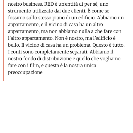
nostro business. RED è un’entità di per sé, uno
strumento utilizzato dai due clienti. È come se
fossimo sullo stesso piano di un edificio. Abbiamo un
appartamento, e il vicino di casa ha un altro
appartamento, ma non abbiamo nulla a che fare con
l’altro appartamento. Non è nostro, ma l’edificio è
bello. Il vicino di casa ha un problema. Questo è tutto.
I conti sono completamente separati. Abbiamo il
nostro fondo di distribuzione e quello che vogliamo
fare con i film, e questa è la nostra unica
preoccupazione.