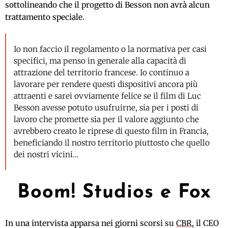
sottolineando che il progetto di Besson non avrà alcun
trattamento speciale.
Io non faccio il regolamento o la normativa per casi
specifici, ma penso in generale alla capacità di
attrazione del territorio francese. Io continuo a
lavorare per rendere questi dispositivi ancora più
attraenti e sarei ovviamente felice se il film di Luc
Besson avesse potuto usufruirne, sia per i posti di
lavoro che promette sia per il valore aggiunto che
avrebbero creato le riprese di questo film in Francia,
beneficiando il nostro territorio piuttosto che quello
dei nostri vicini…
Boom! Studios e Fox
In una intervista apparsa nei giorni scorsi su
CBR
, il CEO