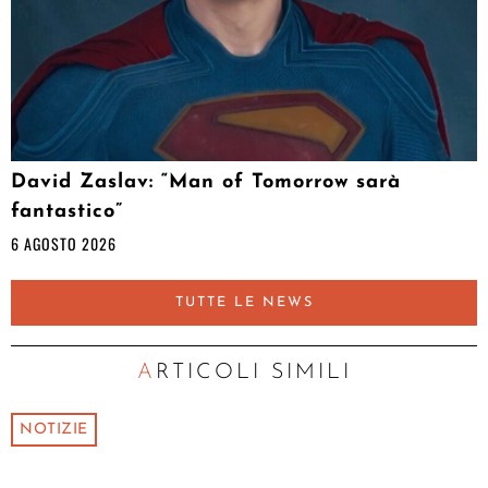
David Zaslav: “Man of Tomorrow sarà
fantastico”
6 AGOSTO 2026
TUTTE LE NEWS
ARTICOLI SIMILI
NOTIZIE