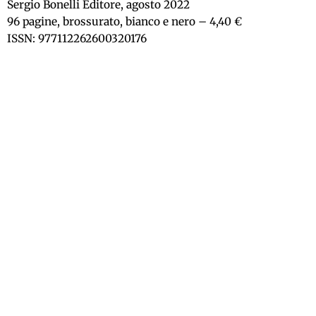
Sergio Bonelli Editore, agosto 2022
96 pagine, brossurato, bianco e nero – 4,40 €
ISSN: 977112262600320176