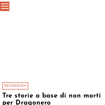
RECENSIONI
Tre storie a base di non morti
per Dragonero