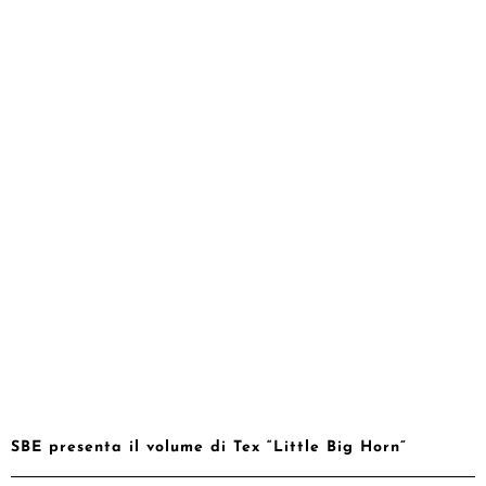
SBE presenta il volume di Tex “Little Big Horn”