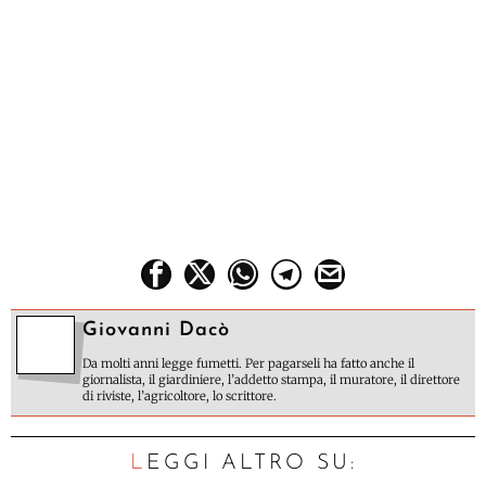
Giovanni Dacò
Da molti anni legge fumetti. Per pagarseli ha fatto anche il
giornalista, il giardiniere, l’addetto stampa, il muratore, il direttore
di riviste, l’agricoltore, lo scrittore.
LEGGI ALTRO SU: