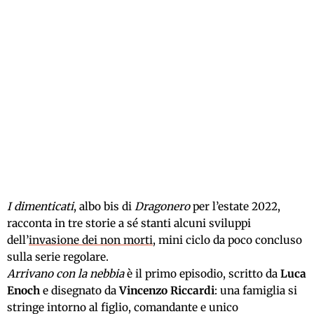
I dimenticati
, albo bis di
Dragonero
per l’estate 2022,
racconta in tre storie a sé stanti alcuni sviluppi
dell’
invasione dei non morti
, mini ciclo da poco concluso
sulla serie regolare.
Arrivano con la nebbia
è il primo episodio, scritto da
Luca
Enoch
e disegnato da
Vincenzo Riccardi
: una famiglia si
stringe intorno al figlio, comandante e unico