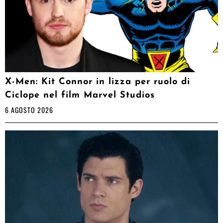
X-Men: Kit Connor in lizza per ruolo di
Ciclope nel film Marvel Studios
6 AGOSTO 2026