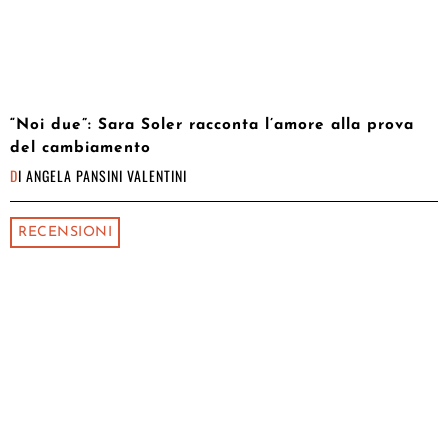
“Noi due”: Sara Soler racconta l’amore alla prova
del cambiamento
DI
ANGELA PANSINI VALENTINI
RECENSIONI