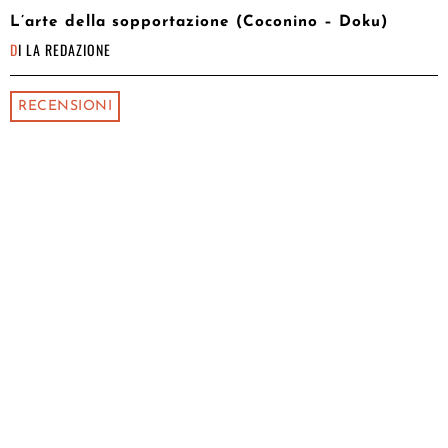
L’arte della sopportazione (Coconino – Doku)
DI
LA REDAZIONE
RECENSIONI