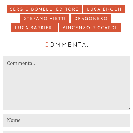
SERGIO BONELLI EDITORE
LUCA ENOCH
STEFANO VIETTI
DRAGONERO
LUCA BARBIERI
VINCENZO RICCARDI
C
OMMENTA: