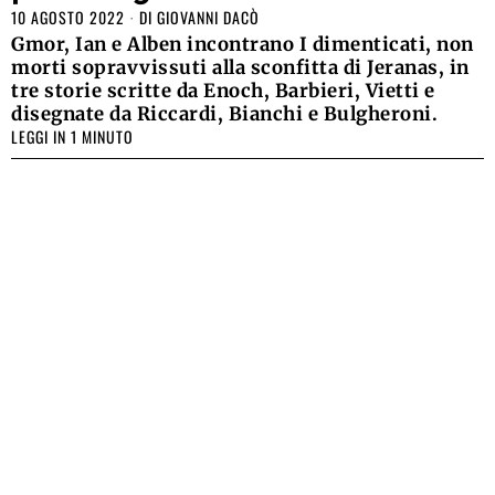
10 AGOSTO 2022
DI
GIOVANNI DACÒ
Gmor, Ian e Alben incontrano I dimenticati, non
morti sopravvissuti alla sconfitta di Jeranas, in
tre storie scritte da Enoch, Barbieri, Vietti e
disegnate da Riccardi, Bianchi e Bulgheroni.
LEGGI IN 1 MINUTO