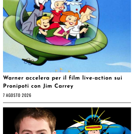
Warner accelera per il film live-action sui
Pronipoti con Jim Carrey
7 AGOSTO 2026