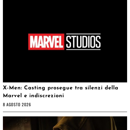
X-Men: Casting prosegue tra silenzi della
Marvel e indiscrezioni
8 AGOSTO 2026