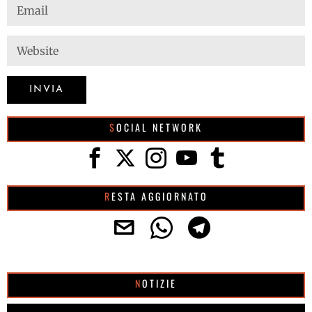
SOCIAL NETWORK
RESTA AGGIORNATO
NOTIZIE