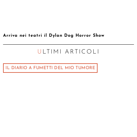
Arriva nei teatri il Dylan Dog Horror Show
ULTIMI ARTICOLI
IL DIARIO A FUMETTI DEL MIO TUMORE