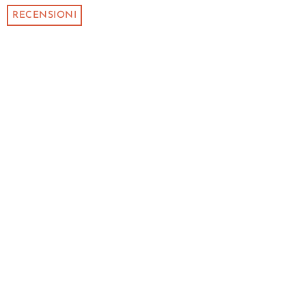
RECENSIONI