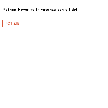
Nathan Never va in vacanza con gli dei
NOTIZIE