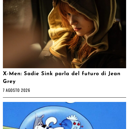
X-Men: Sadie Sink parla del futuro di Jean
Grey
7 AGOSTO 2026