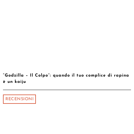
“Godzilla – Il Colpo”: quando il tuo complice di rapina
è un kaiju
RECENSIONI