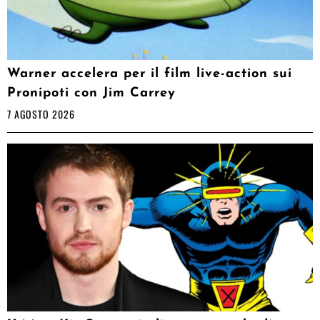
Warner accelera per il film live-action sui
Pronipoti con Jim Carrey
7 AGOSTO 2026