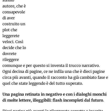
stesso
autore, che è
consapevole
di aver
costruito un
plot che
leggerete
veloci. Così
decide che lo
dovrete
rileggere
comunque e per questo si inventa il trucco narrativo.
Ogni decina di pagine, ce ne infila una che è dieci pagine
circa più avanti, quando il racconto ha già cambiato fase e
quel che state leggendo è del tutto superato.
Una pagina retinata in negativo e con i dialoghi monchi
di molte lettere, illeggibili: flash incompleti dal futuro
.