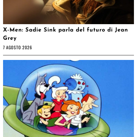
X-Men: Sadie Sink parla del futuro di Jean
Grey
7 AGOSTO 2026