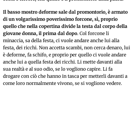
Il basso mostro deforme sale dal promontorio, è armato
di un volgarissimo poverissimo forcone, sì, proprio
quello che nella copertina divide la testa dal corpo della
giovane donna, il prima dal dopo
. Col forcone li
minaccia, sa della festa, ci vuole andare anche lui alla
festa, dei ricchi. Non accetta scambi, non cerca denaro, lui
è deforme, fa schifo, e proprio per quello ci vuole andare
anche lui a quella festa dei ricchi. Li mette davanti alla
sua realtà e al suo odio, se lo vogliono capire. Li fa
drogare con ciò che hanno in tasca per metterli davanti a
come loro normalmente vivono, se si vogliono vedere.