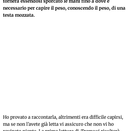
tornerà essendosi sporcato le mani fino a dove è
necessario per capire il peso, conoscendo il peso, di una
testa mozzata.
Ho provato a raccontarla, altrimenti era difficile capirsi,
ma se non l’avete già letta vi assicuro che non vi ho