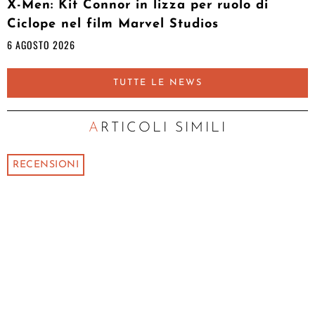
X-Men: Kit Connor in lizza per ruolo di
Ciclope nel film Marvel Studios
6 AGOSTO 2026
TUTTE LE NEWS
ARTICOLI SIMILI
RECENSIONI