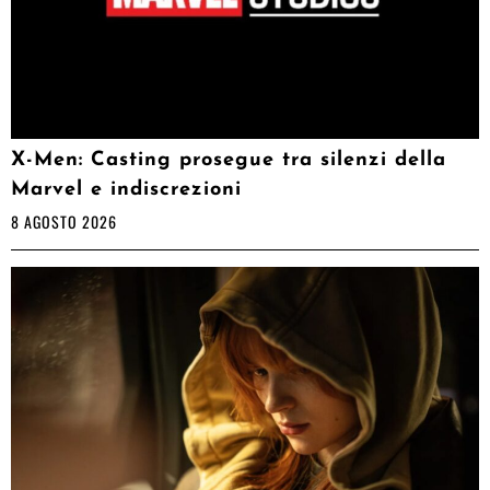
X-Men: Casting prosegue tra silenzi della
Marvel e indiscrezioni
8 AGOSTO 2026