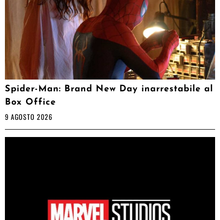
Spider-Man: Brand New Day inarrestabile al
Box Office
9 AGOSTO 2026