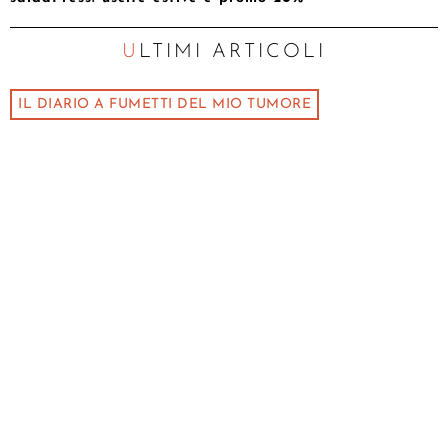
ULTIMI ARTICOLI
IL DIARIO A FUMETTI DEL MIO TUMORE