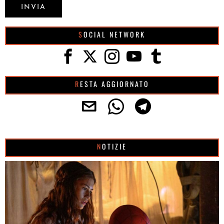
SOCIAL NETWORK
RESTA AGGIORNATO
NOTIZIE