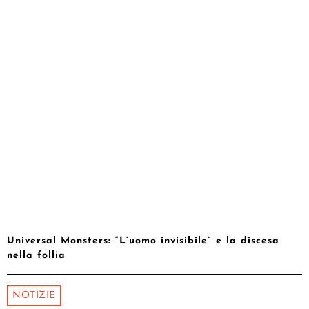
Universal Monsters: “L’uomo invisibile” e la discesa
nella follia
NOTIZIE