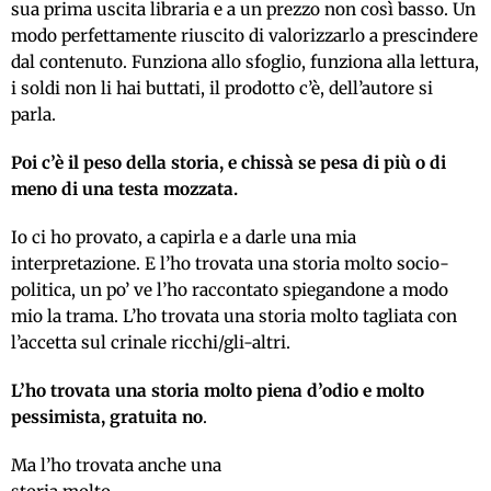
sua prima uscita libraria e a un prezzo non così basso. Un
modo perfettamente riuscito di valorizzarlo a prescindere
dal contenuto. Funziona allo sfoglio, funziona alla lettura,
i soldi non li hai buttati, il prodotto c’è, dell’autore si
parla.
Poi c’è il peso della storia, e chissà se pesa di più o di
meno di una testa mozzata.
Io ci ho provato, a capirla e a darle una mia
interpretazione. E l’ho trovata una storia molto socio-
politica, un po’ ve l’ho raccontato spiegandone a modo
mio la trama. L’ho trovata una storia molto tagliata con
l’accetta sul crinale ricchi/gli-altri.
L’ho trovata una storia molto piena d’odio e molto
pessimista, gratuita no
.
Ma l’ho trovata anche una