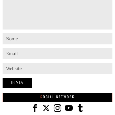
SOCIAL NETWORK