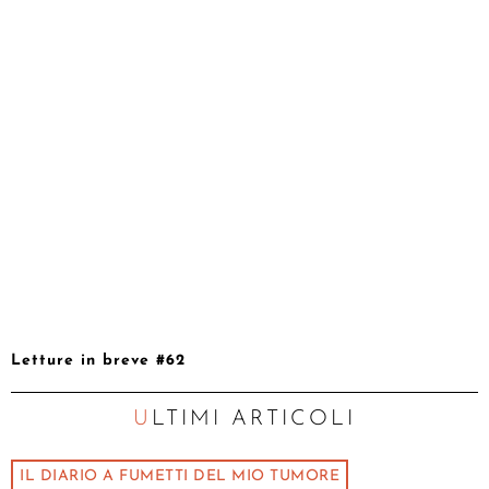
Letture in breve #62
ULTIMI ARTICOLI
IL DIARIO A FUMETTI DEL MIO TUMORE