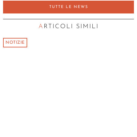
TUTTE LE NEWS
ARTICOLI SIMILI
NOTIZIE