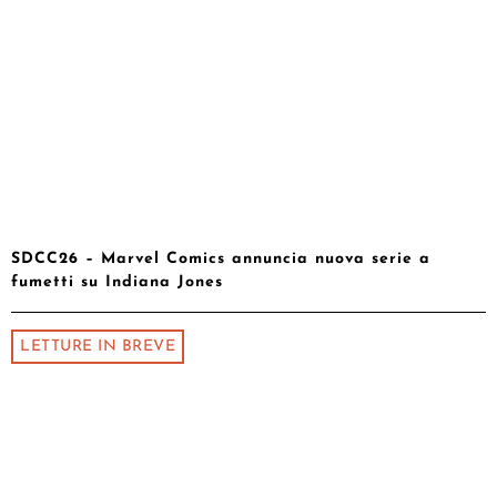
SDCC26 – Marvel Comics annuncia nuova serie a
fumetti su Indiana Jones
LETTURE IN BREVE