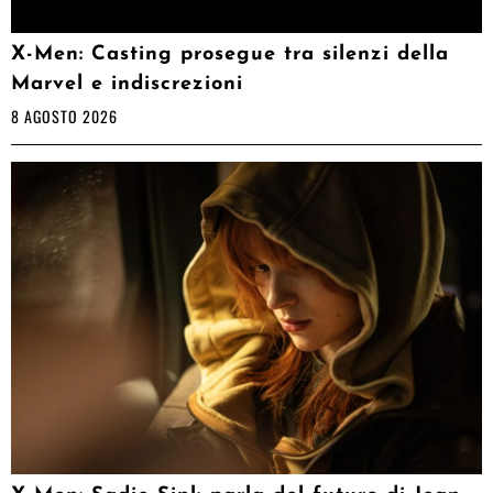
X-Men: Casting prosegue tra silenzi della
Marvel e indiscrezioni
8 AGOSTO 2026