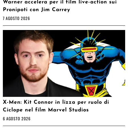
Warner accelera per il film live-action sui
Pronipoti con Jim Carrey
7 AGOSTO 2026
X-Men: Kit Connor in lizza per ruolo di
Ciclope nel film Marvel Studios
6 AGOSTO 2026