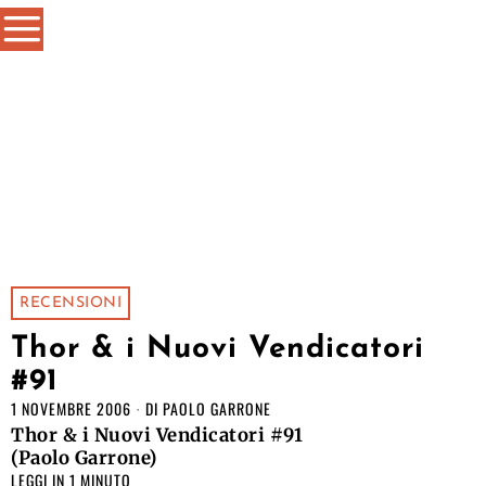
RECENSIONI
Thor & i Nuovi Vendicatori
#91
1 NOVEMBRE 2006
DI
PAOLO GARRONE
Thor & i Nuovi Vendicatori #91
(Paolo Garrone)
LEGGI IN 1 MINUTO