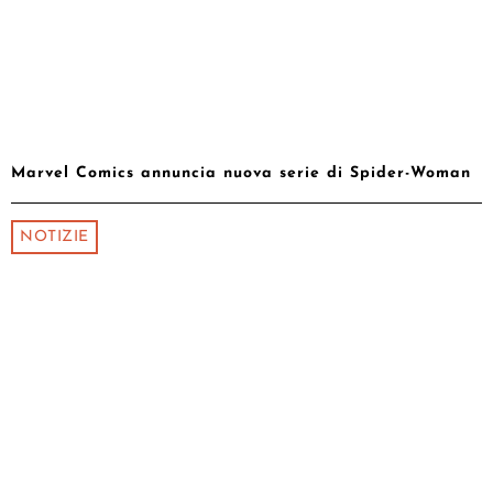
Marvel Comics annuncia nuova serie di Spider-Woman
NOTIZIE