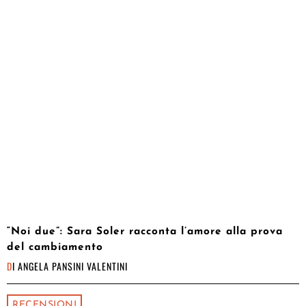
“Noi due”: Sara Soler racconta l’amore alla prova
del cambiamento
DI
ANGELA PANSINI VALENTINI
RECENSIONI