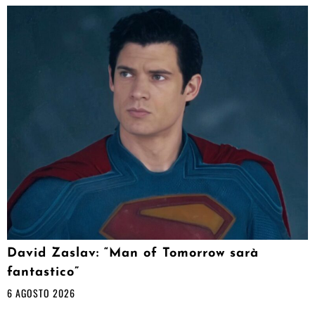
David Zaslav: “Man of Tomorrow sarà
fantastico”
6 AGOSTO 2026