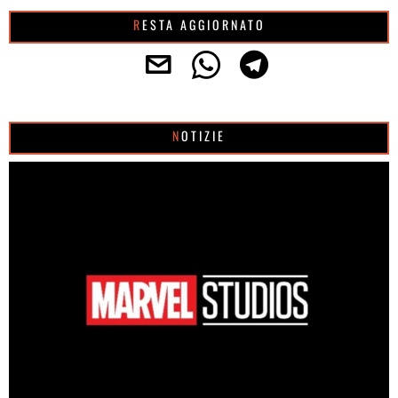
RESTA AGGIORNATO
NOTIZIE