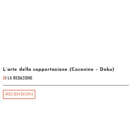
L’arte della sopportazione (Coconino – Doku)
DI
LA REDAZIONE
RECENSIONI