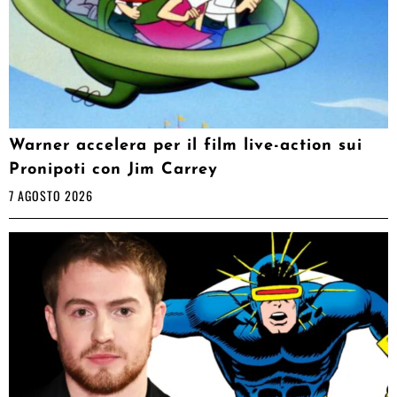
Warner accelera per il film live-action sui
Pronipoti con Jim Carrey
7 AGOSTO 2026