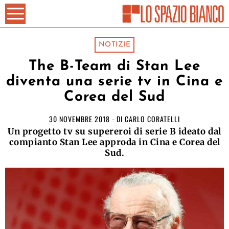
NOTIZIE
The B-Team di Stan Lee
diventa una serie tv in Cina e
Corea del Sud
30 NOVEMBRE 2018
DI
CARLO CORATELLI
Un progetto tv su supereroi di serie B ideato dal
compianto Stan Lee approda in Cina e Corea del
Sud.