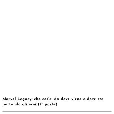
Marvel Legacy: che cos’è, da dove viene e dove sta
portando gli eroi (1^ parte)