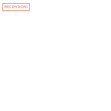
RECENSIONI