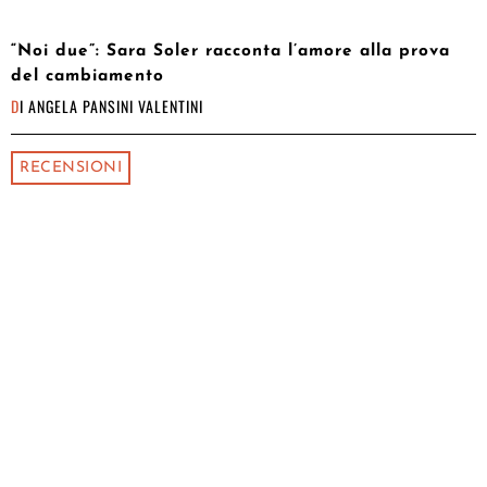
“Noi due”: Sara Soler racconta l’amore alla prova
del cambiamento
DI
ANGELA PANSINI VALENTINI
RECENSIONI