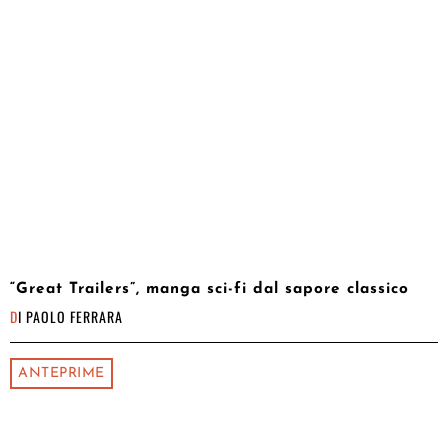
“Great Trailers”, manga sci-fi dal sapore classico
DI
PAOLO FERRARA
ANTEPRIME