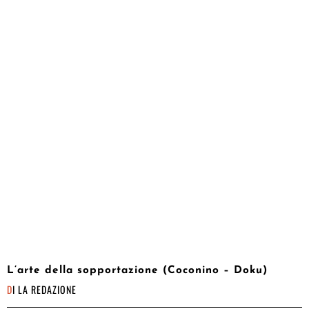
L’arte della sopportazione (Coconino – Doku)
DI
LA REDAZIONE