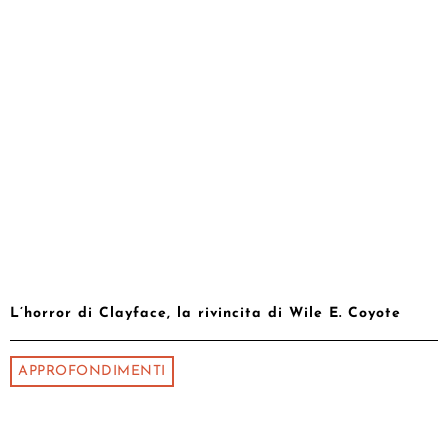
L’horror di Clayface, la rivincita di Wile E. Coyote
APPROFONDIMENTI