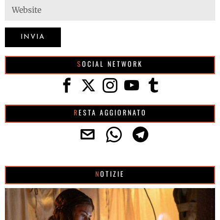
SOCIAL NETWORK
RESTA AGGIORNATO
NOTIZIE