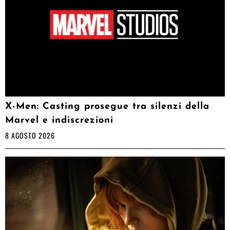
X-Men: Casting prosegue tra silenzi della
Marvel e indiscrezioni
8 AGOSTO 2026