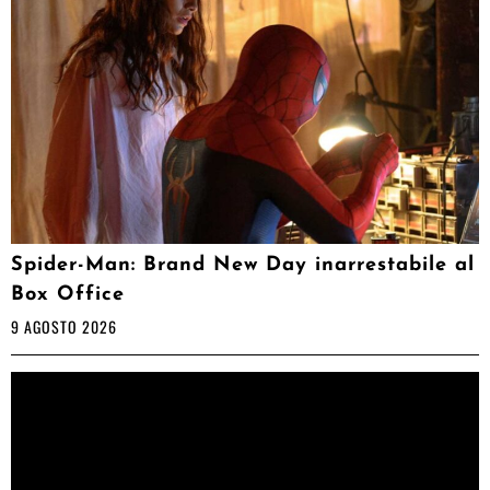
Spider-Man: Brand New Day inarrestabile al
Box Office
9 AGOSTO 2026