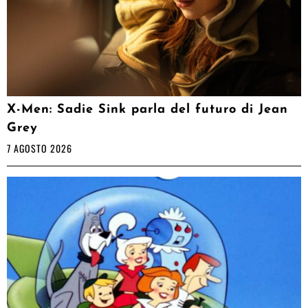
X-Men: Sadie Sink parla del futuro di Jean
Grey
7 AGOSTO 2026