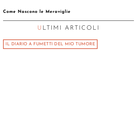
Come Nascono le Meraviglie
ULTIMI ARTICOLI
IL DIARIO A FUMETTI DEL MIO TUMORE