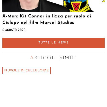
X-Men: Kit Connor in lizza per ruolo di
Ciclope nel film Marvel Studios
6 AGOSTO 2026
TUTTE LE NEWS
ARTICOLI SIMILI
NUVOLE DI CELLULOIDE