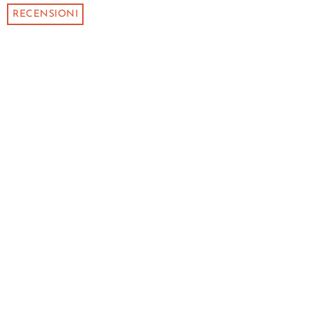
RECENSIONI