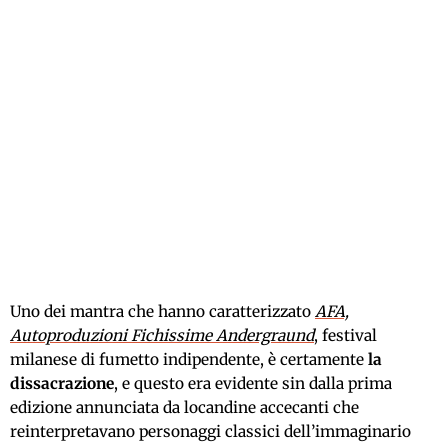
Uno dei mantra che hanno caratterizzato
AFA,
Autoproduzioni Fichissime Andergraund
, festival
milanese di fumetto indipendente, è certamente
la
dissacrazione
, e questo era evidente sin dalla prima
edizione annunciata da locandine accecanti che
reinterpretavano personaggi classici dell’immaginario