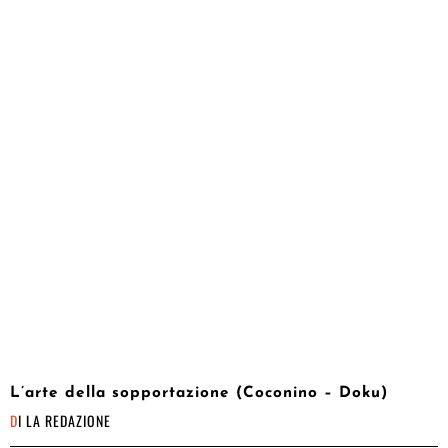
L’arte della sopportazione (Coconino – Doku)
DI
LA REDAZIONE