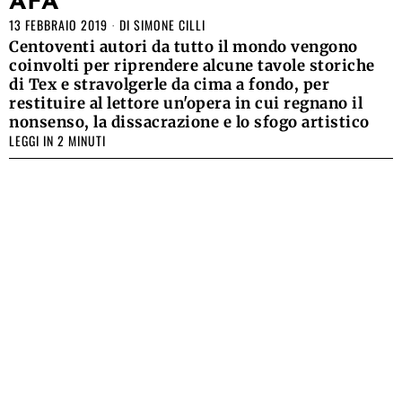
AFA
13 FEBBRAIO 2019
DI
SIMONE CILLI
Centoventi autori da tutto il mondo vengono
coinvolti per riprendere alcune tavole storiche
di Tex e stravolgerle da cima a fondo, per
restituire al lettore un'opera in cui regnano il
nonsenso, la dissacrazione e lo sfogo artistico
LEGGI IN 2 MINUTI