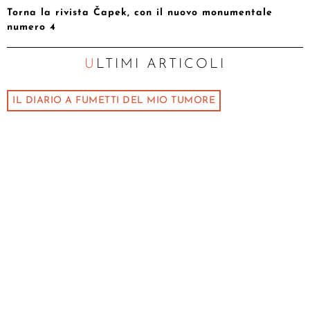
Torna la rivista Čapek, con il nuovo monumentale
numero 4
ULTIMI ARTICOLI
IL DIARIO A FUMETTI DEL MIO TUMORE