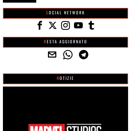
SOCIAL NETWORK
RESTA AGGIORNATO
NOTIZIE