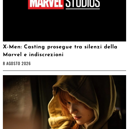
X-Men: Casting prosegue tra silenzi della
Marvel e indiscrezioni
8 AGOSTO 2026