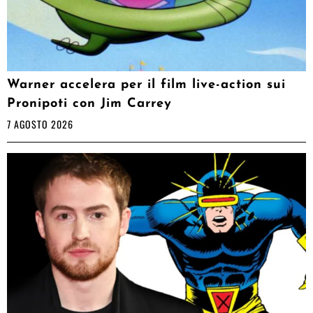
Warner accelera per il film live-action sui
Pronipoti con Jim Carrey
7 AGOSTO 2026