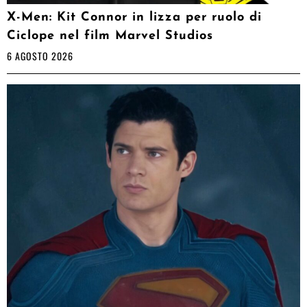
X-Men: Kit Connor in lizza per ruolo di
Ciclope nel film Marvel Studios
6 AGOSTO 2026