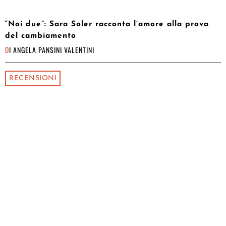
“Noi due”: Sara Soler racconta l’amore alla prova
del cambiamento
DI
ANGELA PANSINI VALENTINI
RECENSIONI