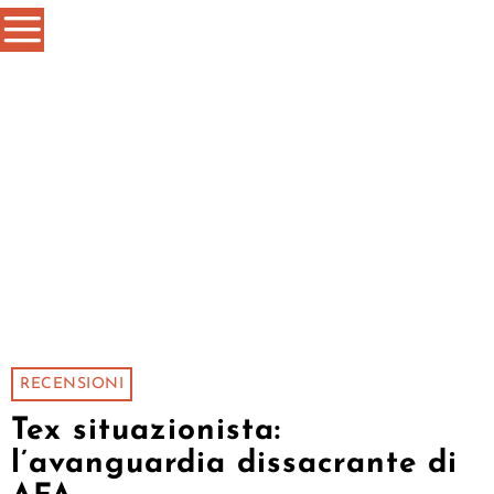
RECENSIONI
Tex situazionista:
l’avanguardia dissacrante di