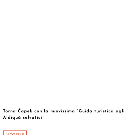
Torna Čapek con la nuovissima “Guida turistica agli
Aldiquà selvatici”