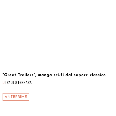
“Great Trailers”, manga sci-fi dal sapore classico
DI
PAOLO FERRARA
ANTEPRIME