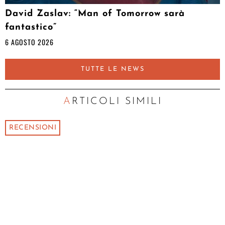
David Zaslav: “Man of Tomorrow sarà
fantastico”
6 AGOSTO 2026
TUTTE LE NEWS
ARTICOLI SIMILI
RECENSIONI