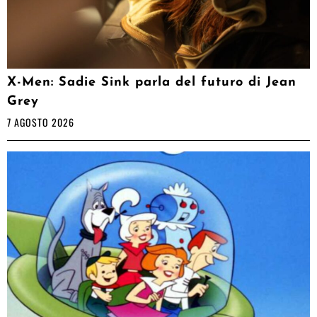
X-Men: Sadie Sink parla del futuro di Jean
Grey
7 AGOSTO 2026