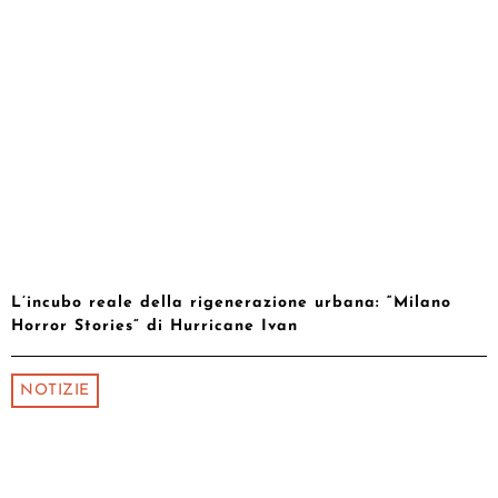
L’incubo reale della rigenerazione urbana: “Milano
Horror Stories” di Hurricane Ivan
NOTIZIE