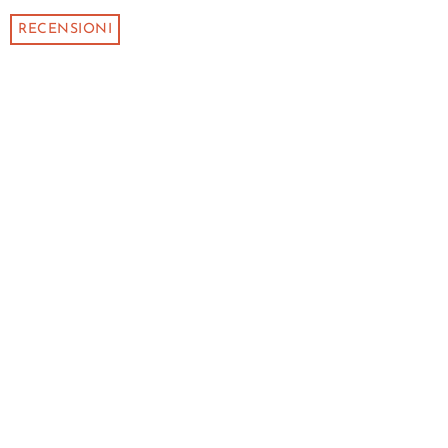
RECENSIONI