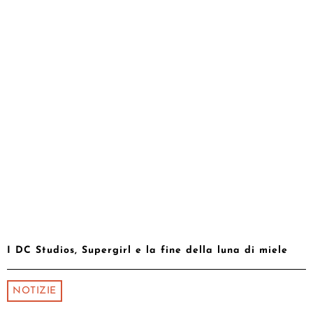
I DC Studios, Supergirl e la fine della luna di miele
NOTIZIE