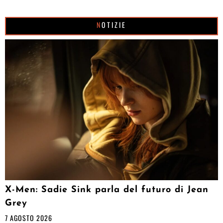
NOTIZIE
X-Men: Sadie Sink parla del futuro di Jean
Grey
7 AGOSTO 2026