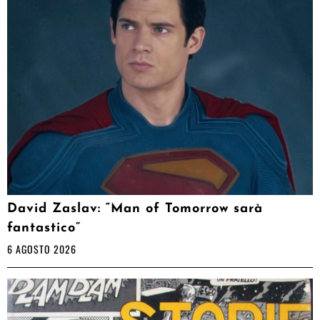
David Zaslav: “Man of Tomorrow sarà
fantastico”
6 AGOSTO 2026