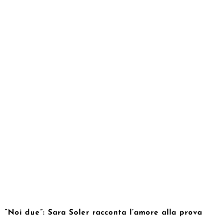
“Noi due”: Sara Soler racconta l’amore alla prova