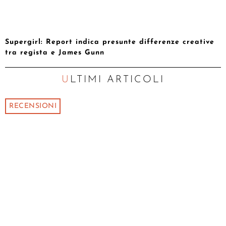
Supergirl: Report indica presunte differenze creative
tra regista e James Gunn
ULTIMI ARTICOLI
RECENSIONI