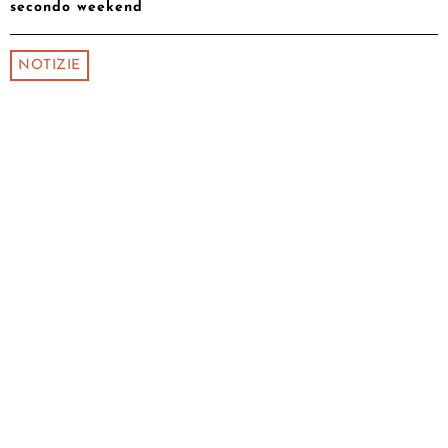
secondo weekend
NOTIZIE