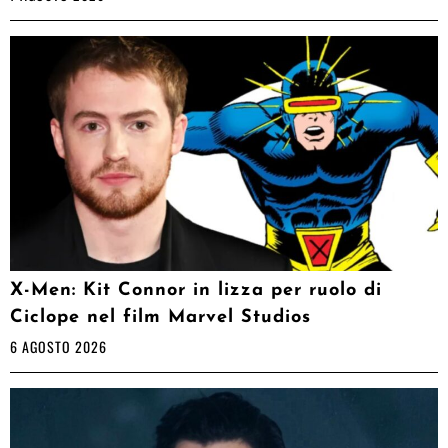
X-Men: Kit Connor in lizza per ruolo di
Ciclope nel film Marvel Studios
6 AGOSTO 2026