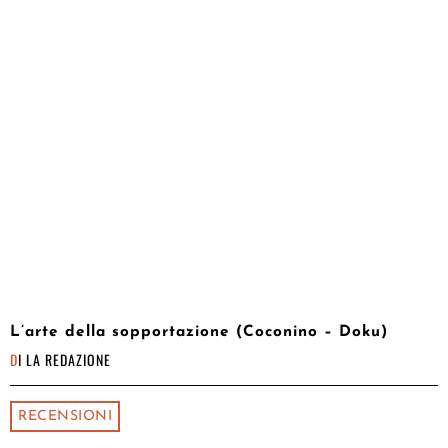
L’arte della sopportazione (Coconino – Doku)
DI
LA REDAZIONE
RECENSIONI