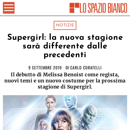
NOTIZIE
Supergirl: la nuova stagione
sarà differente dalle
precedenti
9 SETTEMBRE 2019
DI
CARLO CORATELLI
Il debutto di Melissa Benoist come regista,
nuovi temi e un nuovo costume per la prossima
stagione di Supergirl.