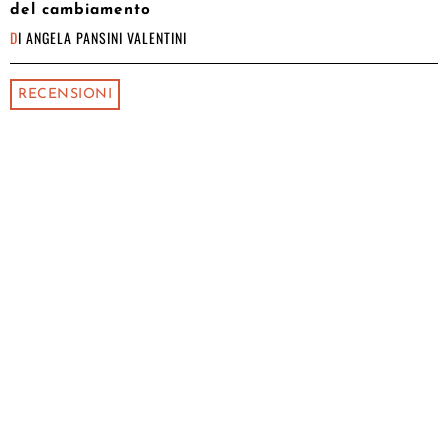
del cambiamento
DI
ANGELA PANSINI VALENTINI
RECENSIONI