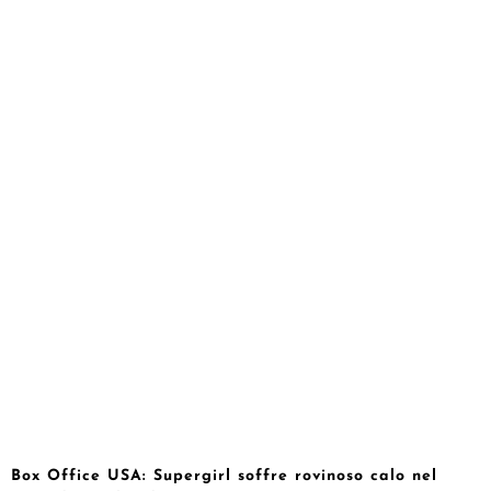
Box Office USA: Supergirl soffre rovinoso calo nel