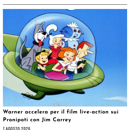
Warner accelera per il film live-action sui
Pronipoti con Jim Carrey
7 AGOSTO 2026