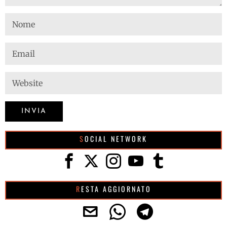
SOCIAL NETWORK
RESTA AGGIORNATO