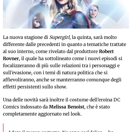
La nuova stagione di
Supergirl
, la quinta, sarà molto
differente dalle precedenti in quanto a tematiche trattate
al suo interno, come rivelato dal produttore
Robert
Rovner
, il quale ha sottolineato come i nuovi episodi si
focalizzeranno di più sulle relazioni tra i personaggi e
sull’evasione, con i temi di natura politica che si
affievoliranno, anche se manterranno comunque degli
effetti persistenti sullo show.
Una delle novità sarà inoltre il costume dell’eroina DC
Comics indossato da
Melissa Benoist
, che è stato
completamente aggiornato nel look.