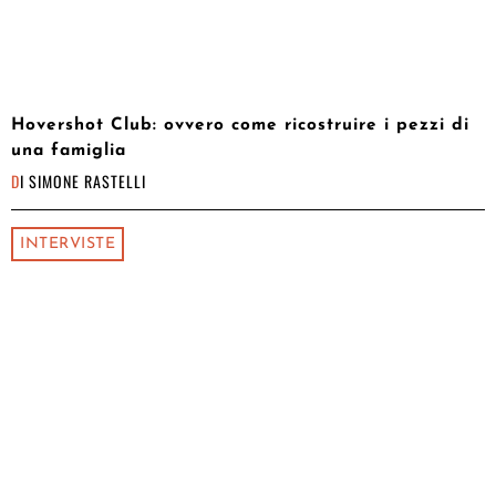
Hovershot Club: ovvero come ricostruire i pezzi di
una famiglia
DI
SIMONE RASTELLI
INTERVISTE