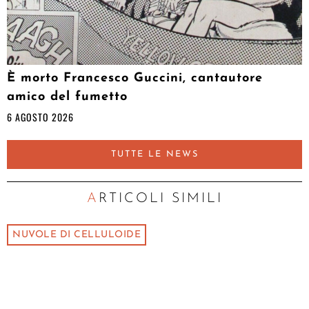
È morto Francesco Guccini, cantautore
amico del fumetto
6 AGOSTO 2026
TUTTE LE NEWS
ARTICOLI SIMILI
NUVOLE DI CELLULOIDE