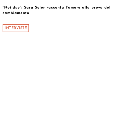
“Noi due”: Sara Soler racconta l’amore alla prova del
cambiamento
INTERVISTE