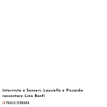
Intervista a Sonseri, Lauciello e Piccardo:
raccontare Lino Banfi
DI
PAOLO FERRARA