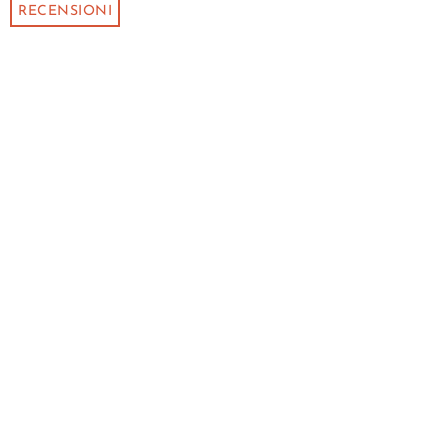
RECENSIONI