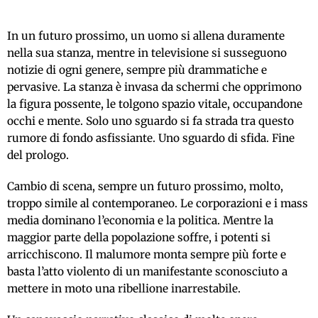
In un futuro prossimo, un uomo si allena duramente
nella sua stanza, mentre in televisione si susseguono
notizie di ogni genere, sempre più drammatiche e
pervasive. La stanza è invasa da schermi che opprimono
la figura possente, le tolgono spazio vitale, occupandone
occhi e mente. Solo uno sguardo si fa strada tra questo
rumore di fondo asfissiante. Uno sguardo di sfida. Fine
del prologo.
Cambio di scena, sempre un futuro prossimo, molto,
troppo simile al contemporaneo. Le corporazioni e i mass
media dominano l’economia e la politica. Mentre la
maggior parte della popolazione soffre, i potenti si
arricchiscono. Il malumore monta sempre più forte e
basta l’atto violento di un manifestante sconosciuto a
mettere in moto una ribellione inarrestabile.