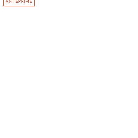
ANTEPRIME