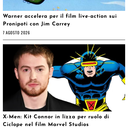
Warner accelera per il film live-action sui
Pronipoti con Jim Carrey
7 AGOSTO 2026
X-Men: Kit Connor in lizza per ruolo di
Ciclope nel film Marvel Studios