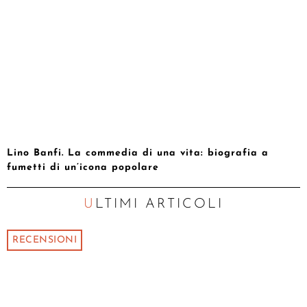
Lino Banfi. La commedia di una vita: biografia a
fumetti di un’icona popolare
ULTIMI ARTICOLI
RECENSIONI