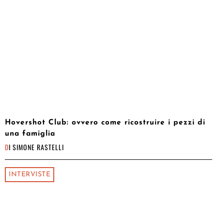
Hovershot Club: ovvero come ricostruire i pezzi di
una famiglia
DI
SIMONE RASTELLI
INTERVISTE