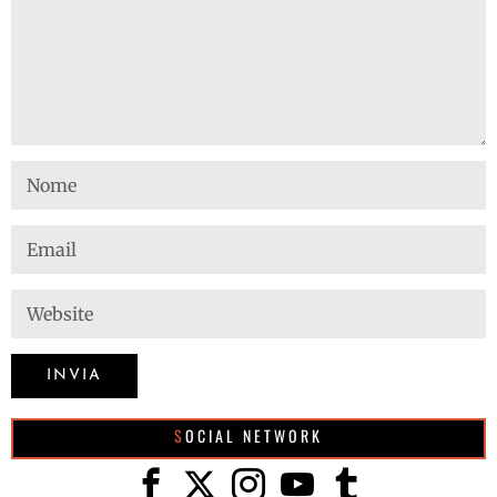
SOCIAL NETWORK