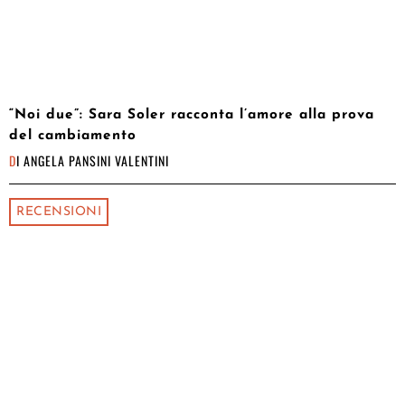
“Noi due”: Sara Soler racconta l’amore alla prova
del cambiamento
DI
ANGELA PANSINI VALENTINI
RECENSIONI