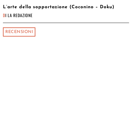
L’arte della sopportazione (Coconino – Doku)
DI
LA REDAZIONE
RECENSIONI