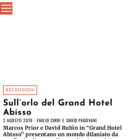
RECENSIONI
Sull’orlo del Grand Hotel
Abisso
2 AGOSTO 2019
EMILIO CIRRI
E
DAVID PADOVANI
Marcos Prior e David Rubìn in “Grand Hotel
Abisso” presentano un mondo dilaniato da