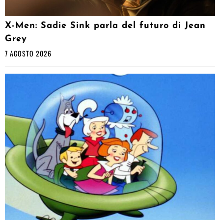
X-Men: Sadie Sink parla del futuro di Jean
Grey
7 AGOSTO 2026