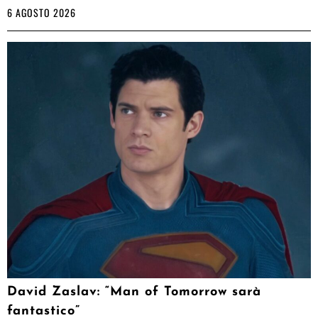
6 AGOSTO 2026
David Zaslav: “Man of Tomorrow sarà
fantastico”