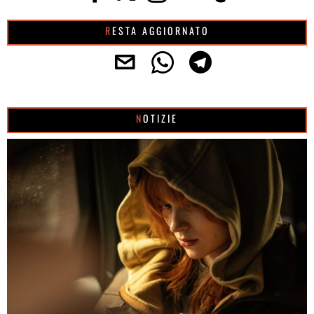
RESTA AGGIORNATO
NOTIZIE