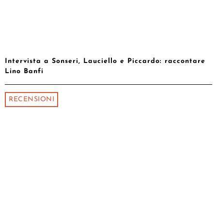
Intervista a Sonseri, Lauciello e Piccardo: raccontare
Lino Banfi
RECENSIONI