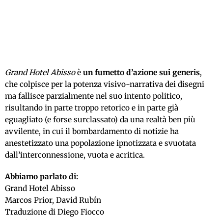
Grand Hotel Abisso
è
un fumetto d’azione sui generis
,
che colpisce per la potenza visivo-narrativa dei disegni
ma fallisce parzialmente nel suo intento politico,
risultando in parte troppo retorico e in parte già
eguagliato (e forse surclassato) da una realtà ben più
avvilente, in cui il bombardamento di notizie ha
anestetizzato una popolazione ipnotizzata e svuotata
dall’interconnessione, vuota e acritica.
Abbiamo parlato di:
Grand Hotel Abisso
Marcos Prior, David Rubín
Traduzione di Diego Fiocco