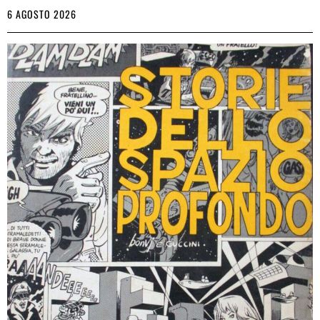
6 AGOSTO 2026