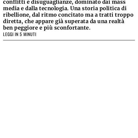
conflitti e disuguaglianze, dominato dai mass
media e dalla tecnologia. Una storia politica di
ribellione, dal ritmo concitato ma a tratti troppo
diretta, che appare già superata da una realtà
ben peggiore e più sconfortante.
LEGGI IN 5 MINUTI