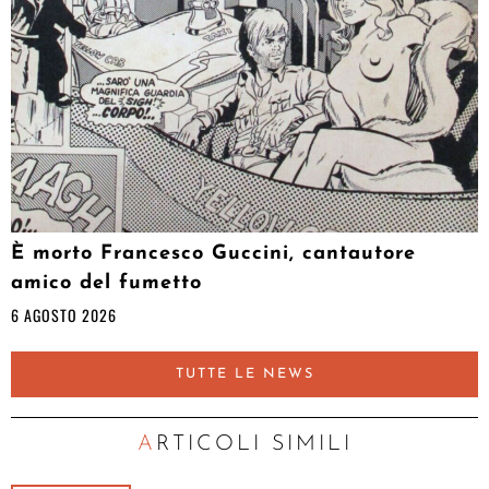
È morto Francesco Guccini, cantautore
amico del fumetto
6 AGOSTO 2026
TUTTE LE NEWS
ARTICOLI SIMILI