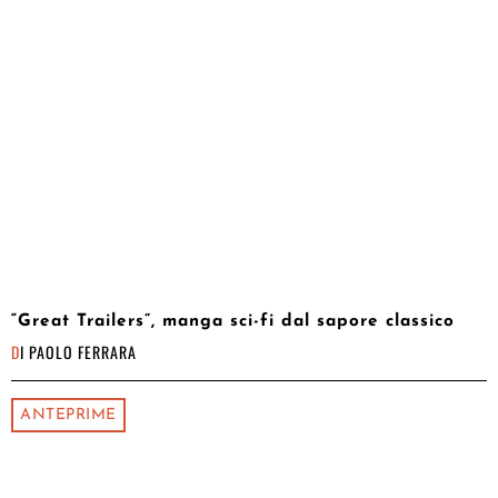
“Great Trailers”, manga sci-fi dal sapore classico
DI
PAOLO FERRARA
ANTEPRIME