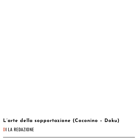
L’arte della sopportazione (Coconino – Doku)
DI
LA REDAZIONE