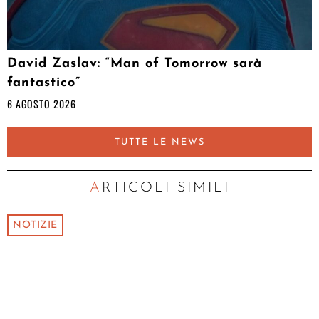
David Zaslav: “Man of Tomorrow sarà
fantastico”
6 AGOSTO 2026
TUTTE LE NEWS
ARTICOLI SIMILI
NOTIZIE