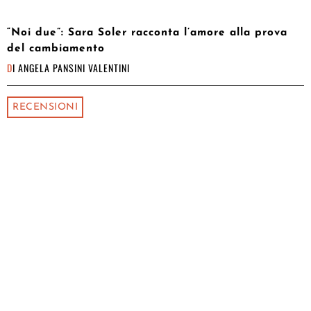
“Noi due”: Sara Soler racconta l’amore alla prova
del cambiamento
DI
ANGELA PANSINI VALENTINI
RECENSIONI