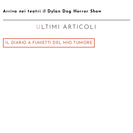
Arriva nei teatri il Dylan Dog Horror Show
ULTIMI ARTICOLI
IL DIARIO A FUMETTI DEL MIO TUMORE