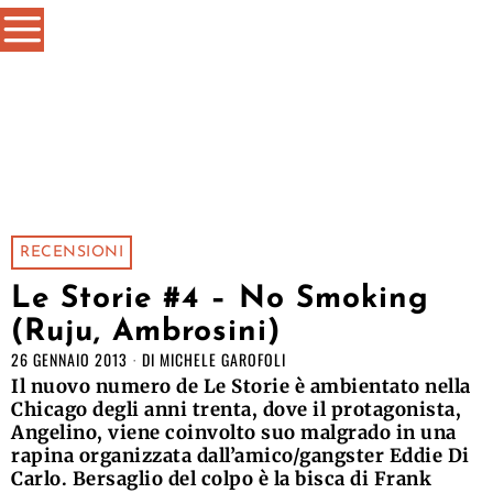
RECENSIONI
Le Storie #4 – No Smoking
(Ruju, Ambrosini)
26 GENNAIO 2013
DI
MICHELE GAROFOLI
Il nuovo numero de Le Storie è ambientato nella
Chicago degli anni trenta, dove il protagonista,
Angelino, viene coinvolto suo malgrado in una
rapina organizzata dall’amico/gangster Eddie Di
Carlo. Bersaglio del colpo è la bisca di Frank