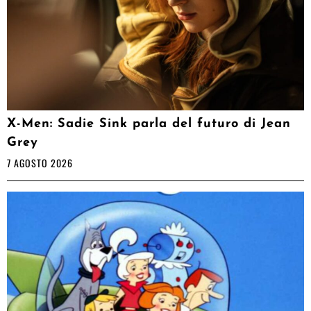
X-Men: Sadie Sink parla del futuro di Jean
Grey
7 AGOSTO 2026