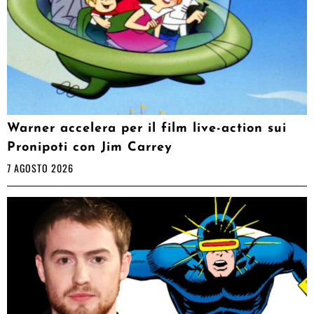
Warner accelera per il film live-action sui
Pronipoti con Jim Carrey
7 AGOSTO 2026