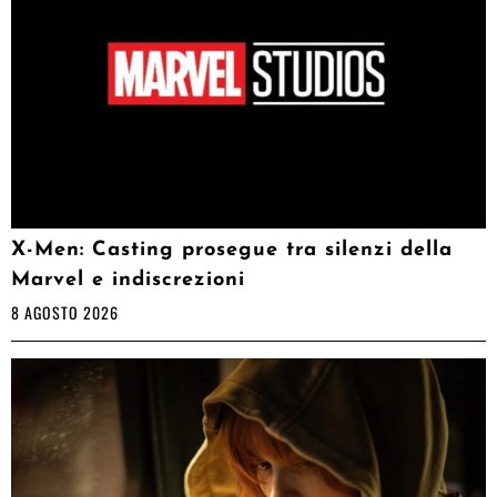
X-Men: Casting prosegue tra silenzi della
Marvel e indiscrezioni
8 AGOSTO 2026