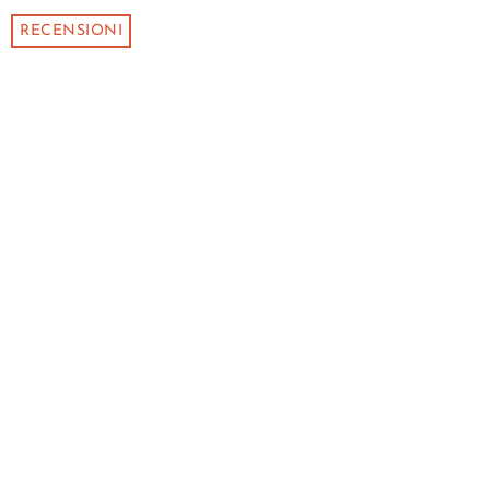
RECENSIONI