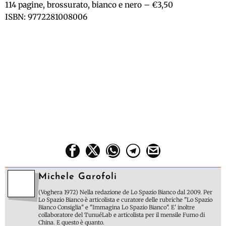
114 pagine, brossurato, bianco e nero – €3,50
ISBN: 9772281008006
Michele Garofoli
(Voghera 1972) Nella redazione de Lo Spazio Bianco dal 2009. Per
Lo Spazio Bianco è articolista e curatore delle rubriche "Lo Spazio
Bianco Consiglia" e "Immagina Lo Spazio Bianco". E' inoltre
collaboratore del TunuéLab e articolista per il mensile Fumo di
China. E questo è quanto.