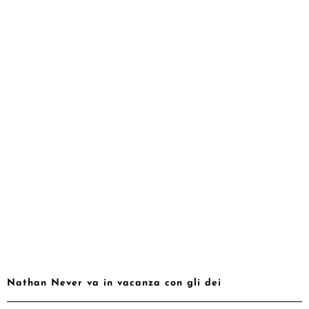
Nathan Never va in vacanza con gli dei