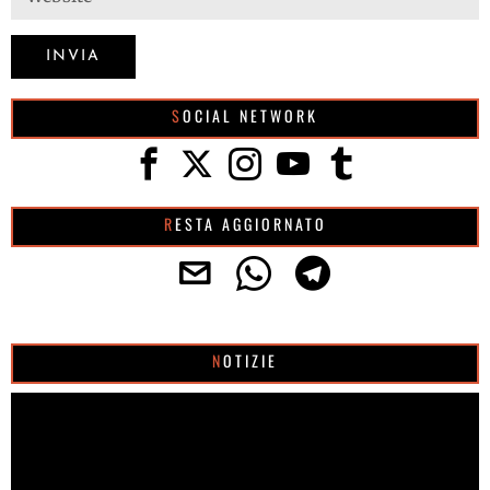
SOCIAL NETWORK
RESTA AGGIORNATO
NOTIZIE