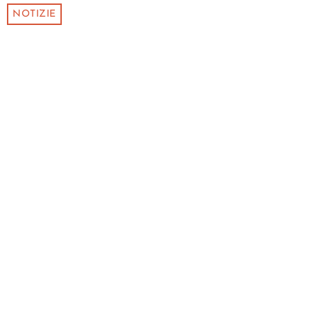
NOTIZIE