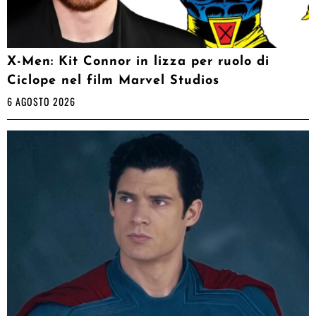
X-Men: Kit Connor in lizza per ruolo di
Ciclope nel film Marvel Studios
6 AGOSTO 2026