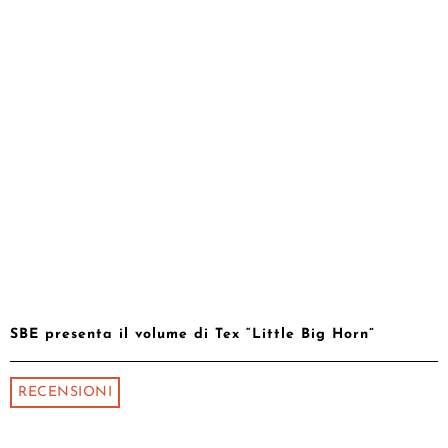
SBE presenta il volume di Tex “Little Big Horn”
RECENSIONI