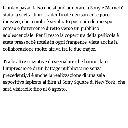
L’unico passo falso che si può annotare a Sony e Marvel è
stata la scelta di un trailer finale decisamente poco
incisivo, che a molti è sembrato poco più di uno spot
esteso e fortemente diretto verso un pubblico
adolescenziale. Per il resto la copertura della pellicola è
stata pressochè totale in ogni frangente, vista anche la
collaborazione molto attiva tra le due major.
Tra le altre iniziative da segnalare che hanno dato
l’impressione di un battage pubblicitario senza
precedenti,vi è anche la realizzazione di una sala
espositiva ispirata al film al Sony Square di New York, che
sarà visitabile fino al 6 agosto.