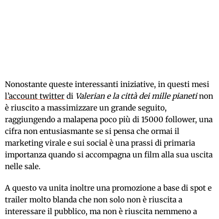
Nonostante queste interessanti iniziative, in questi mesi
l’account twitter
di
Valerian e la città dei mille pianeti
non
è riuscito a massimizzare un grande seguito,
raggiungendo a malapena poco più di 15000 follower, una
cifra non entusiasmante se si pensa che ormai il
marketing virale e sui social è una prassi di primaria
importanza quando si accompagna un film alla sua uscita
nelle sale.
A questo va unita inoltre una promozione a base di spot e
trailer molto blanda che non solo non è riuscita a
interessare il pubblico, ma non è riuscita nemmeno a