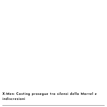
X-Men: Casting prosegue tra silenzi della Marvel e
indiscrezioni