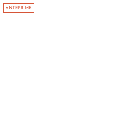
ANTEPRIME