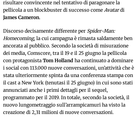
risultare convincente nel tentativo di paragonare la
pellicola a un blockbuster di successo come
Avatar
di
James Cameron
.
Discorso decisamente differente per
Spider-Man:
Homecoming
, la cui campagna è rimasta saldamente ben
ancorata al pubblico. Secondo la società di misurazione
dei media, Comscore, tra il 19 e il 25 giugno la pellicola
con protagonista
Tom Holland
ha continuato a dominare
i social con 113.000 nuove conversazioni, un’attività che è
stata ulteriormente spinta da una conferenza stampa con
il cast a New York (tenutasi il 25 giugno) in cui sono stati
annunciati anche i primi dettagli per il sequel,
programmato per il 2019. In totale, secondo la società, il
nuovo lungometraggio sull’arrampicamuri ha visto la
creazione di 2,31 milioni di nuove conversazioni.