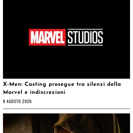
X-Men: Casting prosegue tra silenzi della
Marvel e indiscrezioni
8 AGOSTO 2026