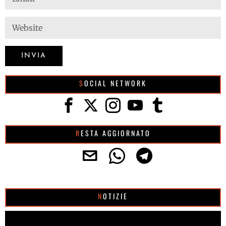
SOCIAL NETWORK
RESTA AGGIORNATO
NOTIZIE