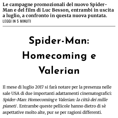
Le campagne promozionali del nuovo Spider-
Man e del film di Luc Besson, entrambi in uscita
a luglio, a confronto in questa nuova puntata.
LEGGI IN 5 MINUTI
Spider-Man:
Homecoming e
Valerian
Il mese di luglio 2017 si farà notare per la presenza nelle
sale USA di due importanti adattamenti cinematografici:
Spider-Man: Homecoming
e
Valerian: la città dei mille
pianeti
. Entrambe queste pellicole hanno dietro di sè
aspettative molto alte, pur se per ragioni differenti.