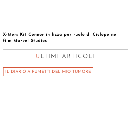
X-Men: Kit Connor in lizza per ruolo di Ciclope nel
film Marvel Studios
ULTIMI ARTICOLI
IL DIARIO A FUMETTI DEL MIO TUMORE