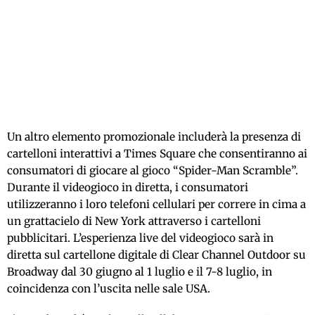
Un altro elemento promozionale includerà la presenza di
cartelloni interattivi a Times Square che consentiranno ai
consumatori di giocare al gioco “Spider-Man Scramble”.
Durante il videogioco in diretta, i consumatori
utilizzeranno i loro telefoni cellulari per correre in cima a
un grattacielo di New York attraverso i cartelloni
pubblicitari. L’esperienza live del videogioco sarà in
diretta sul cartellone digitale di Clear Channel Outdoor su
Broadway dal 30 giugno al 1 luglio e il 7-8 luglio, in
coincidenza con l’uscita nelle sale USA.