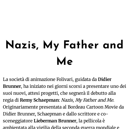
Nazis, My Father and
Me
La società di animazione Folivari, guidata da
Didier
Brunner
, ha iniziato nei giorni scorsi a presentare uno dei
suoi nuovi, attesi progetti, che segnerà il debutto alla
regia di
Remy Schaepman
:
Nazis, My Father and Me
.
Originariamente presentata al Bordeau Cartoon Movie da
Didier Brunner, Schaepman e dallo scrittore e co-
sceneggiatore
Lieberman Brunner
, la pellicola è
ambientata alla vigilia della seconda guerra mondiale e