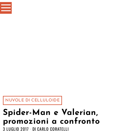
NUVOLE DI CELLULOIDE
Spider-Man e Valerian,
promozioni a confronto
3 LUGLIO 2017
DI
CARLO CORATELLI