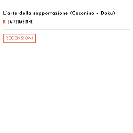
L’arte della sopportazione (Coconino – Doku)
DI
LA REDAZIONE
RECENSIONI