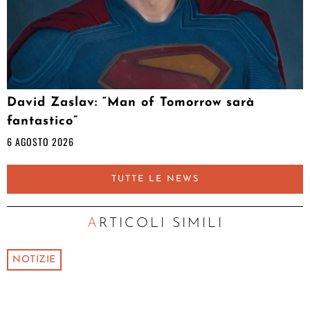
David Zaslav: “Man of Tomorrow sarà
fantastico”
6 AGOSTO 2026
TUTTE LE NEWS
ARTICOLI SIMILI
NOTIZIE