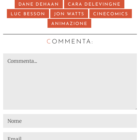
DANE DEHAAN
CARA DELEVINGNE
LUC BESSON
JON WATTS
CINECOMICS
ANIMAZIONE
C
OMMENTA: