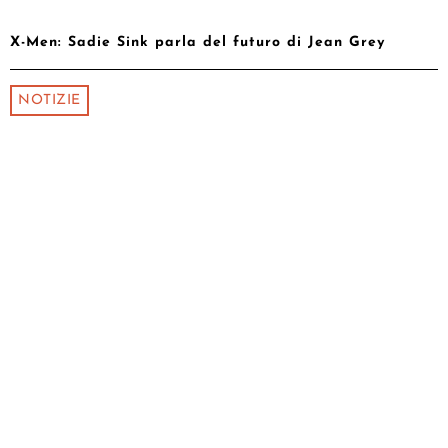
X-Men: Sadie Sink parla del futuro di Jean Grey
NOTIZIE