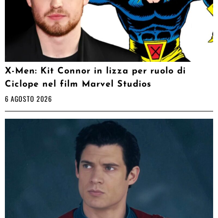
X-Men: Kit Connor in lizza per ruolo di
Ciclope nel film Marvel Studios
6 AGOSTO 2026