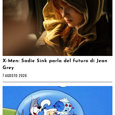
X-Men: Sadie Sink parla del futuro di Jean
Grey
7 AGOSTO 2026