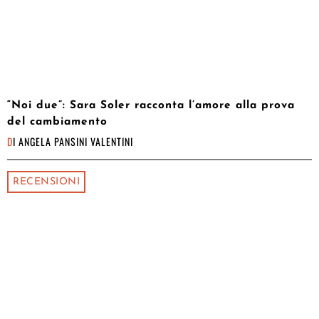
“Noi due”: Sara Soler racconta l’amore alla prova
del cambiamento
DI
ANGELA PANSINI VALENTINI
RECENSIONI