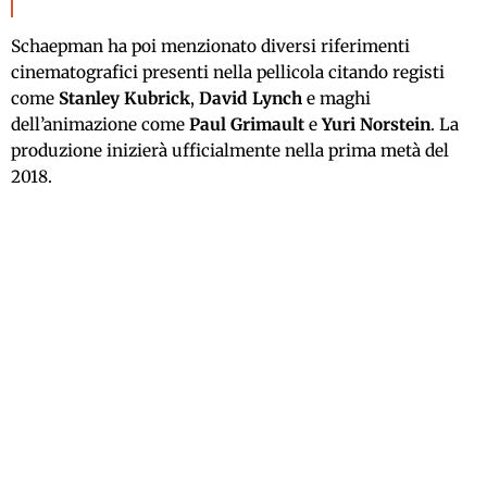
Schaepman ha poi menzionato diversi riferimenti
cinematografici presenti nella pellicola citando registi
come
Stanley Kubrick
,
David Lynch
e maghi
dell’animazione come
Paul Grimault
e
Yuri Norstein
. La
produzione inizierà ufficialmente nella prima metà del
2018.