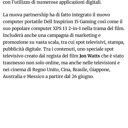
con l’utilizzo di numerose applicazioni digitali.
La nuova partnership ha di fatto integrato il nuovo
computer portatile Dell Inspirion 15 Gaming così come il
suo popolare computer XPS 13 2-in-1 nella trama del film.
Includerà anche una campagna di marketing e
promozione su vasta scala, tra cui spot televisivi, stampa,
pubblicità digitale. Tra i contenuti, uno speciale spot
televisivo creato dal regista del film
Jon Watts
che è stato
trasmesso non solo online, ma anche nelle televisioni e
nei cinema di Regno Unito, Cina, Brasile, Giappone,
Australia e Messico a partire dal 26 giugno.