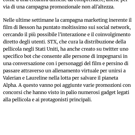
via di una campagna promozionale non all’altezza.
Nelle ultime settimane la campagna marketing inerente il
film di Besson ha puntato moltissimo sui social network,
cercando il più possibile l’interazione e il coinvolgimento
diretto degli utenti. STX, che cura la distribuzione della
pellicola negli Stati Uniti, ha anche creato su twitter uno
specifico bot che consente alle persone di impegnarsi in
una conversazione con i personaggi del film e persino di
passare attraverso un allenamento virtuale per unirsi a
Valerian e Laureline nella lotta per salvare il pianeta
Alpha. A questo vanno poi aggiunte varie promozioni con
concorsi che hanno visto in palio numerosi gadget legati
alla pellicola e ai protagonisti principali.