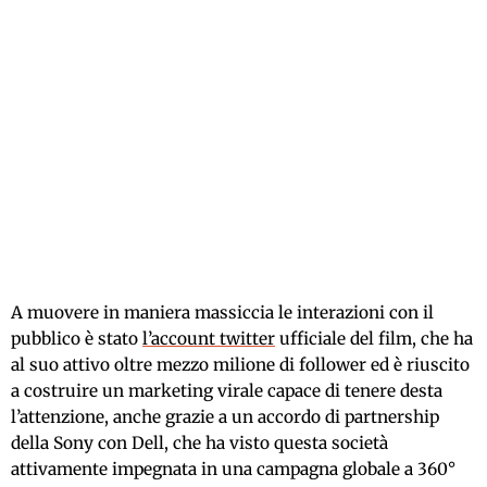
A muovere in maniera massiccia le interazioni con il
pubblico è stato
l’account twitter
ufficiale del film, che ha
al suo attivo oltre mezzo milione di follower ed è riuscito
a costruire un marketing virale capace di tenere desta
l’attenzione, anche grazie a un accordo di partnership
della Sony con Dell, che ha visto questa società
attivamente impegnata in una campagna globale a 360°