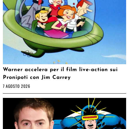
Warner accelera per il film live-action sui
Pronipoti con Jim Carrey
7 AGOSTO 2026