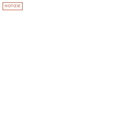
NOTIZIE